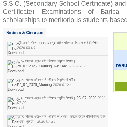
S.S.C. (Secondary School Certificate) an
Certificate) Examinations of Barisal 
scholarships to meritorious students based
Notices & Circulars
এইচএসসি পরীক্ষা ২০২৬-এর ব্যবহারিক পরীক্ষার বিষয়ে জরুরি নির্দেশনা।
2026-08-04
২০২৬ সালের এইচএসসি পরীক্ষার দৈনন্দিন রিপোর্ট।
29_07_2026_Morning_Revised
2026-07-30
২০২৬ সালের এইচএসসি পরীক্ষার দৈনন্দিন রিপোর্ট।
27_07_2026_Morning
2026-07-27
২০২৬ সালের এইচএসসি পরীক্ষার দৈনন্দিন রিপোর্ট। 25_07_2026
2026-
07-25
২০২৬ সালের এইচএসসি পরীক্ষার অংশগ্রহণ করতে ইচ্ছুক পরীক্ষার্থীদের তথ্য
প্রেরণ প্রসঙ্গে।
2026-07-25