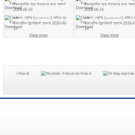
উচ্চমাধ্যমিক স্তর উন্নয়নের জন্য পরামর্শ
উচ্চমাধ্যমিক স্তর উন্নয়নের জন্য পরামর
2016-06-16
2016-06-16
একাদশ শ্রেণির (২০১৬-২০১৭) ভর্তিতে মূল
একাদশ শ্রেণির (২০১৬-২০১৭) ভর্তিতে ম
একাডেমিক ট্রান্সক্রিপ্ট প্রসঙ্গে
2016-06-
একাডেমিক ট্রান্সক্রিপ্ট প্রসঙ্গে
2016-0
14
14
View more
View more