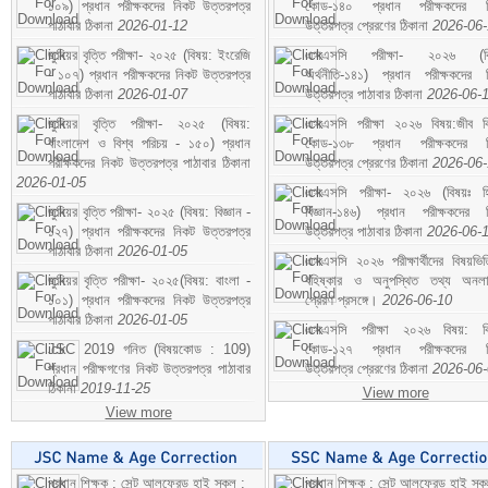
১০৯) প্রধান পরীক্ষকদের নিকট উত্তরপত্র
কোড-১৪০ প্রধান পরীক্ষকদের ন
পাঠাবার ঠিকানা
2026-01-12
উত্তরপত্র প্রেরণের ঠিকানা
2026-06
জুনিয়র বৃত্তি পরীক্ষা- ২০২৫ (বিষয়: ইংরেজি
এসএসসি পরীক্ষা- ২০২৬ (বি
- ১০৭) প্রধান পরীক্ষকদের নিকট উত্তরপত্র
অর্থনীতি-১৪১) প্রধান পরীক্ষকদের 
পাঠাবার ঠিকানা
2026-01-07
উত্তরপত্র পাঠাবার ঠিকানা
2026-06-
জুনিয়র বৃত্তি পরীক্ষা- ২০২৫ (বিষয়:
এসএসসি পরীক্ষা ২০২৬ বিষয়:জীব বিঞ
বাংলাদেশ ও বিশ্ব পরিচয় - ১৫০) প্রধান
কোড-১৩৮ প্রধান পরীক্ষকদের ন
পরীক্ষকদের নিকট উত্তরপত্র পাঠাবার ঠিকানা
উত্তরপত্র প্রেরণের ঠিকানা
2026-06
2026-01-05
এসএসসি পরীক্ষা- ২০২৬ (বিষয়ঃ হ
জুনিয়র বৃত্তি পরীক্ষা- ২০২৫ (বিষয়: বিজ্ঞান -
বিজ্ঞান-১৪৬) প্রধান পরীক্ষকদের 
১২৭) প্রধান পরীক্ষকদের নিকট উত্তরপত্র
উত্তরপত্র পাঠাবার ঠিকানা
2026-06-
পাঠাবার ঠিকানা
2026-01-05
এসএসসি ২০২৬ পরীক্ষার্থীদের বিষয়ভিত
জুনিয়র বৃত্তি পরীক্ষা- ২০২৫(বিষয়: বাংলা -
বহিষ্কার ও অনুপস্থিত তথ্য অনল
১০১) প্রধান পরীক্ষকদের নিকট উত্তরপত্র
প্রেরণ প্রসঙ্গে।
2026-06-10
পাঠাবার ঠিকানা
2026-01-05
এসএসসি পরীক্ষা ২০২৬ বিষয়: বিঞ
JSC 2019 গনিত (বিষয়কোড : 109)
কোড-১২৭ প্রধান পরীক্ষকদের ন
প্রধান পরীক্ষগণের নিকট উত্তরপত্র পাঠাবার
উত্তরপত্র প্রেরণের ঠিকানা
2026-06
ঠিকানা
2019-11-25
View more
View more
প্রধান শিক্ষক : সেন্ট আলফ্রেড হাই স্কুল :
প্রধান শিক্ষক : সেন্ট আলফ্রেড হাই স্কু