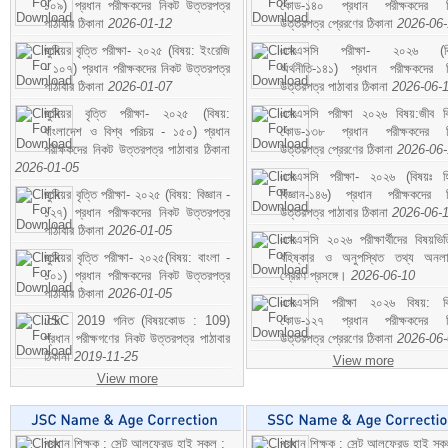
১০৯) প্রধান পরীক্ষকদের নিকট উত্তরপত্র
কোড-১৪০ প্রধান পরীক্ষকদের ন
পাঠাবার ঠিকানা
2026-01-12
উত্তরপত্র প্রেরণের ঠিকানা
2026-06
জুনিয়র বৃত্তি পরীক্ষা- ২০২৫ (বিষয়: ইংরেজি
এসএসসি পরীক্ষা- ২০২৬ (বি
- ১০৭) প্রধান পরীক্ষকদের নিকট উত্তরপত্র
অর্থনীতি-১৪১) প্রধান পরীক্ষকদের 
পাঠাবার ঠিকানা
2026-01-07
উত্তরপত্র পাঠাবার ঠিকানা
2026-06-
জুনিয়র বৃত্তি পরীক্ষা- ২০২৫ (বিষয়:
এসএসসি পরীক্ষা ২০২৬ বিষয়:জীব বিঞ
বাংলাদেশ ও বিশ্ব পরিচয় - ১৫০) প্রধান
কোড-১৩৮ প্রধান পরীক্ষকদের ন
পরীক্ষকদের নিকট উত্তরপত্র পাঠাবার ঠিকানা
উত্তরপত্র প্রেরণের ঠিকানা
2026-06
2026-01-05
এসএসসি পরীক্ষা- ২০২৬ (বিষয়ঃ হ
জুনিয়র বৃত্তি পরীক্ষা- ২০২৫ (বিষয়: বিজ্ঞান -
বিজ্ঞান-১৪৬) প্রধান পরীক্ষকদের 
১২৭) প্রধান পরীক্ষকদের নিকট উত্তরপত্র
উত্তরপত্র পাঠাবার ঠিকানা
2026-06-
পাঠাবার ঠিকানা
2026-01-05
এসএসসি ২০২৬ পরীক্ষার্থীদের বিষয়ভিত
জুনিয়র বৃত্তি পরীক্ষা- ২০২৫(বিষয়: বাংলা -
বহিষ্কার ও অনুপস্থিত তথ্য অনল
১০১) প্রধান পরীক্ষকদের নিকট উত্তরপত্র
প্রেরণ প্রসঙ্গে।
2026-06-10
পাঠাবার ঠিকানা
2026-01-05
এসএসসি পরীক্ষা ২০২৬ বিষয়: বিঞ
JSC 2019 গনিত (বিষয়কোড : 109)
কোড-১২৭ প্রধান পরীক্ষকদের ন
প্রধান পরীক্ষগণের নিকট উত্তরপত্র পাঠাবার
উত্তরপত্র প্রেরণের ঠিকানা
2026-06
ঠিকানা
2019-11-25
View more
View more
প্রধান শিক্ষক : সেন্ট আলফ্রেড হাই স্কুল :
প্রধান শিক্ষক : সেন্ট আলফ্রেড হাই স্কু