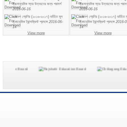
উচ্চমাধ্যমিক স্তর উন্নয়নের জন্য পরামর্শ
উচ্চমাধ্যমিক স্তর উন্নয়নের জন্য পরামর
2016-06-16
2016-06-16
একাদশ শ্রেণির (২০১৬-২০১৭) ভর্তিতে মূল
একাদশ শ্রেণির (২০১৬-২০১৭) ভর্তিতে ম
একাডেমিক ট্রান্সক্রিপ্ট প্রসঙ্গে
2016-06-
একাডেমিক ট্রান্সক্রিপ্ট প্রসঙ্গে
2016-0
14
14
View more
View more