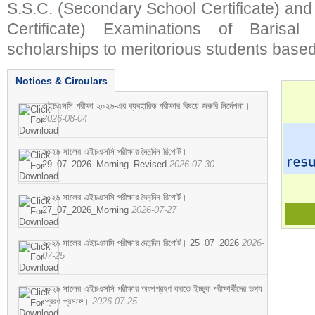
S.S.C. (Secondary School Certificate) an
Certificate) Examinations of Barisal 
scholarships to meritorious students based
Notices & Circulars
এইচএসসি পরীক্ষা ২০২৬-এর ব্যবহারিক পরীক্ষার বিষয়ে জরুরি নির্দেশনা।
2026-08-04
২০২৬ সালের এইচএসসি পরীক্ষার দৈনন্দিন রিপোর্ট।
29_07_2026_Morning_Revised
2026-07-30
২০২৬ সালের এইচএসসি পরীক্ষার দৈনন্দিন রিপোর্ট।
27_07_2026_Morning
2026-07-27
২০২৬ সালের এইচএসসি পরীক্ষার দৈনন্দিন রিপোর্ট। 25_07_2026
2026-
07-25
২০২৬ সালের এইচএসসি পরীক্ষার অংশগ্রহণ করতে ইচ্ছুক পরীক্ষার্থীদের তথ্য
প্রেরণ প্রসঙ্গে।
2026-07-25