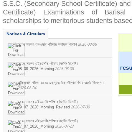
S.S.C. (Secondary School Certificate) an
Certificate) Examinations of Barisal 
scholarships to meritorious students based
Notices & Circulars
২০২৬ সালের এসএসসি পরীক্ষার ফলাফল প্রকাশ
2026-08-08
২০২৬ সালের এইচএসসি পরীক্ষার দৈনন্দিন রিপোর্ট।
08_08_2026_Morning
2026-08-08
এইচএসসি পরীক্ষা ২০২৬-এর ব্যবহারিক পরীক্ষার বিষয়ে জরুরি নির্দেশনা।
2026-08-04
২০২৬ সালের এইচএসসি পরীক্ষার দৈনন্দিন রিপোর্ট।
29_07_2026_Morning_Revised
2026-07-30
২০২৬ সালের এইচএসসি পরীক্ষার দৈনন্দিন রিপোর্ট।
27_07_2026_Morning
2026-07-27