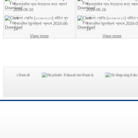
উচ্চমাধ্যমিক স্তর উন্নয়নের জন্য পরামর্শ
উচ্চমাধ্যমিক স্তর উন্নয়নের জন্য পরামর
2016-06-16
2016-06-16
একাদশ শ্রেণির (২০১৬-২০১৭) ভর্তিতে মূল
একাদশ শ্রেণির (২০১৬-২০১৭) ভর্তিতে ম
একাডেমিক ট্রান্সক্রিপ্ট প্রসঙ্গে
2016-06-
একাডেমিক ট্রান্সক্রিপ্ট প্রসঙ্গে
2016-0
14
14
View more
View more