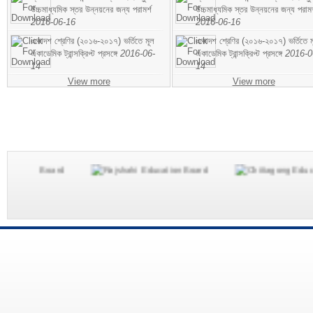
উচ্চমাধ্যমিক স্তর উন্নয়নের জন্য পরামর্শ
উচ্চমাধ্যমিক স্তর উন্নয়নের জন্য পরামর
2016-06-16
2016-06-16
একাদশ শ্রেণির (২০১৬-২০১৭) ভর্তিতে মূল
একাদশ শ্রেণির (২০১৬-২০১৭) ভর্তিতে ম
একাডেমিক ট্রান্সক্রিপ্ট প্রসঙ্গে
2016-06-
একাডেমিক ট্রান্সক্রিপ্ট প্রসঙ্গে
2016-0
14
14
View more
View more