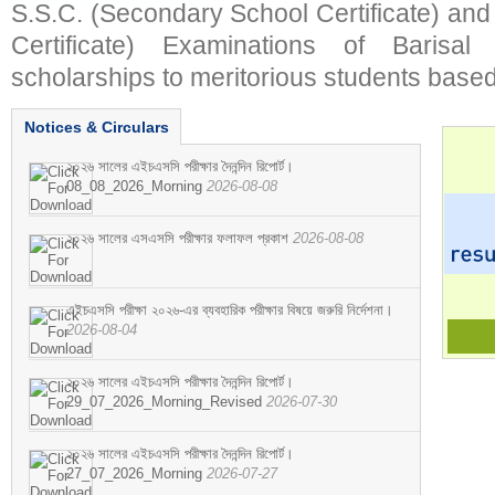
S.S.C. (Secondary School Certificate) an
Certificate) Examinations of Barisal 
scholarships to meritorious students based
Notices & Circulars
২০২৬ সালের এইচএসসি পরীক্ষার দৈনন্দিন রিপোর্ট।
08_08_2026_Morning
2026-08-08
২০২৬ সালের এসএসসি পরীক্ষার ফলাফল প্রকাশ
2026-08-08
এইচএসসি পরীক্ষা ২০২৬-এর ব্যবহারিক পরীক্ষার বিষয়ে জরুরি নির্দেশনা।
2026-08-04
২০২৬ সালের এইচএসসি পরীক্ষার দৈনন্দিন রিপোর্ট।
29_07_2026_Morning_Revised
2026-07-30
২০২৬ সালের এইচএসসি পরীক্ষার দৈনন্দিন রিপোর্ট।
27_07_2026_Morning
2026-07-27