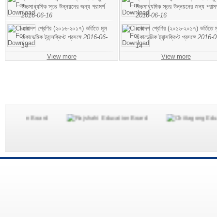
উচ্চমাধ্যমিক স্তর উন্নয়নের জন্য পরামর্শ
উচ্চমাধ্যমিক স্তর উন্নয়নের জন্য পরামর
2016-06-16
2016-06-16
একাদশ শ্রেণির (২০১৬-২০১৭) ভর্তিতে মূল
একাদশ শ্রেণির (২০১৬-২০১৭) ভর্তিতে ম
একাডেমিক ট্রান্সক্রিপ্ট প্রসঙ্গে
2016-06-
একাডেমিক ট্রান্সক্রিপ্ট প্রসঙ্গে
2016-0
14
14
View more
View more