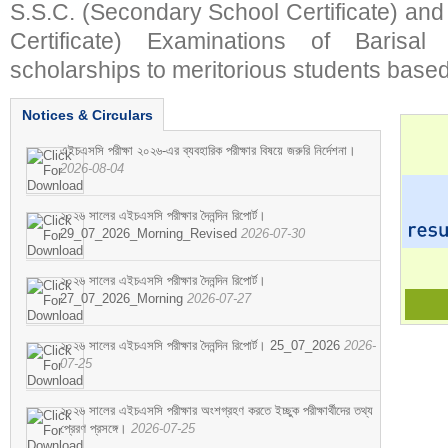
S.S.C. (Secondary School Certificate) an
Certificate) Examinations of Barisal 
scholarships to meritorious students based
Notices & Circulars
এইচএসসি পরীক্ষা ২০২৬-এর ব্যবহারিক পরীক্ষার বিষয়ে জরুরি নির্দেশনা।
2026-08-04
২০২৬ সালের এইচএসসি পরীক্ষার দৈনন্দিন রিপোর্ট।
29_07_2026_Morning_Revised
2026-07-30
২০২৬ সালের এইচএসসি পরীক্ষার দৈনন্দিন রিপোর্ট।
27_07_2026_Morning
2026-07-27
২০২৬ সালের এইচএসসি পরীক্ষার দৈনন্দিন রিপোর্ট। 25_07_2026
2026-
07-25
২০২৬ সালের এইচএসসি পরীক্ষার অংশগ্রহণ করতে ইচ্ছুক পরীক্ষার্থীদের তথ্য
প্রেরণ প্রসঙ্গে।
2026-07-25