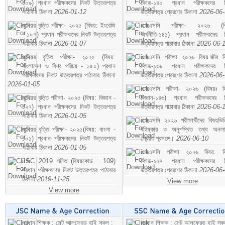
১০৯) প্রধান পরীক্ষকদের নিকট উত্তরপত্র
কোড-১৪০ প্রধান পরীক্ষকদের ন
পাঠাবার ঠিকানা
2026-01-12
উত্তরপত্র প্রেরণের ঠিকানা
2026-06
জুনিয়র বৃত্তি পরীক্ষা- ২০২৫ (বিষয়: ইংরেজি
এসএসসি পরীক্ষা- ২০২৬ (বি
- ১০৭) প্রধান পরীক্ষকদের নিকট উত্তরপত্র
অর্থনীতি-১৪১) প্রধান পরীক্ষকদের 
পাঠাবার ঠিকানা
2026-01-07
উত্তরপত্র পাঠাবার ঠিকানা
2026-06-
জুনিয়র বৃত্তি পরীক্ষা- ২০২৫ (বিষয়:
এসএসসি পরীক্ষা ২০২৬ বিষয়:জীব বিঞ
বাংলাদেশ ও বিশ্ব পরিচয় - ১৫০) প্রধান
কোড-১৩৮ প্রধান পরীক্ষকদের ন
পরীক্ষকদের নিকট উত্তরপত্র পাঠাবার ঠিকানা
উত্তরপত্র প্রেরণের ঠিকানা
2026-06
2026-01-05
এসএসসি পরীক্ষা- ২০২৬ (বিষয়ঃ হ
জুনিয়র বৃত্তি পরীক্ষা- ২০২৫ (বিষয়: বিজ্ঞান -
বিজ্ঞান-১৪৬) প্রধান পরীক্ষকদের 
১২৭) প্রধান পরীক্ষকদের নিকট উত্তরপত্র
উত্তরপত্র পাঠাবার ঠিকানা
2026-06-
পাঠাবার ঠিকানা
2026-01-05
এসএসসি ২০২৬ পরীক্ষার্থীদের বিষয়ভিত
জুনিয়র বৃত্তি পরীক্ষা- ২০২৫(বিষয়: বাংলা -
বহিষ্কার ও অনুপস্থিত তথ্য অনল
১০১) প্রধান পরীক্ষকদের নিকট উত্তরপত্র
প্রেরণ প্রসঙ্গে।
2026-06-10
পাঠাবার ঠিকানা
2026-01-05
এসএসসি পরীক্ষা ২০২৬ বিষয়: বিঞ
JSC 2019 গনিত (বিষয়কোড : 109)
কোড-১২৭ প্রধান পরীক্ষকদের ন
প্রধান পরীক্ষগণের নিকট উত্তরপত্র পাঠাবার
উত্তরপত্র প্রেরণের ঠিকানা
2026-06
ঠিকানা
2019-11-25
View more
View more
প্রধান শিক্ষক : সেন্ট আলফ্রেড হাই স্কুল :
প্রধান শিক্ষক : সেন্ট আলফ্রেড হাই স্কু