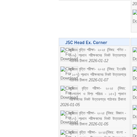
20
জুনিয়র বৃত্তি পরীক্ষা- ২০২৫ (বিষয়: গণিত -
১০৯) প্রধান পরীক্ষকদের নিকট উত্তরপত্র
পাঠাবার ঠিকানা
2026-01-12
জুনিয়র বৃত্তি পরীক্ষা- ২০২৫ (বিষয়: ইংরেজি
- ১০৭) প্রধান পরীক্ষকদের নিকট উত্তরপত্র
পাঠাবার ঠিকানা
2026-01-07
জুনিয়র বৃত্তি পরীক্ষা- ২০২৫ (বিষয়:
বাংলাদেশ ও বিশ্ব পরিচয় - ১৫০) প্রধান
পরীক্ষকদের নিকট উত্তরপত্র পাঠাবার ঠিকানা
2026-01-05
জুনিয়র বৃত্তি পরীক্ষা- ২০২৫ (বিষয়: বিজ্ঞান -
১২৭) প্রধান পরীক্ষকদের নিকট উত্তরপত্র
পাঠাবার ঠিকানা
2026-01-05
জুনিয়র বৃত্তি পরীক্ষা- ২০২৫(বিষয়: বাংলা -