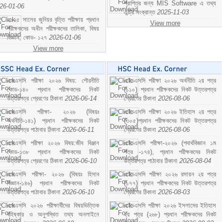
প্রাপ্তির জন্য MIS Software এ তথ্য
26-01-06
এন্ট্রি সংক্রান্ত
2025-11-03
২০২৫ সালের জুনিয়র বৃত্তি পরীক্ষায় প্রধান
View more
পরীক্ষকদের অধীন পরীক্ষকদের তালিকা, বিষয়
বিজ্ঞান; কোড- ১২৭
2026-01-06
View more
এসএসসি পরীক্ষা ২০২৬ বিষয়: পৌরনীতি
এইচএসসি পরীক্ষা ২০২৬ অর্থনীতি ২য় পত্র
কোড-১৪০ প্রধান পরীক্ষকদের নিকট
(১১০) প্রধান পরীক্ষকদের নিকট উত্তরপত্র
উত্তরপত্র প্রেরণের ঠিকানা
2026-06-14
প্রেরণের ঠিকানা
2026-08-06
এসএসসি পরীক্ষা- ২০২৬ (বিষয়ঃ
এইচএসসি পরীক্ষা ২০২৬ ইতিহাস ২য় পত্র
অর্থনীতি-১৪১) প্রধান পরীক্ষকদের নিকট
(৩০৫)প্রধান পরীক্ষকদের নিকট উত্তরপত্র
উত্তরপত্র পাঠাবার ঠিকানা
2026-06-11
প্রেরণের ঠিকানা
2026-08-06
এসএসসি পরীক্ষা ২০২৬ বিষয়:জীব বিঞ্জান
এইচএসসি পরীক্ষা-২০২৬ (পদার্থবিজ্ঞান ১ম
কোড-১৩৮ প্রধান পরীক্ষকদের নিকট
পত্র -১৭৪), প্রধান পরীক্ষকদের নিকট
উত্তরপত্র প্রেরণের ঠিকানা
2026-06-10
উত্তরপত্র পাঠাবার ঠিকানা
2026-08-04
এসএসসি পরীক্ষা- ২০২৬ (বিষয়ঃ হিসাব
এইচএসসি পরীক্ষা ২০২৬ রসায়ন ২য় পত্র
বিজ্ঞান-১৪৬) প্রধান পরীক্ষকদের নিকট
(১৭৭) প্রধান পরীক্ষকদের নিকট উত্তরপত্র
উত্তরপত্র পাঠাবার ঠিকানা
2026-06-10
প্রেরণের ঠিকানা
2026-08-03
এসএসসি ২০২৬ পরীক্ষার্থীদের বিষয়ভিত্তিক
এইচএসসি পরীক্ষা ২০২৬ ইসলামের ইতিহাস
বহিষ্কার ও অনুপস্থিত তথ্য অনলাইনে
২য় পত্র (২৬৮) প্রধান পরীক্ষকদের নিকট