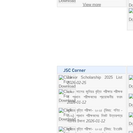
View more
Junior Scholarship 2025 List
2026-02-25
২০২৫ সালের জুনিয়র বৃত্তি পরীক্ষার পরীক্ষক
ও প্রধান পরীক্ষকদের প্রয়োজনীয় ফরম
2026-01-12
জুনিয়র বৃত্তি পরীক্ষা- ২০২৫ (বিষয়: গণিত -
১০৯) প্রধান পরীক্ষকদের নিকট উত্তরপত্র
পাঠাবার ঠিকানা
2026-01-12
জুনিয়র বৃত্তি পরীক্ষা- ২০২৫ (বিষয়: ইংরেজি