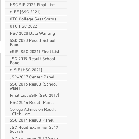
College Admission Result
Click Here