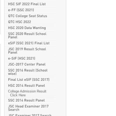
College Admission Result
Click Here