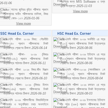
প্রাপ্তির জন্য MIS Software এ তথ্য
26-01-06
এন্ট্রি সংক্রান্ত
2025-11-03
২০২৫ সালের জুনিয়র বৃত্তি পরীক্ষায় প্রধান
View more
পরীক্ষকদের অধীন পরীক্ষকদের তালিকা, বিষয়
বিজ্ঞান; কোড- ১২৭
2026-01-06
View more
এসএসসি পরীক্ষা ২০২৬ বিষয়: পৌরনীতি
এইচএসসি পরীক্ষা ২০২৬ অর্থনীতি ২য় পত্র
কোড-১৪০ প্রধান পরীক্ষকদের নিকট
(১১০) প্রধান পরীক্ষকদের নিকট উত্তরপত্র
উত্তরপত্র প্রেরণের ঠিকানা
2026-06-14
প্রেরণের ঠিকানা
2026-08-06
এসএসসি পরীক্ষা- ২০২৬ (বিষয়ঃ
এইচএসসি পরীক্ষা ২০২৬ ইতিহাস ২য় পত্র
অর্থনীতি-১৪১) প্রধান পরীক্ষকদের নিকট
(৩০৫)প্রধান পরীক্ষকদের নিকট উত্তরপত্র
উত্তরপত্র পাঠাবার ঠিকানা
2026-06-11
প্রেরণের ঠিকানা
2026-08-06
এসএসসি পরীক্ষা ২০২৬ বিষয়:জীব বিঞ্জান
এইচএসসি পরীক্ষা-২০২৬ (পদার্থবিজ্ঞান ১ম
কোড-১৩৮ প্রধান পরীক্ষকদের নিকট
পত্র -১৭৪), প্রধান পরীক্ষকদের নিকট
উত্তরপত্র প্রেরণের ঠিকানা
2026-06-10
উত্তরপত্র পাঠাবার ঠিকানা
2026-08-04
এসএসসি পরীক্ষা- ২০২৬ (বিষয়ঃ হিসাব
এইচএসসি পরীক্ষা ২০২৬ রসায়ন ২য় পত্র
বিজ্ঞান-১৪৬) প্রধান পরীক্ষকদের নিকট
(১৭৭) প্রধান পরীক্ষকদের নিকট উত্তরপত্র
উত্তরপত্র পাঠাবার ঠিকানা
2026-06-10
প্রেরণের ঠিকানা
2026-08-03
এসএসসি ২০২৬ পরীক্ষার্থীদের বিষয়ভিত্তিক
এইচএসসি পরীক্ষা ২০২৬ ইসলামের ইতিহাস
বহিষ্কার ও অনুপস্থিত তথ্য অনলাইনে
২য় পত্র (২৬৮) প্রধান পরীক্ষকদের নিকট