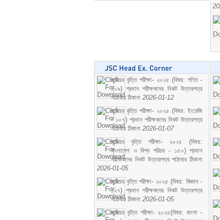
20
জুনিয়র বৃত্তি পরীক্ষা- ২০২৫ (বিষয়: গণিত -
১০৯) প্রধান পরীক্ষকদের নিকট উত্তরপত্র
পাঠাবার ঠিকানা
2026-01-12
জুনিয়র বৃত্তি পরীক্ষা- ২০২৫ (বিষয়: ইংরেজি
- ১০৭) প্রধান পরীক্ষকদের নিকট উত্তরপত্র
পাঠাবার ঠিকানা
2026-01-07
জুনিয়র বৃত্তি পরীক্ষা- ২০২৫ (বিষয়:
বাংলাদেশ ও বিশ্ব পরিচয় - ১৫০) প্রধান
পরীক্ষকদের নিকট উত্তরপত্র পাঠাবার ঠিকানা
2026-01-05
জুনিয়র বৃত্তি পরীক্ষা- ২০২৫ (বিষয়: বিজ্ঞান -
১২৭) প্রধান পরীক্ষকদের নিকট উত্তরপত্র
পাঠাবার ঠিকানা
2026-01-05
জুনিয়র বৃত্তি পরীক্ষা- ২০২৫(বিষয়: বাংলা -