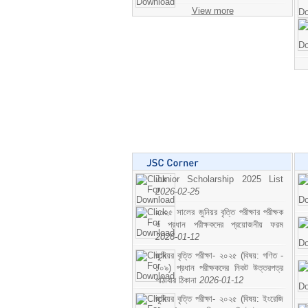
View more
Junior Scholarship 2025 List
2026-02-25
২০২৫ সালের জুনিয়র বৃত্তি পরীক্ষার পরীক্ষক
ও প্রধান পরীক্ষকদের প্রয়োজনীয় ফরম
2026-01-12
জুনিয়র বৃত্তি পরীক্ষা- ২০২৫ (বিষয়: গণিত -
১০৯) প্রধান পরীক্ষকদের নিকট উত্তরপত্র
পাঠাবার ঠিকানা
2026-01-12
জুনিয়র বৃত্তি পরীক্ষা- ২০২৫ (বিষয়: ইংরেজি