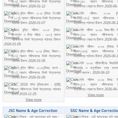
১০৯) প্রধান পরীক্ষকদের নিকট উত্তরপত্র
কোড-১৪০ প্রধান পরীক্ষকদের ন
পাঠাবার ঠিকানা
2026-01-12
উত্তরপত্র প্রেরণের ঠিকানা
2026-06
জুনিয়র বৃত্তি পরীক্ষা- ২০২৫ (বিষয়: ইংরেজি
এসএসসি পরীক্ষা- ২০২৬ (বি
- ১০৭) প্রধান পরীক্ষকদের নিকট উত্তরপত্র
অর্থনীতি-১৪১) প্রধান পরীক্ষকদের 
পাঠাবার ঠিকানা
2026-01-07
উত্তরপত্র পাঠাবার ঠিকানা
2026-06-
জুনিয়র বৃত্তি পরীক্ষা- ২০২৫ (বিষয়:
এসএসসি পরীক্ষা ২০২৬ বিষয়:জীব বিঞ
বাংলাদেশ ও বিশ্ব পরিচয় - ১৫০) প্রধান
কোড-১৩৮ প্রধান পরীক্ষকদের ন
পরীক্ষকদের নিকট উত্তরপত্র পাঠাবার ঠিকানা
উত্তরপত্র প্রেরণের ঠিকানা
2026-06
2026-01-05
এসএসসি পরীক্ষা- ২০২৬ (বিষয়ঃ হ
জুনিয়র বৃত্তি পরীক্ষা- ২০২৫ (বিষয়: বিজ্ঞান -
বিজ্ঞান-১৪৬) প্রধান পরীক্ষকদের 
১২৭) প্রধান পরীক্ষকদের নিকট উত্তরপত্র
উত্তরপত্র পাঠাবার ঠিকানা
2026-06-
পাঠাবার ঠিকানা
2026-01-05
এসএসসি ২০২৬ পরীক্ষার্থীদের বিষয়ভিত
জুনিয়র বৃত্তি পরীক্ষা- ২০২৫(বিষয়: বাংলা -
বহিষ্কার ও অনুপস্থিত তথ্য অনল
১০১) প্রধান পরীক্ষকদের নিকট উত্তরপত্র
প্রেরণ প্রসঙ্গে।
2026-06-10
পাঠাবার ঠিকানা
2026-01-05
এসএসসি পরীক্ষা ২০২৬ বিষয়: বিঞ
JSC 2019 গনিত (বিষয়কোড : 109)
কোড-১২৭ প্রধান পরীক্ষকদের ন
প্রধান পরীক্ষগণের নিকট উত্তরপত্র পাঠাবার
উত্তরপত্র প্রেরণের ঠিকানা
2026-06
ঠিকানা
2019-11-25
View more
View more
প্রধান শিক্ষক : সেন্ট আলফ্রেড হাই স্কুল :
প্রধান শিক্ষক : সেন্ট আলফ্রেড হাই স্কু