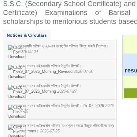
S.S.C. (Secondary School Certificate) an
Certificate) Examinations of Barisal 
scholarships to meritorious students based
Notices & Circulars
এইচএসসি পরীক্ষা ২০২৬-এর ব্যবহারিক পরীক্ষার বিষয়ে জরুরি নির্দেশনা।
2026-08-04
২০২৬ সালের এইচএসসি পরীক্ষার দৈনন্দিন রিপোর্ট।
29_07_2026_Morning_Revised
2026-07-30
২০২৬ সালের এইচএসসি পরীক্ষার দৈনন্দিন রিপোর্ট।
27_07_2026_Morning
2026-07-27
২০২৬ সালের এইচএসসি পরীক্ষার দৈনন্দিন রিপোর্ট। 25_07_2026
2026-
07-25
২০২৬ সালের এইচএসসি পরীক্ষার অংশগ্রহণ করতে ইচ্ছুক পরীক্ষার্থীদের তথ্য
প্রেরণ প্রসঙ্গে।
2026-07-25