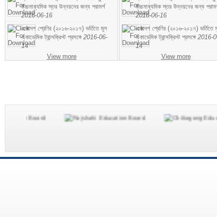
উচ্চমাধ্যমিক স্তর উন্নয়নের জন্য পরামর্শ
উচ্চমাধ্যমিক স্তর উন্নয়নের জন্য পরামর
2016-06-16
2016-06-16
একাদশ শ্রেণির (২০১৬-২০১৭) ভর্তিতে মূল
একাদশ শ্রেণির (২০১৬-২০১৭) ভর্তিতে ম
একাডেমিক ট্রান্সক্রিপ্ট প্রসঙ্গে
2016-06-
একাডেমিক ট্রান্সক্রিপ্ট প্রসঙ্গে
2016-0
14
14
View more
View more