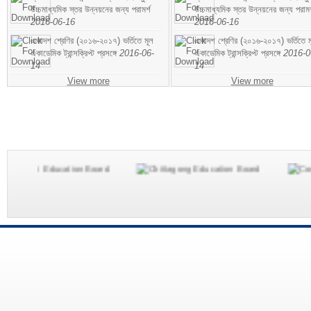
উচ্চমাধ্যমিক স্তর উন্নয়নের জন্য পরামর্শ
উচ্চমাধ্যমিক স্তর উন্নয়নের জন্য পরামর
2016-06-16
2016-06-16
একাদশ শ্রেণির (২০১৬-২০১৭) ভর্তিতে মূল
একাদশ শ্রেণির (২০১৬-২০১৭) ভর্তিতে ম
একাডেমিক ট্রান্সক্রিপ্ট প্রসঙ্গে
2016-06-
একাডেমিক ট্রান্সক্রিপ্ট প্রসঙ্গে
2016-0
14
14
View more
View more