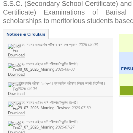
S.S.C. (Secondary School Certificate) an
Certificate) Examinations of Barisal 
scholarships to meritorious students based
Notices & Circulars
২০২৬ সালের এসএসসি পরীক্ষার ফলাফল প্রকাশ
2026-08-08
২০২৬ সালের এইচএসসি পরীক্ষার দৈনন্দিন রিপোর্ট।
08_08_2026_Morning
2026-08-08
এইচএসসি পরীক্ষা ২০২৬-এর ব্যবহারিক পরীক্ষার বিষয়ে জরুরি নির্দেশনা।
2026-08-04
২০২৬ সালের এইচএসসি পরীক্ষার দৈনন্দিন রিপোর্ট।
29_07_2026_Morning_Revised
2026-07-30
২০২৬ সালের এইচএসসি পরীক্ষার দৈনন্দিন রিপোর্ট।
27_07_2026_Morning
2026-07-27