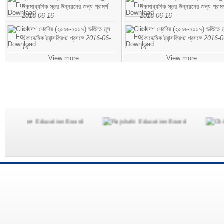
উচ্চমাধ্যমিক স্তর উন্নয়নের জন্য পরামর্শ
উচ্চমাধ্যমিক স্তর উন্নয়নের জন্য পরামর
2016-06-16
2016-06-16
একাদশ শ্রেণির (২০১৬-২০১৭) ভর্তিতে মূল
একাদশ শ্রেণির (২০১৬-২০১৭) ভর্তিতে ম
একাডেমিক ট্রান্সক্রিপ্ট প্রসঙ্গে
2016-06-
একাডেমিক ট্রান্সক্রিপ্ট প্রসঙ্গে
2016-0
14
14
View more
View more