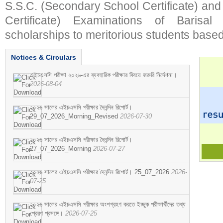
S.S.C. (Secondary School Certificate) an
Certificate) Examinations of Barisal 
scholarships to meritorious students based
Notices & Circulars
এইচএসসি পরীক্ষা ২০২৬-এর ব্যবহারিক পরীক্ষার বিষয়ে জরুরি নির্দেশনা।
2026-08-04
২০২৬ সালের এইচএসসি পরীক্ষার দৈনন্দিন রিপোর্ট।
29_07_2026_Morning_Revised
2026-07-30
২০২৬ সালের এইচএসসি পরীক্ষার দৈনন্দিন রিপোর্ট।
27_07_2026_Morning
2026-07-27
২০২৬ সালের এইচএসসি পরীক্ষার দৈনন্দিন রিপোর্ট। 25_07_2026
2026-
07-25
২০২৬ সালের এইচএসসি পরীক্ষার অংশগ্রহণ করতে ইচ্ছুক পরীক্ষার্থীদের তথ্য
প্রেরণ প্রসঙ্গে।
2026-07-25