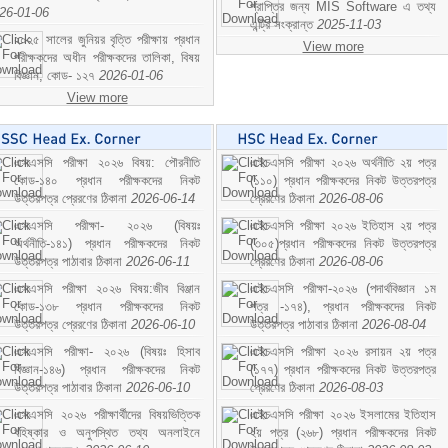
প্রাপ্তির জন্য MIS Software এ তথ্য
26-01-06
এন্ট্রি সংক্রান্ত
2025-11-03
২০২৫ সালের জুনিয়র বৃত্তি পরীক্ষায় প্রধান
View more
পরীক্ষকদের অধীন পরীক্ষকদের তালিকা, বিষয়
বিজ্ঞান; কোড- ১২৭
2026-01-06
View more
এসএসসি পরীক্ষা ২০২৬ বিষয়: পৌরনীতি
এইচএসসি পরীক্ষা ২০২৬ অর্থনীতি ২য় পত্র
কোড-১৪০ প্রধান পরীক্ষকদের নিকট
(১১০) প্রধান পরীক্ষকদের নিকট উত্তরপত্র
উত্তরপত্র প্রেরণের ঠিকানা
2026-06-14
প্রেরণের ঠিকানা
2026-08-06
এসএসসি পরীক্ষা- ২০২৬ (বিষয়ঃ
এইচএসসি পরীক্ষা ২০২৬ ইতিহাস ২য় পত্র
অর্থনীতি-১৪১) প্রধান পরীক্ষকদের নিকট
(৩০৫)প্রধান পরীক্ষকদের নিকট উত্তরপত্র
উত্তরপত্র পাঠাবার ঠিকানা
2026-06-11
প্রেরণের ঠিকানা
2026-08-06
এসএসসি পরীক্ষা ২০২৬ বিষয়:জীব বিঞ্জান
এইচএসসি পরীক্ষা-২০২৬ (পদার্থবিজ্ঞান ১ম
কোড-১৩৮ প্রধান পরীক্ষকদের নিকট
পত্র -১৭৪), প্রধান পরীক্ষকদের নিকট
উত্তরপত্র প্রেরণের ঠিকানা
2026-06-10
উত্তরপত্র পাঠাবার ঠিকানা
2026-08-04
এসএসসি পরীক্ষা- ২০২৬ (বিষয়ঃ হিসাব
এইচএসসি পরীক্ষা ২০২৬ রসায়ন ২য় পত্র
বিজ্ঞান-১৪৬) প্রধান পরীক্ষকদের নিকট
(১৭৭) প্রধান পরীক্ষকদের নিকট উত্তরপত্র
উত্তরপত্র পাঠাবার ঠিকানা
2026-06-10
প্রেরণের ঠিকানা
2026-08-03
এসএসসি ২০২৬ পরীক্ষার্থীদের বিষয়ভিত্তিক
এইচএসসি পরীক্ষা ২০২৬ ইসলামের ইতিহাস
বহিষ্কার ও অনুপস্থিত তথ্য অনলাইনে
২য় পত্র (২৬৮) প্রধান পরীক্ষকদের নিকট