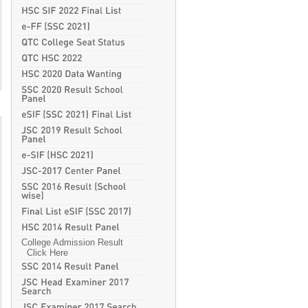
College Admission Result
Click Here