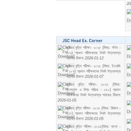
20
জুনিয়র বৃত্তি পরীক্ষা- ২০২৫ (বিষয়: গণিত -
১০৯) প্রধান পরীক্ষকদের নিকট উত্তরপত্র
পাঠাবার ঠিকানা
2026-01-12
জুনিয়র বৃত্তি পরীক্ষা- ২০২৫ (বিষয়: ইংরেজি
- ১০৭) প্রধান পরীক্ষকদের নিকট উত্তরপত্র
পাঠাবার ঠিকানা
2026-01-07
জুনিয়র বৃত্তি পরীক্ষা- ২০২৫ (বিষয়:
বাংলাদেশ ও বিশ্ব পরিচয় - ১৫০) প্রধান
পরীক্ষকদের নিকট উত্তরপত্র পাঠাবার ঠিকানা
2026-01-05
জুনিয়র বৃত্তি পরীক্ষা- ২০২৫ (বিষয়: বিজ্ঞান -
১২৭) প্রধান পরীক্ষকদের নিকট উত্তরপত্র
পাঠাবার ঠিকানা
2026-01-05
জুনিয়র বৃত্তি পরীক্ষা- ২০২৫(বিষয়: বাংলা -