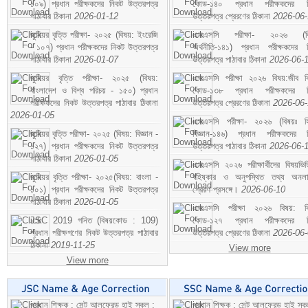
১০৯) প্রধান পরীক্ষকদের নিকট উত্তরপত্র
কোড-১৪০ প্রধান পরীক্ষকদের ন
পাঠাবার ঠিকানা
2026-01-12
উত্তরপত্র প্রেরণের ঠিকানা
2026-06
জুনিয়র বৃত্তি পরীক্ষা- ২০২৫ (বিষয়: ইংরেজি
এসএসসি পরীক্ষা- ২০২৬ (বি
- ১০৭) প্রধান পরীক্ষকদের নিকট উত্তরপত্র
অর্থনীতি-১৪১) প্রধান পরীক্ষকদের 
পাঠাবার ঠিকানা
2026-01-07
উত্তরপত্র পাঠাবার ঠিকানা
2026-06-
জুনিয়র বৃত্তি পরীক্ষা- ২০২৫ (বিষয়:
এসএসসি পরীক্ষা ২০২৬ বিষয়:জীব বিঞ
বাংলাদেশ ও বিশ্ব পরিচয় - ১৫০) প্রধান
কোড-১৩৮ প্রধান পরীক্ষকদের ন
পরীক্ষকদের নিকট উত্তরপত্র পাঠাবার ঠিকানা
উত্তরপত্র প্রেরণের ঠিকানা
2026-06
2026-01-05
এসএসসি পরীক্ষা- ২০২৬ (বিষয়ঃ হ
জুনিয়র বৃত্তি পরীক্ষা- ২০২৫ (বিষয়: বিজ্ঞান -
বিজ্ঞান-১৪৬) প্রধান পরীক্ষকদের 
১২৭) প্রধান পরীক্ষকদের নিকট উত্তরপত্র
উত্তরপত্র পাঠাবার ঠিকানা
2026-06-
পাঠাবার ঠিকানা
2026-01-05
এসএসসি ২০২৬ পরীক্ষার্থীদের বিষয়ভিত
জুনিয়র বৃত্তি পরীক্ষা- ২০২৫(বিষয়: বাংলা -
বহিষ্কার ও অনুপস্থিত তথ্য অনল
১০১) প্রধান পরীক্ষকদের নিকট উত্তরপত্র
প্রেরণ প্রসঙ্গে।
2026-06-10
পাঠাবার ঠিকানা
2026-01-05
এসএসসি পরীক্ষা ২০২৬ বিষয়: বিঞ
JSC 2019 গনিত (বিষয়কোড : 109)
কোড-১২৭ প্রধান পরীক্ষকদের ন
প্রধান পরীক্ষগণের নিকট উত্তরপত্র পাঠাবার
উত্তরপত্র প্রেরণের ঠিকানা
2026-06
ঠিকানা
2019-11-25
View more
View more
প্রধান শিক্ষক : সেন্ট আলফ্রেড হাই স্কুল :
প্রধান শিক্ষক : সেন্ট আলফ্রেড হাই স্কু