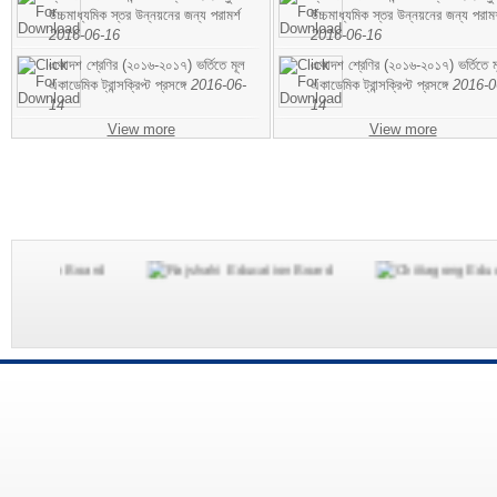
উচ্চমাধ্যমিক স্তর উন্নয়নের জন্য পরামর্শ
উচ্চমাধ্যমিক স্তর উন্নয়নের জন্য পরামর
2016-06-16
2016-06-16
একাদশ শ্রেণির (২০১৬-২০১৭) ভর্তিতে মূল
একাদশ শ্রেণির (২০১৬-২০১৭) ভর্তিতে ম
একাডেমিক ট্রান্সক্রিপ্ট প্রসঙ্গে
2016-06-
একাডেমিক ট্রান্সক্রিপ্ট প্রসঙ্গে
2016-0
14
14
View more
View more