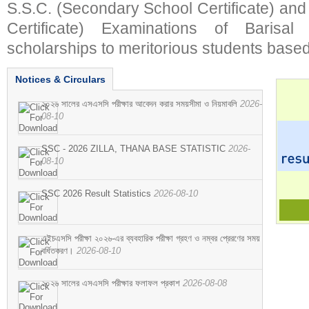
S.S.C. (Secondary School Certificate) an
Certificate) Examinations of Barisal 
scholarships to meritorious students based
Notices & Circulars
২০২৬ সালের এসএসসি পরীক্ষার আবেদন করার সময়সীমা ও নিয়মাবলি
2026-
08-10
SSC - 2026 ZILLA, THANA BASE STATISTIC
2026-
08-10
SSC 2026 Result Statistics
2026-08-10
এইচএসসি পরীক্ষা ২০২৬-এর ব্যবহারিক পরীক্ষা গ্রহণ ও নম্বর প্রেরণের সময়
বর্ধিতকরণ।
2026-08-10
২০২৬ সালের এসএসসি পরীক্ষার ফলাফল প্রকাশ
2026-08-08