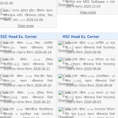
প্রাপ্তির জন্য MIS Software এ তথ্য
26-01-06
এন্ট্রি সংক্রান্ত
2025-11-03
২০২৫ সালের জুনিয়র বৃত্তি পরীক্ষায় প্রধান
View more
পরীক্ষকদের অধীন পরীক্ষকদের তালিকা, বিষয়
বিজ্ঞান; কোড- ১২৭
2026-01-06
View more
এসএসসি পরীক্ষা ২০২৬ বিষয়: পৌরনীতি
এইচএসসি পরীক্ষা ২০২৬ অর্থনীতি ২য় পত্র
কোড-১৪০ প্রধান পরীক্ষকদের নিকট
(১১০) প্রধান পরীক্ষকদের নিকট উত্তরপত্র
উত্তরপত্র প্রেরণের ঠিকানা
2026-06-14
প্রেরণের ঠিকানা
2026-08-06
এসএসসি পরীক্ষা- ২০২৬ (বিষয়ঃ
এইচএসসি পরীক্ষা ২০২৬ ইতিহাস ২য় পত্র
অর্থনীতি-১৪১) প্রধান পরীক্ষকদের নিকট
(৩০৫)প্রধান পরীক্ষকদের নিকট উত্তরপত্র
উত্তরপত্র পাঠাবার ঠিকানা
2026-06-11
প্রেরণের ঠিকানা
2026-08-06
এসএসসি পরীক্ষা ২০২৬ বিষয়:জীব বিঞ্জান
এইচএসসি পরীক্ষা-২০২৬ (পদার্থবিজ্ঞান ১ম
কোড-১৩৮ প্রধান পরীক্ষকদের নিকট
পত্র -১৭৪), প্রধান পরীক্ষকদের নিকট
উত্তরপত্র প্রেরণের ঠিকানা
2026-06-10
উত্তরপত্র পাঠাবার ঠিকানা
2026-08-04
এসএসসি পরীক্ষা- ২০২৬ (বিষয়ঃ হিসাব
এইচএসসি পরীক্ষা ২০২৬ রসায়ন ২য় পত্র
বিজ্ঞান-১৪৬) প্রধান পরীক্ষকদের নিকট
(১৭৭) প্রধান পরীক্ষকদের নিকট উত্তরপত্র
উত্তরপত্র পাঠাবার ঠিকানা
2026-06-10
প্রেরণের ঠিকানা
2026-08-03
এসএসসি ২০২৬ পরীক্ষার্থীদের বিষয়ভিত্তিক
এইচএসসি পরীক্ষা ২০২৬ ইসলামের ইতিহাস
বহিষ্কার ও অনুপস্থিত তথ্য অনলাইনে
২য় পত্র (২৬৮) প্রধান পরীক্ষকদের নিকট