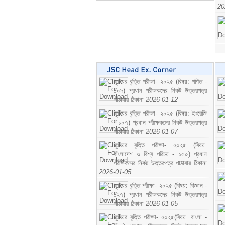
20
জুনিয়র বৃত্তি পরীক্ষা- ২০২৫ (বিষয়: গণিত -
১০৯) প্রধান পরীক্ষকদের নিকট উত্তরপত্র
পাঠাবার ঠিকানা
2026-01-12
জুনিয়র বৃত্তি পরীক্ষা- ২০২৫ (বিষয়: ইংরেজি
- ১০৭) প্রধান পরীক্ষকদের নিকট উত্তরপত্র
পাঠাবার ঠিকানা
2026-01-07
জুনিয়র বৃত্তি পরীক্ষা- ২০২৫ (বিষয়:
বাংলাদেশ ও বিশ্ব পরিচয় - ১৫০) প্রধান
পরীক্ষকদের নিকট উত্তরপত্র পাঠাবার ঠিকানা
2026-01-05
জুনিয়র বৃত্তি পরীক্ষা- ২০২৫ (বিষয়: বিজ্ঞান -
১২৭) প্রধান পরীক্ষকদের নিকট উত্তরপত্র
পাঠাবার ঠিকানা
2026-01-05
জুনিয়র বৃত্তি পরীক্ষা- ২০২৫(বিষয়: বাংলা -