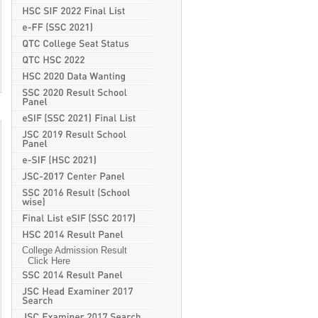
College Admission Result
Click Here