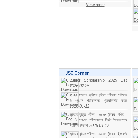
View more
Junior Scholarship 2025 List
2026-02-25
২০২৫ সালের জুনিয়র বৃত্তি পরীক্ষার পরীক্ষক
ও প্রধান পরীক্ষকদের প্রয়োজনীয় ফরম
2026-01-12
জুনিয়র বৃত্তি পরীক্ষা- ২০২৫ (বিষয়: গণিত -
১০৯) প্রধান পরীক্ষকদের নিকট উত্তরপত্র
পাঠাবার ঠিকানা
2026-01-12
জুনিয়র বৃত্তি পরীক্ষা- ২০২৫ (বিষয়: ইংরেজি