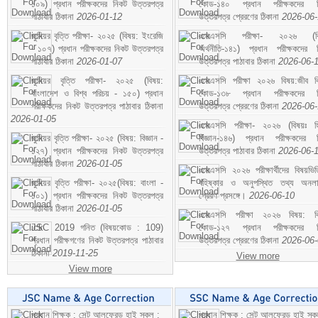
১০৯) প্রধান পরীক্ষকদের নিকট উত্তরপত্র
কোড-১৪০ প্রধান পরীক্ষকদের ন
পাঠাবার ঠিকানা
2026-01-12
উত্তরপত্র প্রেরণের ঠিকানা
2026-06
জুনিয়র বৃত্তি পরীক্ষা- ২০২৫ (বিষয়: ইংরেজি
এসএসসি পরীক্ষা- ২০২৬ (বি
- ১০৭) প্রধান পরীক্ষকদের নিকট উত্তরপত্র
অর্থনীতি-১৪১) প্রধান পরীক্ষকদের 
পাঠাবার ঠিকানা
2026-01-07
উত্তরপত্র পাঠাবার ঠিকানা
2026-06-
জুনিয়র বৃত্তি পরীক্ষা- ২০২৫ (বিষয়:
এসএসসি পরীক্ষা ২০২৬ বিষয়:জীব বিঞ
বাংলাদেশ ও বিশ্ব পরিচয় - ১৫০) প্রধান
কোড-১৩৮ প্রধান পরীক্ষকদের ন
পরীক্ষকদের নিকট উত্তরপত্র পাঠাবার ঠিকানা
উত্তরপত্র প্রেরণের ঠিকানা
2026-06
2026-01-05
এসএসসি পরীক্ষা- ২০২৬ (বিষয়ঃ হ
জুনিয়র বৃত্তি পরীক্ষা- ২০২৫ (বিষয়: বিজ্ঞান -
বিজ্ঞান-১৪৬) প্রধান পরীক্ষকদের 
১২৭) প্রধান পরীক্ষকদের নিকট উত্তরপত্র
উত্তরপত্র পাঠাবার ঠিকানা
2026-06-
পাঠাবার ঠিকানা
2026-01-05
এসএসসি ২০২৬ পরীক্ষার্থীদের বিষয়ভিত
জুনিয়র বৃত্তি পরীক্ষা- ২০২৫(বিষয়: বাংলা -
বহিষ্কার ও অনুপস্থিত তথ্য অনল
১০১) প্রধান পরীক্ষকদের নিকট উত্তরপত্র
প্রেরণ প্রসঙ্গে।
2026-06-10
পাঠাবার ঠিকানা
2026-01-05
এসএসসি পরীক্ষা ২০২৬ বিষয়: বিঞ
JSC 2019 গনিত (বিষয়কোড : 109)
কোড-১২৭ প্রধান পরীক্ষকদের ন
প্রধান পরীক্ষগণের নিকট উত্তরপত্র পাঠাবার
উত্তরপত্র প্রেরণের ঠিকানা
2026-06
ঠিকানা
2019-11-25
View more
View more
প্রধান শিক্ষক : সেন্ট আলফ্রেড হাই স্কুল :
প্রধান শিক্ষক : সেন্ট আলফ্রেড হাই স্কু