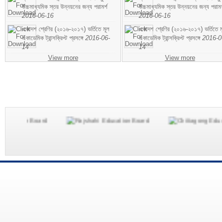
উচ্চমাধ্যমিক স্তর উন্নয়নের জন্য পরামর্শ
উচ্চমাধ্যমিক স্তর উন্নয়নের জন্য পরামর
2016-06-16
2016-06-16
একাদশ শ্রেণির (২০১৬-২০১৭) ভর্তিতে মূল
একাদশ শ্রেণির (২০১৬-২০১৭) ভর্তিতে ম
একাডেমিক ট্রান্সক্রিপ্ট প্রসঙ্গে
2016-06-
একাডেমিক ট্রান্সক্রিপ্ট প্রসঙ্গে
2016-0
14
14
View more
View more