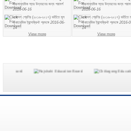
উচ্চমাধ্যমিক স্তর উন্নয়নের জন্য পরামর্শ
উচ্চমাধ্যমিক স্তর উন্নয়নের জন্য পরামর
2016-06-16
2016-06-16
একাদশ শ্রেণির (২০১৬-২০১৭) ভর্তিতে মূল
একাদশ শ্রেণির (২০১৬-২০১৭) ভর্তিতে ম
একাডেমিক ট্রান্সক্রিপ্ট প্রসঙ্গে
2016-06-
একাডেমিক ট্রান্সক্রিপ্ট প্রসঙ্গে
2016-0
14
14
View more
View more