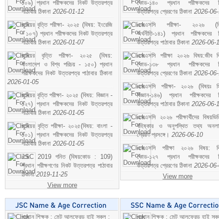
১০৯) প্রধান পরীক্ষকদের নিকট উত্তরপত্র
কোড-১৪০ প্রধান পরীক্ষকদের ন
পাঠাবার ঠিকানা
2026-01-12
উত্তরপত্র প্রেরণের ঠিকানা
2026-06
জুনিয়র বৃত্তি পরীক্ষা- ২০২৫ (বিষয়: ইংরেজি
এসএসসি পরীক্ষা- ২০২৬ (বি
- ১০৭) প্রধান পরীক্ষকদের নিকট উত্তরপত্র
অর্থনীতি-১৪১) প্রধান পরীক্ষকদের 
পাঠাবার ঠিকানা
2026-01-07
উত্তরপত্র পাঠাবার ঠিকানা
2026-06-
জুনিয়র বৃত্তি পরীক্ষা- ২০২৫ (বিষয়:
এসএসসি পরীক্ষা ২০২৬ বিষয়:জীব বিঞ
বাংলাদেশ ও বিশ্ব পরিচয় - ১৫০) প্রধান
কোড-১৩৮ প্রধান পরীক্ষকদের ন
পরীক্ষকদের নিকট উত্তরপত্র পাঠাবার ঠিকানা
উত্তরপত্র প্রেরণের ঠিকানা
2026-06
2026-01-05
এসএসসি পরীক্ষা- ২০২৬ (বিষয়ঃ হ
জুনিয়র বৃত্তি পরীক্ষা- ২০২৫ (বিষয়: বিজ্ঞান -
বিজ্ঞান-১৪৬) প্রধান পরীক্ষকদের 
১২৭) প্রধান পরীক্ষকদের নিকট উত্তরপত্র
উত্তরপত্র পাঠাবার ঠিকানা
2026-06-
পাঠাবার ঠিকানা
2026-01-05
এসএসসি ২০২৬ পরীক্ষার্থীদের বিষয়ভিত
জুনিয়র বৃত্তি পরীক্ষা- ২০২৫(বিষয়: বাংলা -
বহিষ্কার ও অনুপস্থিত তথ্য অনল
১০১) প্রধান পরীক্ষকদের নিকট উত্তরপত্র
প্রেরণ প্রসঙ্গে।
2026-06-10
পাঠাবার ঠিকানা
2026-01-05
এসএসসি পরীক্ষা ২০২৬ বিষয়: বিঞ
JSC 2019 গনিত (বিষয়কোড : 109)
কোড-১২৭ প্রধান পরীক্ষকদের ন
প্রধান পরীক্ষগণের নিকট উত্তরপত্র পাঠাবার
উত্তরপত্র প্রেরণের ঠিকানা
2026-06
ঠিকানা
2019-11-25
View more
View more
প্রধান শিক্ষক : সেন্ট আলফ্রেড হাই স্কুল :
প্রধান শিক্ষক : সেন্ট আলফ্রেড হাই স্কু