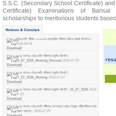
S.S.C. (Secondary School Certificate) an
Certificate) Examinations of Barisal 
scholarships to meritorious students based
Notices & Circulars
এইচএসসি পরীক্ষা ২০২৬-এর ব্যবহারিক পরীক্ষার বিষয়ে জরুরি নির্দেশনা।
2026-08-04
২০২৬ সালের এইচএসসি পরীক্ষার দৈনন্দিন রিপোর্ট।
29_07_2026_Morning_Revised
2026-07-30
২০২৬ সালের এইচএসসি পরীক্ষার দৈনন্দিন রিপোর্ট।
27_07_2026_Morning
2026-07-27
২০২৬ সালের এইচএসসি পরীক্ষার দৈনন্দিন রিপোর্ট। 25_07_2026
2026-
07-25
২০২৬ সালের এইচএসসি পরীক্ষার অংশগ্রহণ করতে ইচ্ছুক পরীক্ষার্থীদের তথ্য
প্রেরণ প্রসঙ্গে।
2026-07-25