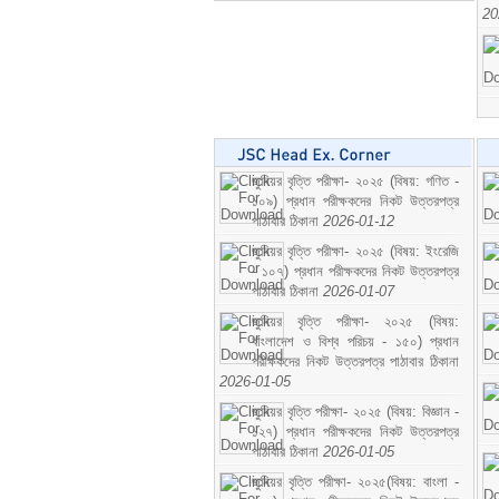
20
জুনিয়র বৃত্তি পরীক্ষা- ২০২৫ (বিষয়: গণিত -
১০৯) প্রধান পরীক্ষকদের নিকট উত্তরপত্র
পাঠাবার ঠিকানা
2026-01-12
জুনিয়র বৃত্তি পরীক্ষা- ২০২৫ (বিষয়: ইংরেজি
- ১০৭) প্রধান পরীক্ষকদের নিকট উত্তরপত্র
পাঠাবার ঠিকানা
2026-01-07
জুনিয়র বৃত্তি পরীক্ষা- ২০২৫ (বিষয়:
বাংলাদেশ ও বিশ্ব পরিচয় - ১৫০) প্রধান
পরীক্ষকদের নিকট উত্তরপত্র পাঠাবার ঠিকানা
2026-01-05
জুনিয়র বৃত্তি পরীক্ষা- ২০২৫ (বিষয়: বিজ্ঞান -
১২৭) প্রধান পরীক্ষকদের নিকট উত্তরপত্র
পাঠাবার ঠিকানা
2026-01-05
জুনিয়র বৃত্তি পরীক্ষা- ২০২৫(বিষয়: বাংলা -