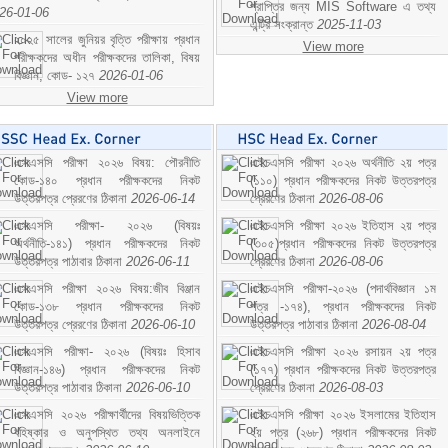
প্রাপ্তির জন্য MIS Software এ তথ্য
26-01-06
এন্ট্রি সংক্রান্ত
2025-11-03
২০২৫ সালের জুনিয়র বৃত্তি পরীক্ষায় প্রধান
View more
পরীক্ষকদের অধীন পরীক্ষকদের তালিকা, বিষয়
বিজ্ঞান; কোড- ১২৭
2026-01-06
View more
এসএসসি পরীক্ষা ২০২৬ বিষয়: পৌরনীতি
এইচএসসি পরীক্ষা ২০২৬ অর্থনীতি ২য় পত্র
কোড-১৪০ প্রধান পরীক্ষকদের নিকট
(১১০) প্রধান পরীক্ষকদের নিকট উত্তরপত্র
উত্তরপত্র প্রেরণের ঠিকানা
2026-06-14
প্রেরণের ঠিকানা
2026-08-06
এসএসসি পরীক্ষা- ২০২৬ (বিষয়ঃ
এইচএসসি পরীক্ষা ২০২৬ ইতিহাস ২য় পত্র
অর্থনীতি-১৪১) প্রধান পরীক্ষকদের নিকট
(৩০৫)প্রধান পরীক্ষকদের নিকট উত্তরপত্র
উত্তরপত্র পাঠাবার ঠিকানা
2026-06-11
প্রেরণের ঠিকানা
2026-08-06
এসএসসি পরীক্ষা ২০২৬ বিষয়:জীব বিঞ্জান
এইচএসসি পরীক্ষা-২০২৬ (পদার্থবিজ্ঞান ১ম
কোড-১৩৮ প্রধান পরীক্ষকদের নিকট
পত্র -১৭৪), প্রধান পরীক্ষকদের নিকট
উত্তরপত্র প্রেরণের ঠিকানা
2026-06-10
উত্তরপত্র পাঠাবার ঠিকানা
2026-08-04
এসএসসি পরীক্ষা- ২০২৬ (বিষয়ঃ হিসাব
এইচএসসি পরীক্ষা ২০২৬ রসায়ন ২য় পত্র
বিজ্ঞান-১৪৬) প্রধান পরীক্ষকদের নিকট
(১৭৭) প্রধান পরীক্ষকদের নিকট উত্তরপত্র
উত্তরপত্র পাঠাবার ঠিকানা
2026-06-10
প্রেরণের ঠিকানা
2026-08-03
এসএসসি ২০২৬ পরীক্ষার্থীদের বিষয়ভিত্তিক
এইচএসসি পরীক্ষা ২০২৬ ইসলামের ইতিহাস
বহিষ্কার ও অনুপস্থিত তথ্য অনলাইনে
২য় পত্র (২৬৮) প্রধান পরীক্ষকদের নিকট