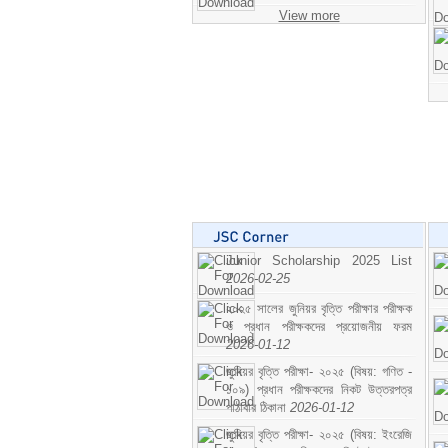
View more
Junior Scholarship 2025 List
2026-02-25
২০২৫ সালের জুনিয়র বৃত্তি পরীক্ষার পরীক্ষক
ও প্রধান পরীক্ষকদের প্রয়োজনীয় ফরম
2026-01-12
জুনিয়র বৃত্তি পরীক্ষা- ২০২৫ (বিষয়: গণিত -
১০৯) প্রধান পরীক্ষকদের নিকট উত্তরপত্র
পাঠাবার ঠিকানা
2026-01-12
জুনিয়র বৃত্তি পরীক্ষা- ২০২৫ (বিষয়: ইংরেজি