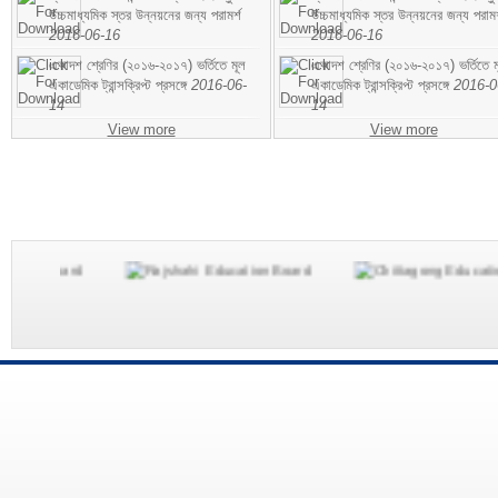
উচ্চমাধ্যমিক স্তর উন্নয়নের জন্য পরামর্শ
উচ্চমাধ্যমিক স্তর উন্নয়নের জন্য পরামর
2016-06-16
2016-06-16
একাদশ শ্রেণির (২০১৬-২০১৭) ভর্তিতে মূল
একাদশ শ্রেণির (২০১৬-২০১৭) ভর্তিতে ম
একাডেমিক ট্রান্সক্রিপ্ট প্রসঙ্গে
2016-06-
একাডেমিক ট্রান্সক্রিপ্ট প্রসঙ্গে
2016-0
14
14
View more
View more