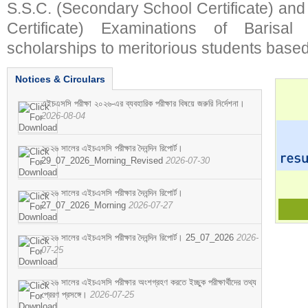
S.S.C. (Secondary School Certificate) an
Certificate) Examinations of Barisal 
scholarships to meritorious students based
Notices & Circulars
এইচএসসি পরীক্ষা ২০২৬-এর ব্যবহারিক পরীক্ষার বিষয়ে জরুরি নির্দেশনা।
2026-08-04
২০২৬ সালের এইচএসসি পরীক্ষার দৈনন্দিন রিপোর্ট।
29_07_2026_Morning_Revised
2026-07-30
২০২৬ সালের এইচএসসি পরীক্ষার দৈনন্দিন রিপোর্ট।
27_07_2026_Morning
2026-07-27
২০২৬ সালের এইচএসসি পরীক্ষার দৈনন্দিন রিপোর্ট। 25_07_2026
2026-
07-25
২০২৬ সালের এইচএসসি পরীক্ষার অংশগ্রহণ করতে ইচ্ছুক পরীক্ষার্থীদের তথ্য
প্রেরণ প্রসঙ্গে।
2026-07-25