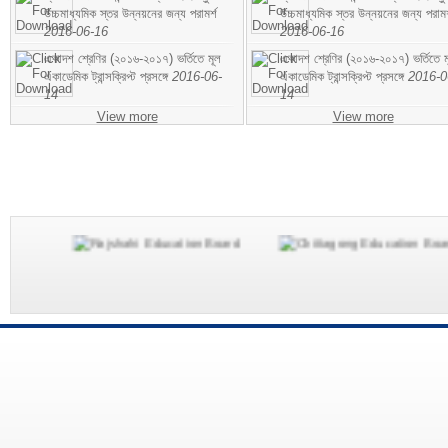
উচ্চমাধ্যমিক স্তর উন্নয়নের জন্য পরামর্শ
উচ্চমাধ্যমিক স্তর উন্নয়নের জন্য পরামর
2016-06-16
2016-06-16
একাদশ শ্রেণির (২০১৬-২০১৭) ভর্তিতে মূল
একাদশ শ্রেণির (২০১৬-২০১৭) ভর্তিতে ম
একাডেমিক ট্রান্সক্রিপ্ট প্রসঙ্গে
2016-06-
একাডেমিক ট্রান্সক্রিপ্ট প্রসঙ্গে
2016-0
14
14
View more
View more