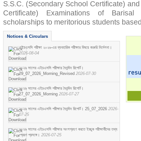
S.S.C. (Secondary School Certificate) an
Certificate) Examinations of Barisal 
scholarships to meritorious students based
Notices & Circulars
এইচএসসি পরীক্ষা ২০২৬-এর ব্যবহারিক পরীক্ষার বিষয়ে জরুরি নির্দেশনা।
2026-08-04
২০২৬ সালের এইচএসসি পরীক্ষার দৈনন্দিন রিপোর্ট।
29_07_2026_Morning_Revised
2026-07-30
২০২৬ সালের এইচএসসি পরীক্ষার দৈনন্দিন রিপোর্ট।
27_07_2026_Morning
2026-07-27
২০২৬ সালের এইচএসসি পরীক্ষার দৈনন্দিন রিপোর্ট। 25_07_2026
2026-
07-25
২০২৬ সালের এইচএসসি পরীক্ষার অংশগ্রহণ করতে ইচ্ছুক পরীক্ষার্থীদের তথ্য
প্রেরণ প্রসঙ্গে।
2026-07-25