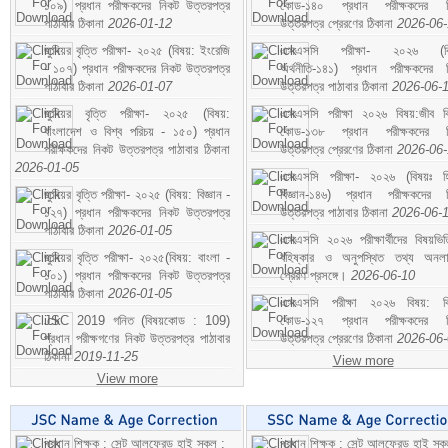
১০৯) প্রধান পরীক্ষকদের নিকট উত্তরপত্র
কোড-১৪০ প্রধান পরীক্ষকদের ন
পাঠাবার ঠিকানা
2026-01-12
উত্তরপত্র প্রেরণের ঠিকানা
2026-06
জুনিয়র বৃত্তি পরীক্ষা- ২০২৫ (বিষয়: ইংরেজি
এসএসসি পরীক্ষা- ২০২৬ (বি
- ১০৭) প্রধান পরীক্ষকদের নিকট উত্তরপত্র
অর্থনীতি-১৪১) প্রধান পরীক্ষকদের 
পাঠাবার ঠিকানা
2026-01-07
উত্তরপত্র পাঠাবার ঠিকানা
2026-06-
জুনিয়র বৃত্তি পরীক্ষা- ২০২৫ (বিষয়:
এসএসসি পরীক্ষা ২০২৬ বিষয়:জীব বিঞ
বাংলাদেশ ও বিশ্ব পরিচয় - ১৫০) প্রধান
কোড-১৩৮ প্রধান পরীক্ষকদের ন
পরীক্ষকদের নিকট উত্তরপত্র পাঠাবার ঠিকানা
উত্তরপত্র প্রেরণের ঠিকানা
2026-06
2026-01-05
এসএসসি পরীক্ষা- ২০২৬ (বিষয়ঃ হ
জুনিয়র বৃত্তি পরীক্ষা- ২০২৫ (বিষয়: বিজ্ঞান -
বিজ্ঞান-১৪৬) প্রধান পরীক্ষকদের 
১২৭) প্রধান পরীক্ষকদের নিকট উত্তরপত্র
উত্তরপত্র পাঠাবার ঠিকানা
2026-06-
পাঠাবার ঠিকানা
2026-01-05
এসএসসি ২০২৬ পরীক্ষার্থীদের বিষয়ভিত
জুনিয়র বৃত্তি পরীক্ষা- ২০২৫(বিষয়: বাংলা -
বহিষ্কার ও অনুপস্থিত তথ্য অনল
১০১) প্রধান পরীক্ষকদের নিকট উত্তরপত্র
প্রেরণ প্রসঙ্গে।
2026-06-10
পাঠাবার ঠিকানা
2026-01-05
এসএসসি পরীক্ষা ২০২৬ বিষয়: বিঞ
JSC 2019 গনিত (বিষয়কোড : 109)
কোড-১২৭ প্রধান পরীক্ষকদের ন
প্রধান পরীক্ষগণের নিকট উত্তরপত্র পাঠাবার
উত্তরপত্র প্রেরণের ঠিকানা
2026-06
ঠিকানা
2019-11-25
View more
View more
প্রধান শিক্ষক : সেন্ট আলফ্রেড হাই স্কুল :
প্রধান শিক্ষক : সেন্ট আলফ্রেড হাই স্কু