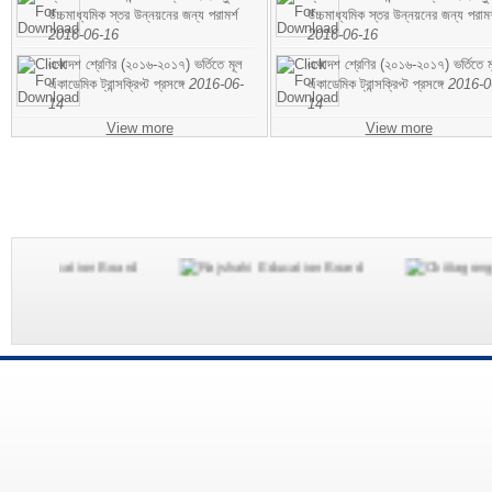
উচ্চমাধ্যমিক স্তর উন্নয়নের জন্য পরামর্শ
উচ্চমাধ্যমিক স্তর উন্নয়নের জন্য পরামর
2016-06-16
2016-06-16
একাদশ শ্রেণির (২০১৬-২০১৭) ভর্তিতে মূল
একাদশ শ্রেণির (২০১৬-২০১৭) ভর্তিতে ম
একাডেমিক ট্রান্সক্রিপ্ট প্রসঙ্গে
2016-06-
একাডেমিক ট্রান্সক্রিপ্ট প্রসঙ্গে
2016-0
14
14
View more
View more