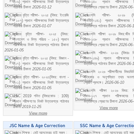
১০৯) প্রধান পরীক্ষকদের নিকট উত্তরপত্র
কোড-১৪০ প্রধান পরীক্ষকদের ন
পাঠাবার ঠিকানা
2026-01-12
উত্তরপত্র প্রেরণের ঠিকানা
2026-06
জুনিয়র বৃত্তি পরীক্ষা- ২০২৫ (বিষয়: ইংরেজি
এসএসসি পরীক্ষা- ২০২৬ (বি
- ১০৭) প্রধান পরীক্ষকদের নিকট উত্তরপত্র
অর্থনীতি-১৪১) প্রধান পরীক্ষকদের 
পাঠাবার ঠিকানা
2026-01-07
উত্তরপত্র পাঠাবার ঠিকানা
2026-06-
জুনিয়র বৃত্তি পরীক্ষা- ২০২৫ (বিষয়:
এসএসসি পরীক্ষা ২০২৬ বিষয়:জীব বিঞ
বাংলাদেশ ও বিশ্ব পরিচয় - ১৫০) প্রধান
কোড-১৩৮ প্রধান পরীক্ষকদের ন
পরীক্ষকদের নিকট উত্তরপত্র পাঠাবার ঠিকানা
উত্তরপত্র প্রেরণের ঠিকানা
2026-06
2026-01-05
এসএসসি পরীক্ষা- ২০২৬ (বিষয়ঃ হ
জুনিয়র বৃত্তি পরীক্ষা- ২০২৫ (বিষয়: বিজ্ঞান -
বিজ্ঞান-১৪৬) প্রধান পরীক্ষকদের 
১২৭) প্রধান পরীক্ষকদের নিকট উত্তরপত্র
উত্তরপত্র পাঠাবার ঠিকানা
2026-06-
পাঠাবার ঠিকানা
2026-01-05
এসএসসি ২০২৬ পরীক্ষার্থীদের বিষয়ভিত
জুনিয়র বৃত্তি পরীক্ষা- ২০২৫(বিষয়: বাংলা -
বহিষ্কার ও অনুপস্থিত তথ্য অনল
১০১) প্রধান পরীক্ষকদের নিকট উত্তরপত্র
প্রেরণ প্রসঙ্গে।
2026-06-10
পাঠাবার ঠিকানা
2026-01-05
এসএসসি পরীক্ষা ২০২৬ বিষয়: বিঞ
JSC 2019 গনিত (বিষয়কোড : 109)
কোড-১২৭ প্রধান পরীক্ষকদের ন
প্রধান পরীক্ষগণের নিকট উত্তরপত্র পাঠাবার
উত্তরপত্র প্রেরণের ঠিকানা
2026-06
ঠিকানা
2019-11-25
View more
View more
প্রধান শিক্ষক : সেন্ট আলফ্রেড হাই স্কুল :
প্রধান শিক্ষক : সেন্ট আলফ্রেড হাই স্কু