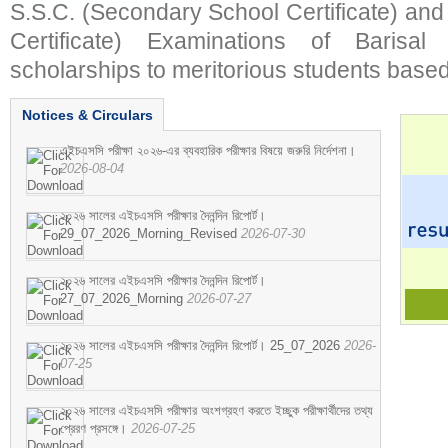
S.S.C. (Secondary School Certificate) an
Certificate) Examinations of Barisal 
scholarships to meritorious students based
Notices & Circulars
এইচএসসি পরীক্ষা ২০২৬-এর ব্যবহারিক পরীক্ষার বিষয়ে জরুরি নির্দেশনা।
2026-08-04
২০২৬ সালের এইচএসসি পরীক্ষার দৈনন্দিন রিপোর্ট।
29_07_2026_Morning_Revised
2026-07-30
২০২৬ সালের এইচএসসি পরীক্ষার দৈনন্দিন রিপোর্ট।
27_07_2026_Morning
2026-07-27
২০২৬ সালের এইচএসসি পরীক্ষার দৈনন্দিন রিপোর্ট। 25_07_2026
2026-
07-25
২০২৬ সালের এইচএসসি পরীক্ষার অংশগ্রহণ করতে ইচ্ছুক পরীক্ষার্থীদের তথ্য
প্রেরণ প্রসঙ্গে।
2026-07-25