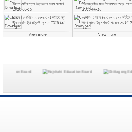
উচ্চমাধ্যমিক স্তর উন্নয়নের জন্য পরামর্শ
উচ্চমাধ্যমিক স্তর উন্নয়নের জন্য পরামর
2016-06-16
2016-06-16
একাদশ শ্রেণির (২০১৬-২০১৭) ভর্তিতে মূল
একাদশ শ্রেণির (২০১৬-২০১৭) ভর্তিতে ম
একাডেমিক ট্রান্সক্রিপ্ট প্রসঙ্গে
2016-06-
একাডেমিক ট্রান্সক্রিপ্ট প্রসঙ্গে
2016-0
14
14
View more
View more