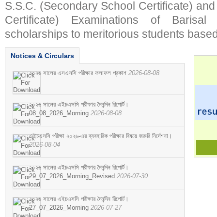
S.S.C. (Secondary School Certificate) an
Certificate) Examinations of Barisal 
scholarships to meritorious students based
Notices & Circulars
২০২৬ সালের এসএসসি পরীক্ষার ফলাফল প্রকাশ
2026-08-08
২০২৬ সালের এইচএসসি পরীক্ষার দৈনন্দিন রিপোর্ট।
08_08_2026_Morning
2026-08-08
এইচএসসি পরীক্ষা ২০২৬-এর ব্যবহারিক পরীক্ষার বিষয়ে জরুরি নির্দেশনা।
2026-08-04
২০২৬ সালের এইচএসসি পরীক্ষার দৈনন্দিন রিপোর্ট।
29_07_2026_Morning_Revised
2026-07-30
২০২৬ সালের এইচএসসি পরীক্ষার দৈনন্দিন রিপোর্ট।
27_07_2026_Morning
2026-07-27