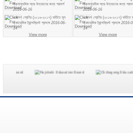
উচ্চমাধ্যমিক স্তর উন্নয়নের জন্য পরামর্শ
উচ্চমাধ্যমিক স্তর উন্নয়নের জন্য পরামর
2016-06-16
2016-06-16
একাদশ শ্রেণির (২০১৬-২০১৭) ভর্তিতে মূল
একাদশ শ্রেণির (২০১৬-২০১৭) ভর্তিতে ম
একাডেমিক ট্রান্সক্রিপ্ট প্রসঙ্গে
2016-06-
একাডেমিক ট্রান্সক্রিপ্ট প্রসঙ্গে
2016-0
14
14
View more
View more