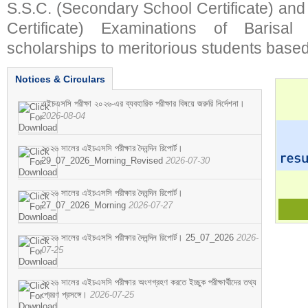
S.S.C. (Secondary School Certificate) an
Certificate) Examinations of Barisal 
scholarships to meritorious students based
Notices & Circulars
এইচএসসি পরীক্ষা ২০২৬-এর ব্যবহারিক পরীক্ষার বিষয়ে জরুরি নির্দেশনা।
2026-08-04
২০২৬ সালের এইচএসসি পরীক্ষার দৈনন্দিন রিপোর্ট।
29_07_2026_Morning_Revised
2026-07-30
২০২৬ সালের এইচএসসি পরীক্ষার দৈনন্দিন রিপোর্ট।
27_07_2026_Morning
2026-07-27
২০২৬ সালের এইচএসসি পরীক্ষার দৈনন্দিন রিপোর্ট। 25_07_2026
2026-
07-25
২০২৬ সালের এইচএসসি পরীক্ষার অংশগ্রহণ করতে ইচ্ছুক পরীক্ষার্থীদের তথ্য
প্রেরণ প্রসঙ্গে।
2026-07-25