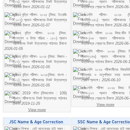
১০৯) প্রধান পরীক্ষকদের নিকট উত্তরপত্র
কোড-১৪০ প্রধান পরীক্ষকদের ন
পাঠাবার ঠিকানা
2026-01-12
উত্তরপত্র প্রেরণের ঠিকানা
2026-06
জুনিয়র বৃত্তি পরীক্ষা- ২০২৫ (বিষয়: ইংরেজি
এসএসসি পরীক্ষা- ২০২৬ (বি
- ১০৭) প্রধান পরীক্ষকদের নিকট উত্তরপত্র
অর্থনীতি-১৪১) প্রধান পরীক্ষকদের 
পাঠাবার ঠিকানা
2026-01-07
উত্তরপত্র পাঠাবার ঠিকানা
2026-06-
জুনিয়র বৃত্তি পরীক্ষা- ২০২৫ (বিষয়:
এসএসসি পরীক্ষা ২০২৬ বিষয়:জীব বিঞ
বাংলাদেশ ও বিশ্ব পরিচয় - ১৫০) প্রধান
কোড-১৩৮ প্রধান পরীক্ষকদের ন
পরীক্ষকদের নিকট উত্তরপত্র পাঠাবার ঠিকানা
উত্তরপত্র প্রেরণের ঠিকানা
2026-06
2026-01-05
এসএসসি পরীক্ষা- ২০২৬ (বিষয়ঃ হ
জুনিয়র বৃত্তি পরীক্ষা- ২০২৫ (বিষয়: বিজ্ঞান -
বিজ্ঞান-১৪৬) প্রধান পরীক্ষকদের 
১২৭) প্রধান পরীক্ষকদের নিকট উত্তরপত্র
উত্তরপত্র পাঠাবার ঠিকানা
2026-06-
পাঠাবার ঠিকানা
2026-01-05
এসএসসি ২০২৬ পরীক্ষার্থীদের বিষয়ভিত
জুনিয়র বৃত্তি পরীক্ষা- ২০২৫(বিষয়: বাংলা -
বহিষ্কার ও অনুপস্থিত তথ্য অনল
১০১) প্রধান পরীক্ষকদের নিকট উত্তরপত্র
প্রেরণ প্রসঙ্গে।
2026-06-10
পাঠাবার ঠিকানা
2026-01-05
এসএসসি পরীক্ষা ২০২৬ বিষয়: বিঞ
JSC 2019 গনিত (বিষয়কোড : 109)
কোড-১২৭ প্রধান পরীক্ষকদের ন
প্রধান পরীক্ষগণের নিকট উত্তরপত্র পাঠাবার
উত্তরপত্র প্রেরণের ঠিকানা
2026-06
ঠিকানা
2019-11-25
View more
View more
প্রধান শিক্ষক : সেন্ট আলফ্রেড হাই স্কুল :
প্রধান শিক্ষক : সেন্ট আলফ্রেড হাই স্কু