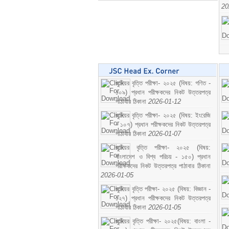
20
জুনিয়র বৃত্তি পরীক্ষা- ২০২৫ (বিষয়: গণিত -
১০৯) প্রধান পরীক্ষকদের নিকট উত্তরপত্র
পাঠাবার ঠিকানা
2026-01-12
জুনিয়র বৃত্তি পরীক্ষা- ২০২৫ (বিষয়: ইংরেজি
- ১০৭) প্রধান পরীক্ষকদের নিকট উত্তরপত্র
পাঠাবার ঠিকানা
2026-01-07
জুনিয়র বৃত্তি পরীক্ষা- ২০২৫ (বিষয়:
বাংলাদেশ ও বিশ্ব পরিচয় - ১৫০) প্রধান
পরীক্ষকদের নিকট উত্তরপত্র পাঠাবার ঠিকানা
2026-01-05
জুনিয়র বৃত্তি পরীক্ষা- ২০২৫ (বিষয়: বিজ্ঞান -
১২৭) প্রধান পরীক্ষকদের নিকট উত্তরপত্র
পাঠাবার ঠিকানা
2026-01-05
জুনিয়র বৃত্তি পরীক্ষা- ২০২৫(বিষয়: বাংলা -