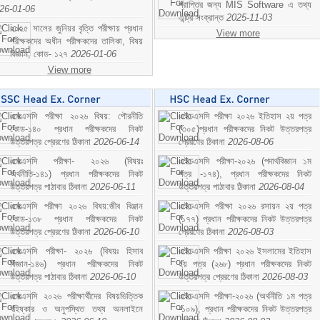
প্রাপ্তির জন্য MIS Software এ তথ্য
26-01-06
এন্ট্রি সংক্রান্ত
2025-11-03
২০২৫ সালের জুনিয়র বৃত্তি পরীক্ষায় প্রধান
View more
পরীক্ষকদের অধীন পরীক্ষকদের তালিকা, বিষয়
বিজ্ঞান; কোড- ১২৭
2026-01-06
View more
এসএসসি পরীক্ষা ২০২৬ বিষয়: পৌরনীতি
এইচএসসি পরীক্ষা ২০২৬ ইতিহাস ২য় পত্র
কোড-১৪০ প্রধান পরীক্ষকদের নিকট
(৩০৫)প্রধান পরীক্ষকদের নিকট উত্তরপত্র
উত্তরপত্র প্রেরণের ঠিকানা
2026-06-14
প্রেরণের ঠিকানা
2026-08-06
এসএসসি পরীক্ষা- ২০২৬ (বিষয়ঃ
এইচএসসি পরীক্ষা-২০২৬ (পদার্থবিজ্ঞান ১ম
অর্থনীতি-১৪১) প্রধান পরীক্ষকদের নিকট
পত্র -১৭৪), প্রধান পরীক্ষকদের নিকট
উত্তরপত্র পাঠাবার ঠিকানা
2026-06-11
উত্তরপত্র পাঠাবার ঠিকানা
2026-08-04
এসএসসি পরীক্ষা ২০২৬ বিষয়:জীব বিঞ্জান
এইচএসসি পরীক্ষা ২০২৬ রসায়ন ২য় পত্র
কোড-১৩৮ প্রধান পরীক্ষকদের নিকট
(১৭৭) প্রধান পরীক্ষকদের নিকট উত্তরপত্র
উত্তরপত্র প্রেরণের ঠিকানা
2026-06-10
প্রেরণের ঠিকানা
2026-08-03
এসএসসি পরীক্ষা- ২০২৬ (বিষয়ঃ হিসাব
এইচএসসি পরীক্ষা ২০২৬ ইসলামের ইতিহাস
বিজ্ঞান-১৪৬) প্রধান পরীক্ষকদের নিকট
২য় পত্র (২৬৮) প্রধান পরীক্ষকদের নিকট
উত্তরপত্র পাঠাবার ঠিকানা
2026-06-10
উত্তরপত্র প্রেরণের ঠিকানা
2026-08-03
এসএসসি ২০২৬ পরীক্ষার্থীদের বিষয়ভিত্তিক
এইচএসসি পরীক্ষা-২০২৬ (অর্থনীতি ১ম পত্র
বহিষ্কার ও অনুপস্থিত তথ্য অনলাইনে
-১০৯), প্রধান পরীক্ষকদের নিকট উত্তরপত্র