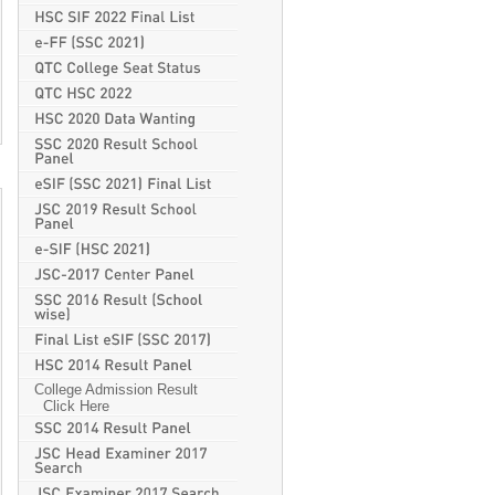
College Admission Result
Click Here