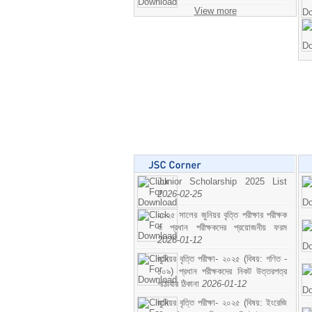
View more
Junior Scholarship 2025 List
2026-02-25
২০২৫ সালের জুনিয়র বৃত্তি পরীক্ষার পরীক্ষক
ও প্রধান পরীক্ষকদের প্রয়োজনীয় ফরম
2026-01-12
জুনিয়র বৃত্তি পরীক্ষা- ২০২৫ (বিষয়: গণিত -
১০৯) প্রধান পরীক্ষকদের নিকট উত্তরপত্র
পাঠাবার ঠিকানা
2026-01-12
জুনিয়র বৃত্তি পরীক্ষা- ২০২৫ (বিষয়: ইংরেজি