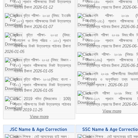
১০৯) প্রধান পরীক্ষকদের নিকট উত্তরপত্র
কোড-১৪০ প্রধান পরীক্ষকদের ন
পাঠাবার ঠিকানা
2026-01-12
উত্তরপত্র প্রেরণের ঠিকানা
2026-06
জুনিয়র বৃত্তি পরীক্ষা- ২০২৫ (বিষয়: ইংরেজি
এসএসসি পরীক্ষা- ২০২৬ (বি
- ১০৭) প্রধান পরীক্ষকদের নিকট উত্তরপত্র
অর্থনীতি-১৪১) প্রধান পরীক্ষকদের 
পাঠাবার ঠিকানা
2026-01-07
উত্তরপত্র পাঠাবার ঠিকানা
2026-06-
জুনিয়র বৃত্তি পরীক্ষা- ২০২৫ (বিষয়:
এসএসসি পরীক্ষা ২০২৬ বিষয়:জীব বিঞ
বাংলাদেশ ও বিশ্ব পরিচয় - ১৫০) প্রধান
কোড-১৩৮ প্রধান পরীক্ষকদের ন
পরীক্ষকদের নিকট উত্তরপত্র পাঠাবার ঠিকানা
উত্তরপত্র প্রেরণের ঠিকানা
2026-06
2026-01-05
এসএসসি পরীক্ষা- ২০২৬ (বিষয়ঃ হ
জুনিয়র বৃত্তি পরীক্ষা- ২০২৫ (বিষয়: বিজ্ঞান -
বিজ্ঞান-১৪৬) প্রধান পরীক্ষকদের 
১২৭) প্রধান পরীক্ষকদের নিকট উত্তরপত্র
উত্তরপত্র পাঠাবার ঠিকানা
2026-06-
পাঠাবার ঠিকানা
2026-01-05
এসএসসি ২০২৬ পরীক্ষার্থীদের বিষয়ভিত
জুনিয়র বৃত্তি পরীক্ষা- ২০২৫(বিষয়: বাংলা -
বহিষ্কার ও অনুপস্থিত তথ্য অনল
১০১) প্রধান পরীক্ষকদের নিকট উত্তরপত্র
প্রেরণ প্রসঙ্গে।
2026-06-10
পাঠাবার ঠিকানা
2026-01-05
এসএসসি পরীক্ষা ২০২৬ বিষয়: বিঞ
JSC 2019 গনিত (বিষয়কোড : 109)
কোড-১২৭ প্রধান পরীক্ষকদের ন
প্রধান পরীক্ষগণের নিকট উত্তরপত্র পাঠাবার
উত্তরপত্র প্রেরণের ঠিকানা
2026-06
ঠিকানা
2019-11-25
View more
View more
প্রধান শিক্ষক : সেন্ট আলফ্রেড হাই স্কুল :
প্রধান শিক্ষক : সেন্ট আলফ্রেড হাই স্কু