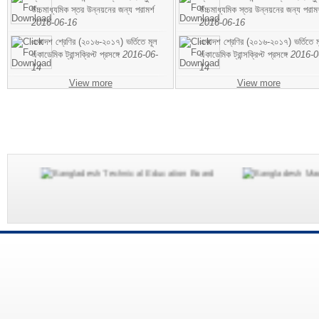
উচ্চমাধ্যমিক স্তর উন্নয়নের জন্য পরামর্শ
উচ্চমাধ্যমিক স্তর উন্নয়নের জন্য পরামর
2016-06-16
2016-06-16
একাদশ শ্রেণির (২০১৬-২০১৭) ভর্তিতে মূল
একাদশ শ্রেণির (২০১৬-২০১৭) ভর্তিতে ম
একাডেমিক ট্রান্সক্রিপ্ট প্রসঙ্গে
2016-06-
একাডেমিক ট্রান্সক্রিপ্ট প্রসঙ্গে
2016-0
14
14
View more
View more