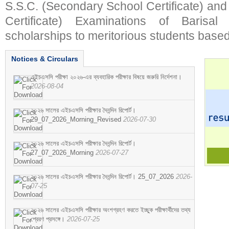
S.S.C. (Secondary School Certificate) an
Certificate) Examinations of Barisal 
scholarships to meritorious students based
Notices & Circulars
এইচএসসি পরীক্ষা ২০২৬-এর ব্যবহারিক পরীক্ষার বিষয়ে জরুরি নির্দেশনা।
2026-08-04
২০২৬ সালের এইচএসসি পরীক্ষার দৈনন্দিন রিপোর্ট।
29_07_2026_Morning_Revised
2026-07-30
২০২৬ সালের এইচএসসি পরীক্ষার দৈনন্দিন রিপোর্ট।
27_07_2026_Morning
2026-07-27
২০২৬ সালের এইচএসসি পরীক্ষার দৈনন্দিন রিপোর্ট। 25_07_2026
2026-
07-25
২০২৬ সালের এইচএসসি পরীক্ষার অংশগ্রহণ করতে ইচ্ছুক পরীক্ষার্থীদের তথ্য
প্রেরণ প্রসঙ্গে।
2026-07-25