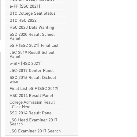
College Admission Result
Click Here