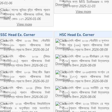
প্রাপ্তির জন্য MIS Software এ তথ্য
26-01-06
এন্ট্রি সংক্রান্ত
2025-11-03
২০২৫ সালের জুনিয়র বৃত্তি পরীক্ষায় প্রধান
View more
পরীক্ষকদের অধীন পরীক্ষকদের তালিকা, বিষয়
বিজ্ঞান; কোড- ১২৭
2026-01-06
View more
এসএসসি পরীক্ষা ২০২৬ বিষয়: পৌরনীতি
এইচএসসি পরীক্ষা ২০২৬ পৌরনীতি ও সুশাসন
কোড-১৪০ প্রধান পরীক্ষকদের নিকট
১ম পত্র (২৬৯) প্রধান পরীক্ষকদের নিকট
উত্তরপত্র প্রেরণের ঠিকানা
2026-06-14
উত্তরপত্র প্রেরণের ঠিকানা
2026-08-09
এসএসসি পরীক্ষা- ২০২৬ (বিষয়ঃ
এইচএসসি পরীক্ষা ২০২৬ জীববিঞ্জান ১ম পত্র
অর্থনীতি-১৪১) প্রধান পরীক্ষকদের নিকট
(১৭৮) প্রধান পরীক্ষকদের নিকট উত্তরপত্র
উত্তরপত্র পাঠাবার ঠিকানা
2026-06-11
প্রেরণের ঠিকানা
2026-08-09
এসএসসি পরীক্ষা ২০২৬ বিষয়:জীব বিঞ্জান
এইচএসসি পরীক্ষা ২০২৬ব্যবসায় সংগঠন ১ম
কোড-১৩৮ প্রধান পরীক্ষকদের নিকট
পত্র (২৭৭) প্রধান পরীক্ষকদের নিকট
উত্তরপত্র প্রেরণের ঠিকানা
2026-06-10
উত্তরপত্র প্রেরণের ঠিকানা
2026-08-09
এসএসসি পরীক্ষা- ২০২৬ (বিষয়ঃ হিসাব
এইচএসসি পরীক্ষা ২০২৬ অর্থনীতি ২য় পত্র
বিজ্ঞান-১৪৬) প্রধান পরীক্ষকদের নিকট
(১১০) প্রধান পরীক্ষকদের নিকট উত্তরপত্র
উত্তরপত্র পাঠাবার ঠিকানা
2026-06-10
প্রেরণের ঠিকানা
2026-08-06
এসএসসি ২০২৬ পরীক্ষার্থীদের বিষয়ভিত্তিক
এইচএসসি পরীক্ষা ২০২৬ ইতিহাস ২য় পত্র
বহিষ্কার ও অনুপস্থিত তথ্য অনলাইনে
(৩০৫)প্রধান পরীক্ষকদের নিকট উত্তরপত্র