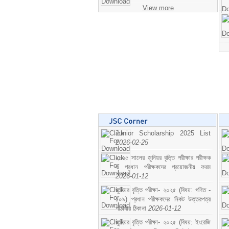
View more
Junior Scholarship 2025 List
2026-02-25
২০২৫ সালের জুনিয়র বৃত্তি পরীক্ষার পরীক্ষক
ও প্রধান পরীক্ষকদের প্রয়োজনীয় ফরম
2026-01-12
জুনিয়র বৃত্তি পরীক্ষা- ২০২৫ (বিষয়: গণিত -
১০৯) প্রধান পরীক্ষকদের নিকট উত্তরপত্র
পাঠাবার ঠিকানা
2026-01-12
জুনিয়র বৃত্তি পরীক্ষা- ২০২৫ (বিষয়: ইংরেজি