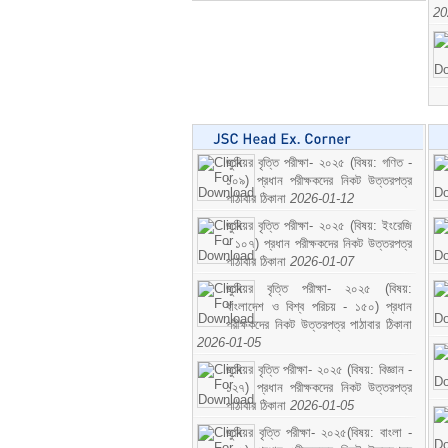
20
জুনিয়র বৃত্তি পরীক্ষা- ২০২৫ (বিষয়: গণিত -
১০৯) প্রধান পরীক্ষকদের নিকট উত্তরপত্র
পাঠাবার ঠিকানা
2026-01-12
জুনিয়র বৃত্তি পরীক্ষা- ২০২৫ (বিষয়: ইংরেজি
- ১০৭) প্রধান পরীক্ষকদের নিকট উত্তরপত্র
পাঠাবার ঠিকানা
2026-01-07
জুনিয়র বৃত্তি পরীক্ষা- ২০২৫ (বিষয়:
বাংলাদেশ ও বিশ্ব পরিচয় - ১৫০) প্রধান
পরীক্ষকদের নিকট উত্তরপত্র পাঠাবার ঠিকানা
2026-01-05
জুনিয়র বৃত্তি পরীক্ষা- ২০২৫ (বিষয়: বিজ্ঞান -
১২৭) প্রধান পরীক্ষকদের নিকট উত্তরপত্র
পাঠাবার ঠিকানা
2026-01-05
জুনিয়র বৃত্তি পরীক্ষা- ২০২৫(বিষয়: বাংলা -