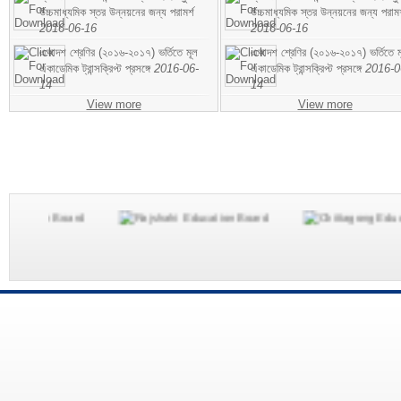
উচ্চমাধ্যমিক স্তর উন্নয়নের জন্য পরামর্শ
উচ্চমাধ্যমিক স্তর উন্নয়নের জন্য পরামর
2016-06-16
2016-06-16
একাদশ শ্রেণির (২০১৬-২০১৭) ভর্তিতে মূল
একাদশ শ্রেণির (২০১৬-২০১৭) ভর্তিতে ম
একাডেমিক ট্রান্সক্রিপ্ট প্রসঙ্গে
2016-06-
একাডেমিক ট্রান্সক্রিপ্ট প্রসঙ্গে
2016-0
14
14
View more
View more