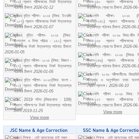
১০৯) প্রধান পরীক্ষকদের নিকট উত্তরপত্র
কোড-১৪০ প্রধান পরীক্ষকদের ন
পাঠাবার ঠিকানা
2026-01-12
উত্তরপত্র প্রেরণের ঠিকানা
2026-06
জুনিয়র বৃত্তি পরীক্ষা- ২০২৫ (বিষয়: ইংরেজি
এসএসসি পরীক্ষা- ২০২৬ (বি
- ১০৭) প্রধান পরীক্ষকদের নিকট উত্তরপত্র
অর্থনীতি-১৪১) প্রধান পরীক্ষকদের 
পাঠাবার ঠিকানা
2026-01-07
উত্তরপত্র পাঠাবার ঠিকানা
2026-06-
জুনিয়র বৃত্তি পরীক্ষা- ২০২৫ (বিষয়:
এসএসসি পরীক্ষা ২০২৬ বিষয়:জীব বিঞ
বাংলাদেশ ও বিশ্ব পরিচয় - ১৫০) প্রধান
কোড-১৩৮ প্রধান পরীক্ষকদের ন
পরীক্ষকদের নিকট উত্তরপত্র পাঠাবার ঠিকানা
উত্তরপত্র প্রেরণের ঠিকানা
2026-06
2026-01-05
এসএসসি পরীক্ষা- ২০২৬ (বিষয়ঃ হ
জুনিয়র বৃত্তি পরীক্ষা- ২০২৫ (বিষয়: বিজ্ঞান -
বিজ্ঞান-১৪৬) প্রধান পরীক্ষকদের 
১২৭) প্রধান পরীক্ষকদের নিকট উত্তরপত্র
উত্তরপত্র পাঠাবার ঠিকানা
2026-06-
পাঠাবার ঠিকানা
2026-01-05
এসএসসি ২০২৬ পরীক্ষার্থীদের বিষয়ভিত
জুনিয়র বৃত্তি পরীক্ষা- ২০২৫(বিষয়: বাংলা -
বহিষ্কার ও অনুপস্থিত তথ্য অনল
১০১) প্রধান পরীক্ষকদের নিকট উত্তরপত্র
প্রেরণ প্রসঙ্গে।
2026-06-10
পাঠাবার ঠিকানা
2026-01-05
এসএসসি পরীক্ষা ২০২৬ বিষয়: বিঞ
JSC 2019 গনিত (বিষয়কোড : 109)
কোড-১২৭ প্রধান পরীক্ষকদের ন
প্রধান পরীক্ষগণের নিকট উত্তরপত্র পাঠাবার
উত্তরপত্র প্রেরণের ঠিকানা
2026-06
ঠিকানা
2019-11-25
View more
View more
প্রধান শিক্ষক : সেন্ট আলফ্রেড হাই স্কুল :
প্রধান শিক্ষক : সেন্ট আলফ্রেড হাই স্কু