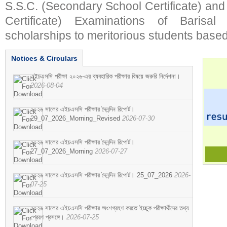
S.S.C. (Secondary School Certificate) an
Certificate) Examinations of Barisal 
scholarships to meritorious students based
Notices & Circulars
এইচএসসি পরীক্ষা ২০২৬-এর ব্যবহারিক পরীক্ষার বিষয়ে জরুরি নির্দেশনা।
2026-08-04
২০২৬ সালের এইচএসসি পরীক্ষার দৈনন্দিন রিপোর্ট।
29_07_2026_Morning_Revised
2026-07-30
২০২৬ সালের এইচএসসি পরীক্ষার দৈনন্দিন রিপোর্ট।
27_07_2026_Morning
2026-07-27
২০২৬ সালের এইচএসসি পরীক্ষার দৈনন্দিন রিপোর্ট। 25_07_2026
2026-
07-25
২০২৬ সালের এইচএসসি পরীক্ষার অংশগ্রহণ করতে ইচ্ছুক পরীক্ষার্থীদের তথ্য
প্রেরণ প্রসঙ্গে।
2026-07-25