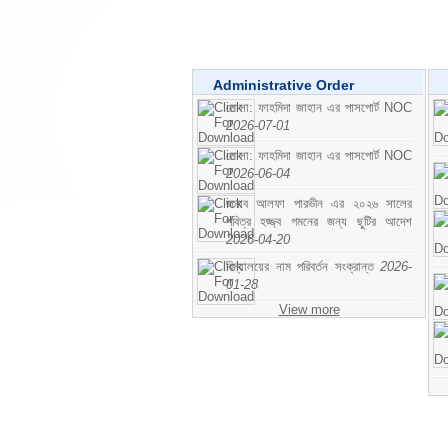
Administrative Order
মোসা: ফাহমিদা জাহান এর পাসপোর্ট NOC
2026-07-01
মোসা: ফাহমিদা জাহান এর পাসপোর্ট NOC
2026-06-04
জনাব আলফা পারভীন এর ২০২৬ সালের
পবিত্র হজ্জ্ব গমনের জন্য ছুটির আদেশ
2026-04-20
বিদ্যালয়ের নাম পরিবর্তন সংক্রান্ত
2026-
01-28
View more