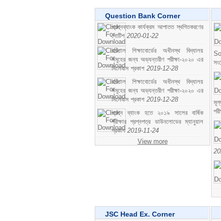
Question Bank Corner
প্রশ্নব্যাংক কার্যক্রম আপাতত স্থগিতকরণের
নোটিশ
2020-01-22
বরিশাল শিক্ষাবোর্ডের অধীনস্থ বিদ্যালয়
So
সমূহের জন্য অভ্যন্তরীণ পরীক্ষা-২০২০ এর
সং
সিলেবাস প্রকাশ
2019-12-28
বরিশাল শিক্ষাবোর্ডের অধীনস্থ বিদ্যালয়
সমূহের জন্য অভ্যন্তরীণ পরীক্ষা-২০২০ এর
সিলেবাস প্রকাশ
2019-12-28
মূ
পর
প্রশ্ন ব্যাংক হতে ২০১৯ সালের বার্ষিক
পরীক্ষার প্রশ্নপত্র ডাউনলোডের ম্যানুয়াল
প্রকাশ
2019-11-24
View more
20
JSC Head Ex. Corner