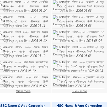
এসএসসি পরীক্ষা ২০২৬ বিষয়: পৌরনীতি
এইচএসসি পরীক্ষা ২০২৬ অর্থনীতি ২য় পত্র
কোড-১৪০ প্রধান পরীক্ষকদের নিকট
(১১০) প্রধান পরীক্ষকদের নিকট উত্তরপত্র
উত্তরপত্র প্রেরণের ঠিকানা
2026-06-14
প্রেরণের ঠিকানা
2026-08-06
এসএসসি পরীক্ষা- ২০২৬ (বিষয়ঃ
এইচএসসি পরীক্ষা ২০২৬ ইতিহাস ২য় পত্র
অর্থনীতি-১৪১) প্রধান পরীক্ষকদের নিকট
(৩০৫)প্রধান পরীক্ষকদের নিকট উত্তরপত্র
উত্তরপত্র পাঠাবার ঠিকানা
2026-06-11
প্রেরণের ঠিকানা
2026-08-06
এসএসসি পরীক্ষা ২০২৬ বিষয়:জীব বিঞ্জান
এইচএসসি পরীক্ষা-২০২৬ (পদার্থবিজ্ঞান ১ম
কোড-১৩৮ প্রধান পরীক্ষকদের নিকট
পত্র -১৭৪), প্রধান পরীক্ষকদের নিকট
উত্তরপত্র প্রেরণের ঠিকানা
2026-06-10
উত্তরপত্র পাঠাবার ঠিকানা
2026-08-04
এসএসসি পরীক্ষা- ২০২৬ (বিষয়ঃ হিসাব
এইচএসসি পরীক্ষা ২০২৬ রসায়ন ২য় পত্র
বিজ্ঞান-১৪৬) প্রধান পরীক্ষকদের নিকট
(১৭৭) প্রধান পরীক্ষকদের নিকট উত্তরপত্র
উত্তরপত্র পাঠাবার ঠিকানা
2026-06-10
প্রেরণের ঠিকানা
2026-08-03
এসএসসি ২০২৬ পরীক্ষার্থীদের বিষয়ভিত্তিক
এইচএসসি পরীক্ষা ২০২৬ ইসলামের ইতিহাস
বহিষ্কার ও অনুপস্থিত তথ্য অনলাইনে
২য় পত্র (২৬৮) প্রধান পরীক্ষকদের নিকট
প্রেরণ প্রসঙ্গে।
2026-06-10
উত্তরপত্র প্রেরণের ঠিকানা
2026-08-03
এসএসসি পরীক্ষা ২০২৬ বিষয়: বিঞ্জান
এইচএসসি পরীক্ষা-২০২৬ (অর্থনীতি ১ম পত্র
কোড-১২৭ প্রধান পরীক্ষকদের নিকট
-১০৯), প্রধান পরীক্ষকদের নিকট উত্তরপত্র
উত্তরপত্র প্রেরণের ঠিকানা
2026-06-09
পাঠাবার ঠিকানা
2026-08-03
View more
View more
SSC Name & Age Correction
HSC Name & Age Correction