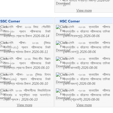
জার্সি ব্যবহার সংক্রান্ত বিজ্ঞপ্তি
2026-05-
17
View more
SSC Corner
HSC Corner
এসএসসি পরীক্ষা ২০২৬ বিষয়: পৌরনীতি
এইচএসসি -২০২৬ ব্যবহারিক পরীক্ষার
কোড-১৪০ প্রধান পরীক্ষকদের নিকট
অভ্যন্তরীন ও বহিরাগত পরীক্ষকদের তালিকা
উত্তরপত্র প্রেরণের ঠিকানা
2026-06-14
(জেলা-পিরোজপুর))
2026-08-06
এসএসসি পরীক্ষা- ২০২৬ (বিষয়ঃ
এইচএসসি -২০২৬ ব্যবহারিক পরীক্ষার
অর্থনীতি-১৪১) প্রধান পরীক্ষকদের নিকট
অভ্যন্তরীন ও বহিরাগত পরীক্ষকদের তালিকা
উত্তরপত্র পাঠাবার ঠিকানা
2026-06-11
(জেলা-ভোলা))
2026-08-06
এসএসসি পরীক্ষা ২০২৬ বিষয়:জীব বিঞ্জান
এইচএসসি -২০২৬ ব্যবহারিক পরীক্ষার
কোড-১৩৮ প্রধান পরীক্ষকদের নিকট
অভ্যন্তরীন ও বহিরাগত পরীক্ষকদের তালিকা
উত্তরপত্র প্রেরণের ঠিকানা
2026-06-10
(জেলা-ঝালকাঠি)
2026-08-06
এসএসসি পরীক্ষা- ২০২৬ (বিষয়ঃ হিসাব
এইচএসসি -২০২৬ ব্যবহারিক পরীক্ষার
বিজ্ঞান-১৪৬) প্রধান পরীক্ষকদের নিকট
অভ্যন্তরীন ও বহিরাগত পরীক্ষকদের তালিকা
উত্তরপত্র পাঠাবার ঠিকানা
2026-06-10
(জেলা-বরগুনা)
2026-08-06
এসএসসি ২০২৬ পরীক্ষার্থীদের বিষয়ভিত্তিক
এইচএসসি -২০২৬ ব্যবহারিক পরীক্ষার
বহিষ্কার ও অনুপস্থিত তথ্য অনলাইনে
অভ্যন্তরীন ও বহিরাগত পরীক্ষকদের তালিকা
প্রেরণ প্রসঙ্গে।
2026-06-10
(জেলা-(পটুয়াখালী)
2026-08-06
View more
View more