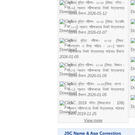
জুনিয়র বৃত্তি পরীক্ষা- ২০২৫ (বিষয়: গণিত -
১০৯) প্রধান পরীক্ষকদের নিকট উত্তরপত্র
পাঠাবার ঠিকানা
2026-01-12
জুনিয়র বৃত্তি পরীক্ষা- ২০২৫ (বিষয়: ইংরেজি
- ১০৭) প্রধান পরীক্ষকদের নিকট উত্তরপত্র
পাঠাবার ঠিকানা
2026-01-07
জুনিয়র বৃত্তি পরীক্ষা- ২০২৫ (বিষয়:
বাংলাদেশ ও বিশ্ব পরিচয় - ১৫০) প্রধান
পরীক্ষকদের নিকট উত্তরপত্র পাঠাবার ঠিকানা
2026-01-05
জুনিয়র বৃত্তি পরীক্ষা- ২০২৫ (বিষয়: বিজ্ঞান -
১২৭) প্রধান পরীক্ষকদের নিকট উত্তরপত্র
পাঠাবার ঠিকানা
2026-01-05
জুনিয়র বৃত্তি পরীক্ষা- ২০২৫(বিষয়: বাংলা -
১০১) প্রধান পরীক্ষকদের নিকট উত্তরপত্র
পাঠাবার ঠিকানা
2026-01-05
JSC 2019 গনিত (বিষয়কোড : 109)
প্রধান পরীক্ষগণের নিকট উত্তরপত্র পাঠাবার
ঠিকানা
2019-11-25
View more
JSC Name & Age Correction