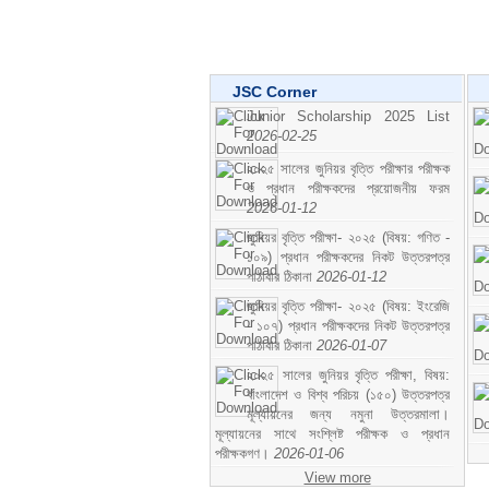
JSC Corner
Junior Scholarship 2025 List
2026-02-25
২০২৫ সালের জুনিয়র বৃত্তি পরীক্ষার পরীক্ষক
ও প্রধান পরীক্ষকদের প্রয়োজনীয় ফরম
2026-01-12
জুনিয়র বৃত্তি পরীক্ষা- ২০২৫ (বিষয়: গণিত -
১০৯) প্রধান পরীক্ষকদের নিকট উত্তরপত্র
পাঠাবার ঠিকানা
2026-01-12
জুনিয়র বৃত্তি পরীক্ষা- ২০২৫ (বিষয়: ইংরেজি
- ১০৭) প্রধান পরীক্ষকদের নিকট উত্তরপত্র
পাঠাবার ঠিকানা
2026-01-07
২০২৫ সালের জুনিয়র বৃত্তি পরীক্ষা, বিষয়:
বাংলাদেশ ও বিশ্ব পরিচয় (১৫০) উত্তরপত্র
মূল্যায়নের জন্য নমুনা উত্তরমালা।
মূল্যায়নের সাথে সংশ্লিষ্ট পরীক্ষক ও প্রধান
পরীক্ষকগণ।
2026-01-06
View more