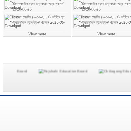
উচ্চমাধ্যমিক স্তর উন্নয়নের জন্য পরামর্শ
উচ্চমাধ্যমিক স্তর উন্নয়নের জন্য পরামর
2016-06-16
2016-06-16
একাদশ শ্রেণির (২০১৬-২০১৭) ভর্তিতে মূল
একাদশ শ্রেণির (২০১৬-২০১৭) ভর্তিতে ম
একাডেমিক ট্রান্সক্রিপ্ট প্রসঙ্গে
2016-06-
একাডেমিক ট্রান্সক্রিপ্ট প্রসঙ্গে
2016-0
14
14
View more
View more