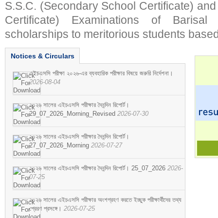
S.S.C. (Secondary School Certificate) an
Certificate) Examinations of Barisal 
scholarships to meritorious students based
Notices & Circulars
এইচএসসি পরীক্ষা ২০২৬-এর ব্যবহারিক পরীক্ষার বিষয়ে জরুরি নির্দেশনা।
2026-08-04
২০২৬ সালের এইচএসসি পরীক্ষার দৈনন্দিন রিপোর্ট।
29_07_2026_Morning_Revised
2026-07-30
২০২৬ সালের এইচএসসি পরীক্ষার দৈনন্দিন রিপোর্ট।
27_07_2026_Morning
2026-07-27
২০২৬ সালের এইচএসসি পরীক্ষার দৈনন্দিন রিপোর্ট। 25_07_2026
2026-
07-25
২০২৬ সালের এইচএসসি পরীক্ষার অংশগ্রহণ করতে ইচ্ছুক পরীক্ষার্থীদের তথ্য
প্রেরণ প্রসঙ্গে।
2026-07-25