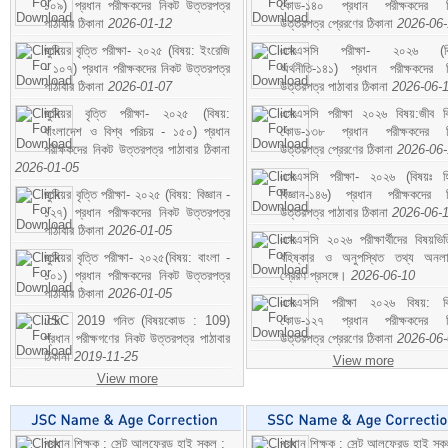
১০৯) প্রধান পরীক্ষকদের নিকট উত্তরপত্র
কোড-১৪০ প্রধান পরীক্ষকদের ন
পাঠাবার ঠিকানা
2026-01-12
উত্তরপত্র প্রেরণের ঠিকানা
2026-06
জুনিয়র বৃত্তি পরীক্ষা- ২০২৫ (বিষয়: ইংরেজি
এসএসসি পরীক্ষা- ২০২৬ (বি
- ১০৭) প্রধান পরীক্ষকদের নিকট উত্তরপত্র
অর্থনীতি-১৪১) প্রধান পরীক্ষকদের 
পাঠাবার ঠিকানা
2026-01-07
উত্তরপত্র পাঠাবার ঠিকানা
2026-06-
জুনিয়র বৃত্তি পরীক্ষা- ২০২৫ (বিষয়:
এসএসসি পরীক্ষা ২০২৬ বিষয়:জীব বিঞ
বাংলাদেশ ও বিশ্ব পরিচয় - ১৫০) প্রধান
কোড-১৩৮ প্রধান পরীক্ষকদের ন
পরীক্ষকদের নিকট উত্তরপত্র পাঠাবার ঠিকানা
উত্তরপত্র প্রেরণের ঠিকানা
2026-06
2026-01-05
এসএসসি পরীক্ষা- ২০২৬ (বিষয়ঃ হ
জুনিয়র বৃত্তি পরীক্ষা- ২০২৫ (বিষয়: বিজ্ঞান -
বিজ্ঞান-১৪৬) প্রধান পরীক্ষকদের 
১২৭) প্রধান পরীক্ষকদের নিকট উত্তরপত্র
উত্তরপত্র পাঠাবার ঠিকানা
2026-06-
পাঠাবার ঠিকানা
2026-01-05
এসএসসি ২০২৬ পরীক্ষার্থীদের বিষয়ভিত
জুনিয়র বৃত্তি পরীক্ষা- ২০২৫(বিষয়: বাংলা -
বহিষ্কার ও অনুপস্থিত তথ্য অনল
১০১) প্রধান পরীক্ষকদের নিকট উত্তরপত্র
প্রেরণ প্রসঙ্গে।
2026-06-10
পাঠাবার ঠিকানা
2026-01-05
এসএসসি পরীক্ষা ২০২৬ বিষয়: বিঞ
JSC 2019 গনিত (বিষয়কোড : 109)
কোড-১২৭ প্রধান পরীক্ষকদের ন
প্রধান পরীক্ষগণের নিকট উত্তরপত্র পাঠাবার
উত্তরপত্র প্রেরণের ঠিকানা
2026-06
ঠিকানা
2019-11-25
View more
View more
প্রধান শিক্ষক : সেন্ট আলফ্রেড হাই স্কুল :
প্রধান শিক্ষক : সেন্ট আলফ্রেড হাই স্কু