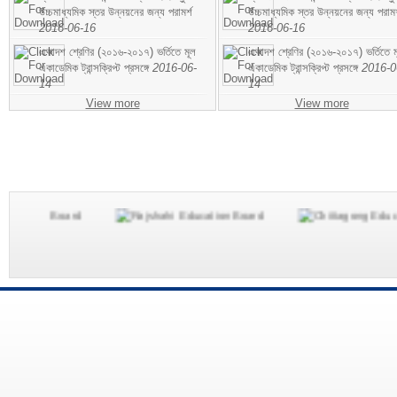
উচ্চমাধ্যমিক স্তর উন্নয়নের জন্য পরামর্শ
উচ্চমাধ্যমিক স্তর উন্নয়নের জন্য পরামর
2016-06-16
2016-06-16
একাদশ শ্রেণির (২০১৬-২০১৭) ভর্তিতে মূল
একাদশ শ্রেণির (২০১৬-২০১৭) ভর্তিতে ম
একাডেমিক ট্রান্সক্রিপ্ট প্রসঙ্গে
2016-06-
একাডেমিক ট্রান্সক্রিপ্ট প্রসঙ্গে
2016-0
14
14
View more
View more