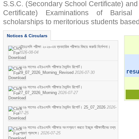
S.S.C. (Secondary School Certificate) an
Certificate) Examinations of Barisal 
scholarships to meritorious students based
Notices & Circulars
এইচএসসি পরীক্ষা ২০২৬-এর ব্যবহারিক পরীক্ষার বিষয়ে জরুরি নির্দেশনা।
2026-08-04
২০২৬ সালের এইচএসসি পরীক্ষার দৈনন্দিন রিপোর্ট।
29_07_2026_Morning_Revised
2026-07-30
২০২৬ সালের এইচএসসি পরীক্ষার দৈনন্দিন রিপোর্ট।
27_07_2026_Morning
2026-07-27
২০২৬ সালের এইচএসসি পরীক্ষার দৈনন্দিন রিপোর্ট। 25_07_2026
2026-
07-25
২০২৬ সালের এইচএসসি পরীক্ষার অংশগ্রহণ করতে ইচ্ছুক পরীক্ষার্থীদের তথ্য
প্রেরণ প্রসঙ্গে।
2026-07-25