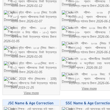
১০৯) প্রধান পরীক্ষকদের নিকট উত্তরপত্র
কোড-১৪০ প্রধান পরীক্ষকদের ন
পাঠাবার ঠিকানা
2026-01-12
উত্তরপত্র প্রেরণের ঠিকানা
2026-06
জুনিয়র বৃত্তি পরীক্ষা- ২০২৫ (বিষয়: ইংরেজি
এসএসসি পরীক্ষা- ২০২৬ (বি
- ১০৭) প্রধান পরীক্ষকদের নিকট উত্তরপত্র
অর্থনীতি-১৪১) প্রধান পরীক্ষকদের 
পাঠাবার ঠিকানা
2026-01-07
উত্তরপত্র পাঠাবার ঠিকানা
2026-06-
জুনিয়র বৃত্তি পরীক্ষা- ২০২৫ (বিষয়:
এসএসসি পরীক্ষা ২০২৬ বিষয়:জীব বিঞ
বাংলাদেশ ও বিশ্ব পরিচয় - ১৫০) প্রধান
কোড-১৩৮ প্রধান পরীক্ষকদের ন
পরীক্ষকদের নিকট উত্তরপত্র পাঠাবার ঠিকানা
উত্তরপত্র প্রেরণের ঠিকানা
2026-06
2026-01-05
এসএসসি পরীক্ষা- ২০২৬ (বিষয়ঃ হ
জুনিয়র বৃত্তি পরীক্ষা- ২০২৫ (বিষয়: বিজ্ঞান -
বিজ্ঞান-১৪৬) প্রধান পরীক্ষকদের 
১২৭) প্রধান পরীক্ষকদের নিকট উত্তরপত্র
উত্তরপত্র পাঠাবার ঠিকানা
2026-06-
পাঠাবার ঠিকানা
2026-01-05
এসএসসি ২০২৬ পরীক্ষার্থীদের বিষয়ভিত
জুনিয়র বৃত্তি পরীক্ষা- ২০২৫(বিষয়: বাংলা -
বহিষ্কার ও অনুপস্থিত তথ্য অনল
১০১) প্রধান পরীক্ষকদের নিকট উত্তরপত্র
প্রেরণ প্রসঙ্গে।
2026-06-10
পাঠাবার ঠিকানা
2026-01-05
এসএসসি পরীক্ষা ২০২৬ বিষয়: বিঞ
JSC 2019 গনিত (বিষয়কোড : 109)
কোড-১২৭ প্রধান পরীক্ষকদের ন
প্রধান পরীক্ষগণের নিকট উত্তরপত্র পাঠাবার
উত্তরপত্র প্রেরণের ঠিকানা
2026-06
ঠিকানা
2019-11-25
View more
View more
প্রধান শিক্ষক : সেন্ট আলফ্রেড হাই স্কুল :
প্রধান শিক্ষক : সেন্ট আলফ্রেড হাই স্কু