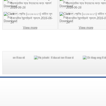
উচ্চমাধ্যমিক স্তর উন্নয়নের জন্য পরামর্শ
উচ্চমাধ্যমিক স্তর উন্নয়নের জন্য পরামর
2016-06-16
2016-06-16
একাদশ শ্রেণির (২০১৬-২০১৭) ভর্তিতে মূল
একাদশ শ্রেণির (২০১৬-২০১৭) ভর্তিতে ম
একাডেমিক ট্রান্সক্রিপ্ট প্রসঙ্গে
2016-06-
একাডেমিক ট্রান্সক্রিপ্ট প্রসঙ্গে
2016-0
14
14
View more
View more