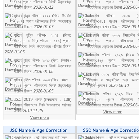
১০৯) প্রধান পরীক্ষকদের নিকট উত্তরপত্র
কোড-১৪০ প্রধান পরীক্ষকদের ন
পাঠাবার ঠিকানা
2026-01-12
উত্তরপত্র প্রেরণের ঠিকানা
2026-06
জুনিয়র বৃত্তি পরীক্ষা- ২০২৫ (বিষয়: ইংরেজি
এসএসসি পরীক্ষা- ২০২৬ (বি
- ১০৭) প্রধান পরীক্ষকদের নিকট উত্তরপত্র
অর্থনীতি-১৪১) প্রধান পরীক্ষকদের 
পাঠাবার ঠিকানা
2026-01-07
উত্তরপত্র পাঠাবার ঠিকানা
2026-06-
জুনিয়র বৃত্তি পরীক্ষা- ২০২৫ (বিষয়:
এসএসসি পরীক্ষা ২০২৬ বিষয়:জীব বিঞ
বাংলাদেশ ও বিশ্ব পরিচয় - ১৫০) প্রধান
কোড-১৩৮ প্রধান পরীক্ষকদের ন
পরীক্ষকদের নিকট উত্তরপত্র পাঠাবার ঠিকানা
উত্তরপত্র প্রেরণের ঠিকানা
2026-06
2026-01-05
এসএসসি পরীক্ষা- ২০২৬ (বিষয়ঃ হ
জুনিয়র বৃত্তি পরীক্ষা- ২০২৫ (বিষয়: বিজ্ঞান -
বিজ্ঞান-১৪৬) প্রধান পরীক্ষকদের 
১২৭) প্রধান পরীক্ষকদের নিকট উত্তরপত্র
উত্তরপত্র পাঠাবার ঠিকানা
2026-06-
পাঠাবার ঠিকানা
2026-01-05
এসএসসি ২০২৬ পরীক্ষার্থীদের বিষয়ভিত
জুনিয়র বৃত্তি পরীক্ষা- ২০২৫(বিষয়: বাংলা -
বহিষ্কার ও অনুপস্থিত তথ্য অনল
১০১) প্রধান পরীক্ষকদের নিকট উত্তরপত্র
প্রেরণ প্রসঙ্গে।
2026-06-10
পাঠাবার ঠিকানা
2026-01-05
এসএসসি পরীক্ষা ২০২৬ বিষয়: বিঞ
JSC 2019 গনিত (বিষয়কোড : 109)
কোড-১২৭ প্রধান পরীক্ষকদের ন
প্রধান পরীক্ষগণের নিকট উত্তরপত্র পাঠাবার
উত্তরপত্র প্রেরণের ঠিকানা
2026-06
ঠিকানা
2019-11-25
View more
View more
প্রধান শিক্ষক : সেন্ট আলফ্রেড হাই স্কুল :
প্রধান শিক্ষক : সেন্ট আলফ্রেড হাই স্কু