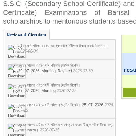
S.S.C. (Secondary School Certificate) an
Certificate) Examinations of Barisal 
scholarships to meritorious students based
Notices & Circulars
এইচএসসি পরীক্ষা ২০২৬-এর ব্যবহারিক পরীক্ষার বিষয়ে জরুরি নির্দেশনা।
2026-08-04
২০২৬ সালের এইচএসসি পরীক্ষার দৈনন্দিন রিপোর্ট।
29_07_2026_Morning_Revised
2026-07-30
২০২৬ সালের এইচএসসি পরীক্ষার দৈনন্দিন রিপোর্ট।
27_07_2026_Morning
2026-07-27
২০২৬ সালের এইচএসসি পরীক্ষার দৈনন্দিন রিপোর্ট। 25_07_2026
2026-
07-25
২০২৬ সালের এইচএসসি পরীক্ষার অংশগ্রহণ করতে ইচ্ছুক পরীক্ষার্থীদের তথ্য
প্রেরণ প্রসঙ্গে।
2026-07-25