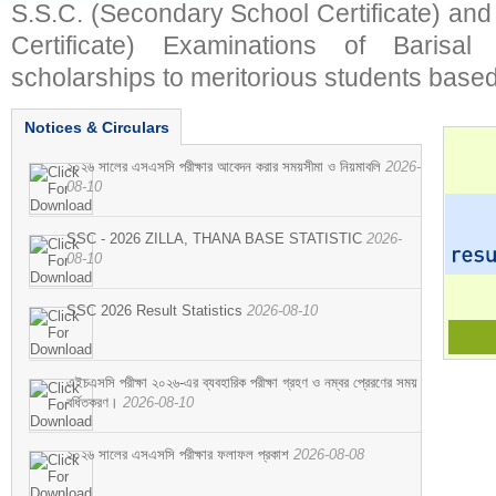
S.S.C. (Secondary School Certificate) an
Certificate) Examinations of Barisal 
scholarships to meritorious students based
Notices & Circulars
২০২৬ সালের এসএসসি পরীক্ষার আবেদন করার সময়সীমা ও নিয়মাবলি
2026-
08-10
SSC - 2026 ZILLA, THANA BASE STATISTIC
2026-
08-10
SSC 2026 Result Statistics
2026-08-10
এইচএসসি পরীক্ষা ২০২৬-এর ব্যবহারিক পরীক্ষা গ্রহণ ও নম্বর প্রেরণের সময়
বর্ধিতকরণ।
2026-08-10
২০২৬ সালের এসএসসি পরীক্ষার ফলাফল প্রকাশ
2026-08-08