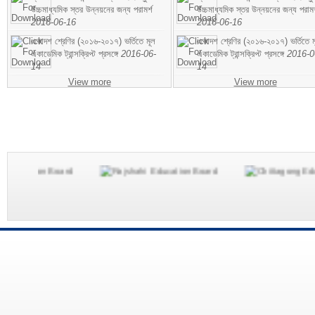
উচ্চমাধ্যমিক স্তর উন্নয়নের জন্য পরামর্শ
উচ্চমাধ্যমিক স্তর উন্নয়নের জন্য পরামর
2016-06-16
2016-06-16
একাদশ শ্রেণির (২০১৬-২০১৭) ভর্তিতে মূল
একাদশ শ্রেণির (২০১৬-২০১৭) ভর্তিতে ম
একাডেমিক ট্রান্সক্রিপ্ট প্রসঙ্গে
2016-06-
একাডেমিক ট্রান্সক্রিপ্ট প্রসঙ্গে
2016-0
14
14
View more
View more