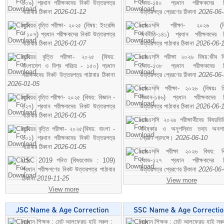
১০৯) প্রধান পরীক্ষকদের নিকট উত্তরপত্র
কোড-১৪০ প্রধান পরীক্ষকদের ন
পাঠাবার ঠিকানা
2026-01-12
উত্তরপত্র প্রেরণের ঠিকানা
2026-06
জুনিয়র বৃত্তি পরীক্ষা- ২০২৫ (বিষয়: ইংরেজি
এসএসসি পরীক্ষা- ২০২৬ (বি
- ১০৭) প্রধান পরীক্ষকদের নিকট উত্তরপত্র
অর্থনীতি-১৪১) প্রধান পরীক্ষকদের 
পাঠাবার ঠিকানা
2026-01-07
উত্তরপত্র পাঠাবার ঠিকানা
2026-06-
জুনিয়র বৃত্তি পরীক্ষা- ২০২৫ (বিষয়:
এসএসসি পরীক্ষা ২০২৬ বিষয়:জীব বিঞ
বাংলাদেশ ও বিশ্ব পরিচয় - ১৫০) প্রধান
কোড-১৩৮ প্রধান পরীক্ষকদের ন
পরীক্ষকদের নিকট উত্তরপত্র পাঠাবার ঠিকানা
উত্তরপত্র প্রেরণের ঠিকানা
2026-06
2026-01-05
এসএসসি পরীক্ষা- ২০২৬ (বিষয়ঃ হ
জুনিয়র বৃত্তি পরীক্ষা- ২০২৫ (বিষয়: বিজ্ঞান -
বিজ্ঞান-১৪৬) প্রধান পরীক্ষকদের 
১২৭) প্রধান পরীক্ষকদের নিকট উত্তরপত্র
উত্তরপত্র পাঠাবার ঠিকানা
2026-06-
পাঠাবার ঠিকানা
2026-01-05
এসএসসি ২০২৬ পরীক্ষার্থীদের বিষয়ভিত
জুনিয়র বৃত্তি পরীক্ষা- ২০২৫(বিষয়: বাংলা -
বহিষ্কার ও অনুপস্থিত তথ্য অনল
১০১) প্রধান পরীক্ষকদের নিকট উত্তরপত্র
প্রেরণ প্রসঙ্গে।
2026-06-10
পাঠাবার ঠিকানা
2026-01-05
এসএসসি পরীক্ষা ২০২৬ বিষয়: বিঞ
JSC 2019 গনিত (বিষয়কোড : 109)
কোড-১২৭ প্রধান পরীক্ষকদের ন
প্রধান পরীক্ষগণের নিকট উত্তরপত্র পাঠাবার
উত্তরপত্র প্রেরণের ঠিকানা
2026-06
ঠিকানা
2019-11-25
View more
View more
প্রধান শিক্ষক : সেন্ট আলফ্রেড হাই স্কুল :
প্রধান শিক্ষক : সেন্ট আলফ্রেড হাই স্কু