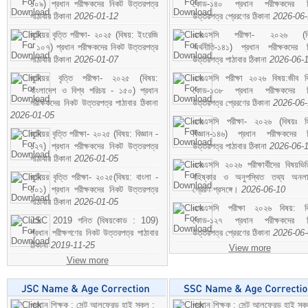
১০৯) প্রধান পরীক্ষকদের নিকট উত্তরপত্র
কোড-১৪০ প্রধান পরীক্ষকদের ন
পাঠাবার ঠিকানা
2026-01-12
উত্তরপত্র প্রেরণের ঠিকানা
2026-06
জুনিয়র বৃত্তি পরীক্ষা- ২০২৫ (বিষয়: ইংরেজি
এসএসসি পরীক্ষা- ২০২৬ (বি
- ১০৭) প্রধান পরীক্ষকদের নিকট উত্তরপত্র
অর্থনীতি-১৪১) প্রধান পরীক্ষকদের 
পাঠাবার ঠিকানা
2026-01-07
উত্তরপত্র পাঠাবার ঠিকানা
2026-06-
জুনিয়র বৃত্তি পরীক্ষা- ২০২৫ (বিষয়:
এসএসসি পরীক্ষা ২০২৬ বিষয়:জীব বিঞ
বাংলাদেশ ও বিশ্ব পরিচয় - ১৫০) প্রধান
কোড-১৩৮ প্রধান পরীক্ষকদের ন
পরীক্ষকদের নিকট উত্তরপত্র পাঠাবার ঠিকানা
উত্তরপত্র প্রেরণের ঠিকানা
2026-06
2026-01-05
এসএসসি পরীক্ষা- ২০২৬ (বিষয়ঃ হ
জুনিয়র বৃত্তি পরীক্ষা- ২০২৫ (বিষয়: বিজ্ঞান -
বিজ্ঞান-১৪৬) প্রধান পরীক্ষকদের 
১২৭) প্রধান পরীক্ষকদের নিকট উত্তরপত্র
উত্তরপত্র পাঠাবার ঠিকানা
2026-06-
পাঠাবার ঠিকানা
2026-01-05
এসএসসি ২০২৬ পরীক্ষার্থীদের বিষয়ভিত
জুনিয়র বৃত্তি পরীক্ষা- ২০২৫(বিষয়: বাংলা -
বহিষ্কার ও অনুপস্থিত তথ্য অনল
১০১) প্রধান পরীক্ষকদের নিকট উত্তরপত্র
প্রেরণ প্রসঙ্গে।
2026-06-10
পাঠাবার ঠিকানা
2026-01-05
এসএসসি পরীক্ষা ২০২৬ বিষয়: বিঞ
JSC 2019 গনিত (বিষয়কোড : 109)
কোড-১২৭ প্রধান পরীক্ষকদের ন
প্রধান পরীক্ষগণের নিকট উত্তরপত্র পাঠাবার
উত্তরপত্র প্রেরণের ঠিকানা
2026-06
ঠিকানা
2019-11-25
View more
View more
প্রধান শিক্ষক : সেন্ট আলফ্রেড হাই স্কুল :
প্রধান শিক্ষক : সেন্ট আলফ্রেড হাই স্কু