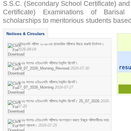
S.S.C. (Secondary School Certificate) an
Certificate) Examinations of Barisal 
scholarships to meritorious students based
Notices & Circulars
এইচএসসি পরীক্ষা ২০২৬-এর ব্যবহারিক পরীক্ষার বিষয়ে জরুরি নির্দেশনা।
2026-08-04
২০২৬ সালের এইচএসসি পরীক্ষার দৈনন্দিন রিপোর্ট।
29_07_2026_Morning_Revised
2026-07-30
২০২৬ সালের এইচএসসি পরীক্ষার দৈনন্দিন রিপোর্ট।
27_07_2026_Morning
2026-07-27
২০২৬ সালের এইচএসসি পরীক্ষার দৈনন্দিন রিপোর্ট। 25_07_2026
2026-
07-25
২০২৬ সালের এইচএসসি পরীক্ষার অংশগ্রহণ করতে ইচ্ছুক পরীক্ষার্থীদের তথ্য
প্রেরণ প্রসঙ্গে।
2026-07-25