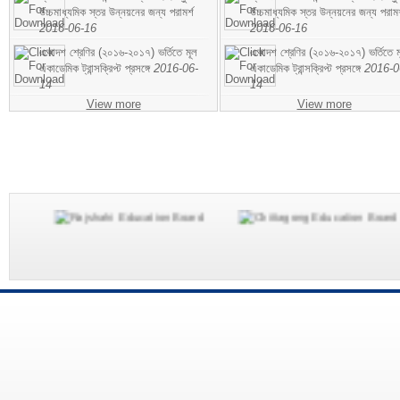
উচ্চমাধ্যমিক স্তর উন্নয়নের জন্য পরামর্শ
উচ্চমাধ্যমিক স্তর উন্নয়নের জন্য পরামর
2016-06-16
2016-06-16
একাদশ শ্রেণির (২০১৬-২০১৭) ভর্তিতে মূল
একাদশ শ্রেণির (২০১৬-২০১৭) ভর্তিতে ম
একাডেমিক ট্রান্সক্রিপ্ট প্রসঙ্গে
2016-06-
একাডেমিক ট্রান্সক্রিপ্ট প্রসঙ্গে
2016-0
14
14
View more
View more