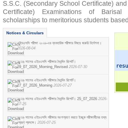
S.S.C. (Secondary School Certificate) an
Certificate) Examinations of Barisal 
scholarships to meritorious students based
Notices & Circulars
এইচএসসি পরীক্ষা ২০২৬-এর ব্যবহারিক পরীক্ষার বিষয়ে জরুরি নির্দেশনা।
2026-08-04
২০২৬ সালের এইচএসসি পরীক্ষার দৈনন্দিন রিপোর্ট।
29_07_2026_Morning_Revised
2026-07-30
২০২৬ সালের এইচএসসি পরীক্ষার দৈনন্দিন রিপোর্ট।
27_07_2026_Morning
2026-07-27
২০২৬ সালের এইচএসসি পরীক্ষার দৈনন্দিন রিপোর্ট। 25_07_2026
2026-
07-25
২০২৬ সালের এইচএসসি পরীক্ষার অংশগ্রহণ করতে ইচ্ছুক পরীক্ষার্থীদের তথ্য
প্রেরণ প্রসঙ্গে।
2026-07-25