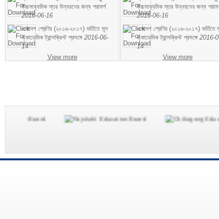
উচ্চমাধ্যমিক স্তর উন্নয়নের জন্য পরামর্শ
উচ্চমাধ্যমিক স্তর উন্নয়নের জন্য পরামর
2016-06-16
2016-06-16
একাদশ শ্রেণির (২০১৬-২০১৭) ভর্তিতে মূল
একাদশ শ্রেণির (২০১৬-২০১৭) ভর্তিতে ম
একাডেমিক ট্রান্সক্রিপ্ট প্রসঙ্গে
2016-06-
একাডেমিক ট্রান্সক্রিপ্ট প্রসঙ্গে
2016-0
14
14
View more
View more