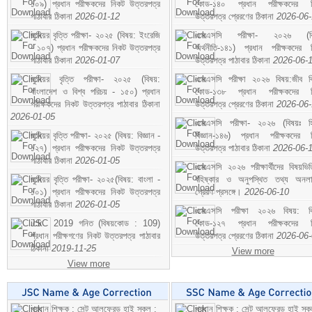
১০৯) প্রধান পরীক্ষকদের নিকট উত্তরপত্র
কোড-১৪০ প্রধান পরীক্ষকদের ন
পাঠাবার ঠিকানা
2026-01-12
উত্তরপত্র প্রেরণের ঠিকানা
2026-06
জুনিয়র বৃত্তি পরীক্ষা- ২০২৫ (বিষয়: ইংরেজি
এসএসসি পরীক্ষা- ২০২৬ (বি
- ১০৭) প্রধান পরীক্ষকদের নিকট উত্তরপত্র
অর্থনীতি-১৪১) প্রধান পরীক্ষকদের 
পাঠাবার ঠিকানা
2026-01-07
উত্তরপত্র পাঠাবার ঠিকানা
2026-06-
জুনিয়র বৃত্তি পরীক্ষা- ২০২৫ (বিষয়:
এসএসসি পরীক্ষা ২০২৬ বিষয়:জীব বিঞ
বাংলাদেশ ও বিশ্ব পরিচয় - ১৫০) প্রধান
কোড-১৩৮ প্রধান পরীক্ষকদের ন
পরীক্ষকদের নিকট উত্তরপত্র পাঠাবার ঠিকানা
উত্তরপত্র প্রেরণের ঠিকানা
2026-06
2026-01-05
এসএসসি পরীক্ষা- ২০২৬ (বিষয়ঃ হ
জুনিয়র বৃত্তি পরীক্ষা- ২০২৫ (বিষয়: বিজ্ঞান -
বিজ্ঞান-১৪৬) প্রধান পরীক্ষকদের 
১২৭) প্রধান পরীক্ষকদের নিকট উত্তরপত্র
উত্তরপত্র পাঠাবার ঠিকানা
2026-06-
পাঠাবার ঠিকানা
2026-01-05
এসএসসি ২০২৬ পরীক্ষার্থীদের বিষয়ভিত
জুনিয়র বৃত্তি পরীক্ষা- ২০২৫(বিষয়: বাংলা -
বহিষ্কার ও অনুপস্থিত তথ্য অনল
১০১) প্রধান পরীক্ষকদের নিকট উত্তরপত্র
প্রেরণ প্রসঙ্গে।
2026-06-10
পাঠাবার ঠিকানা
2026-01-05
এসএসসি পরীক্ষা ২০২৬ বিষয়: বিঞ
JSC 2019 গনিত (বিষয়কোড : 109)
কোড-১২৭ প্রধান পরীক্ষকদের ন
প্রধান পরীক্ষগণের নিকট উত্তরপত্র পাঠাবার
উত্তরপত্র প্রেরণের ঠিকানা
2026-06
ঠিকানা
2019-11-25
View more
View more
প্রধান শিক্ষক : সেন্ট আলফ্রেড হাই স্কুল :
প্রধান শিক্ষক : সেন্ট আলফ্রেড হাই স্কু