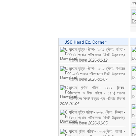
20
জুনিয়র বৃত্তি পরীক্ষা- ২০২৫ (বিষয়: গণিত -
১০৯) প্রধান পরীক্ষকদের নিকট উত্তরপত্র
পাঠাবার ঠিকানা
2026-01-12
জুনিয়র বৃত্তি পরীক্ষা- ২০২৫ (বিষয়: ইংরেজি
- ১০৭) প্রধান পরীক্ষকদের নিকট উত্তরপত্র
পাঠাবার ঠিকানা
2026-01-07
জুনিয়র বৃত্তি পরীক্ষা- ২০২৫ (বিষয়:
বাংলাদেশ ও বিশ্ব পরিচয় - ১৫০) প্রধান
পরীক্ষকদের নিকট উত্তরপত্র পাঠাবার ঠিকানা
2026-01-05
জুনিয়র বৃত্তি পরীক্ষা- ২০২৫ (বিষয়: বিজ্ঞান -
১২৭) প্রধান পরীক্ষকদের নিকট উত্তরপত্র
পাঠাবার ঠিকানা
2026-01-05
জুনিয়র বৃত্তি পরীক্ষা- ২০২৫(বিষয়: বাংলা -