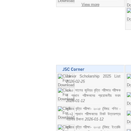
View more
Junior Scholarship 2025 List
2026-02-25
২০২৫ সালের জুনিয়র বৃত্তি পরীক্ষার পরীক্ষক
ও প্রধান পরীক্ষকদের প্রয়োজনীয় ফরম
2026-01-12
জুনিয়র বৃত্তি পরীক্ষা- ২০২৫ (বিষয়: গণিত -
১০৯) প্রধান পরীক্ষকদের নিকট উত্তরপত্র
পাঠাবার ঠিকানা
2026-01-12
জুনিয়র বৃত্তি পরীক্ষা- ২০২৫ (বিষয়: ইংরেজি