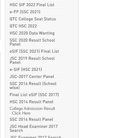
College Admission Result
Click Here