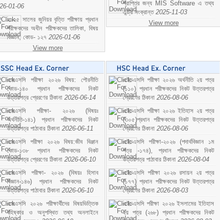
প্রাপ্তির জন্য MIS Software এ তথ্য
26-01-06
এন্ট্রি সংক্রান্ত
2025-11-03
২০২৫ সালের জুনিয়র বৃত্তি পরীক্ষায় প্রধান
View more
পরীক্ষকদের অধীন পরীক্ষকদের তালিকা, বিষয়
বিজ্ঞান; কোড- ১২৭
2026-01-06
View more
এসএসসি পরীক্ষা ২০২৬ বিষয়: পৌরনীতি
এইচএসসি পরীক্ষা ২০২৬ অর্থনীতি ২য় পত্র
কোড-১৪০ প্রধান পরীক্ষকদের নিকট
(১১০) প্রধান পরীক্ষকদের নিকট উত্তরপত্র
উত্তরপত্র প্রেরণের ঠিকানা
2026-06-14
প্রেরণের ঠিকানা
2026-08-06
এসএসসি পরীক্ষা- ২০২৬ (বিষয়ঃ
এইচএসসি পরীক্ষা ২০২৬ ইতিহাস ২য় পত্র
অর্থনীতি-১৪১) প্রধান পরীক্ষকদের নিকট
(৩০৫)প্রধান পরীক্ষকদের নিকট উত্তরপত্র
উত্তরপত্র পাঠাবার ঠিকানা
2026-06-11
প্রেরণের ঠিকানা
2026-08-06
এসএসসি পরীক্ষা ২০২৬ বিষয়:জীব বিঞ্জান
এইচএসসি পরীক্ষা-২০২৬ (পদার্থবিজ্ঞান ১ম
কোড-১৩৮ প্রধান পরীক্ষকদের নিকট
পত্র -১৭৪), প্রধান পরীক্ষকদের নিকট
উত্তরপত্র প্রেরণের ঠিকানা
2026-06-10
উত্তরপত্র পাঠাবার ঠিকানা
2026-08-04
এসএসসি পরীক্ষা- ২০২৬ (বিষয়ঃ হিসাব
এইচএসসি পরীক্ষা ২০২৬ রসায়ন ২য় পত্র
বিজ্ঞান-১৪৬) প্রধান পরীক্ষকদের নিকট
(১৭৭) প্রধান পরীক্ষকদের নিকট উত্তরপত্র
উত্তরপত্র পাঠাবার ঠিকানা
2026-06-10
প্রেরণের ঠিকানা
2026-08-03
এসএসসি ২০২৬ পরীক্ষার্থীদের বিষয়ভিত্তিক
এইচএসসি পরীক্ষা ২০২৬ ইসলামের ইতিহাস
বহিষ্কার ও অনুপস্থিত তথ্য অনলাইনে
২য় পত্র (২৬৮) প্রধান পরীক্ষকদের নিকট