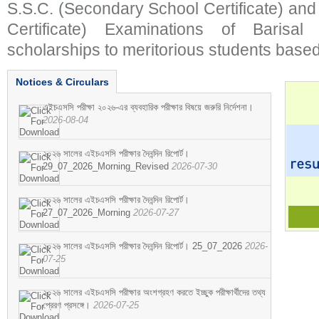
S.S.C. (Secondary School Certificate) an
Certificate) Examinations of Barisal 
scholarships to meritorious students based
Notices & Circulars
এইচএসসি পরীক্ষা ২০২৬-এর ব্যবহারিক পরীক্ষার বিষয়ে জরুরি নির্দেশনা।
2026-08-04
২০২৬ সালের এইচএসসি পরীক্ষার দৈনন্দিন রিপোর্ট।
29_07_2026_Morning_Revised
2026-07-30
২০২৬ সালের এইচএসসি পরীক্ষার দৈনন্দিন রিপোর্ট।
27_07_2026_Morning
2026-07-27
২০২৬ সালের এইচএসসি পরীক্ষার দৈনন্দিন রিপোর্ট। 25_07_2026
2026-
07-25
২০২৬ সালের এইচএসসি পরীক্ষার অংশগ্রহণ করতে ইচ্ছুক পরীক্ষার্থীদের তথ্য
প্রেরণ প্রসঙ্গে।
2026-07-25