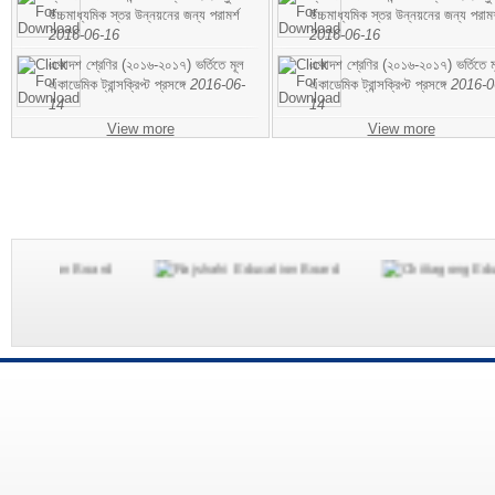
উচ্চমাধ্যমিক স্তর উন্নয়নের জন্য পরামর্শ
উচ্চমাধ্যমিক স্তর উন্নয়নের জন্য পরামর
2016-06-16
2016-06-16
একাদশ শ্রেণির (২০১৬-২০১৭) ভর্তিতে মূল
একাদশ শ্রেণির (২০১৬-২০১৭) ভর্তিতে ম
একাডেমিক ট্রান্সক্রিপ্ট প্রসঙ্গে
2016-06-
একাডেমিক ট্রান্সক্রিপ্ট প্রসঙ্গে
2016-0
14
14
View more
View more