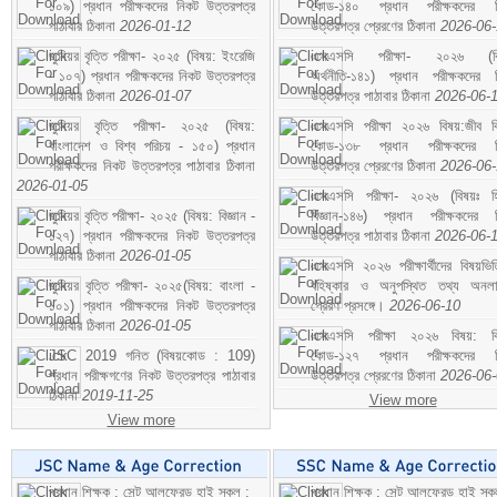
১০৯) প্রধান পরীক্ষকদের নিকট উত্তরপত্র
কোড-১৪০ প্রধান পরীক্ষকদের ন
পাঠাবার ঠিকানা
2026-01-12
উত্তরপত্র প্রেরণের ঠিকানা
2026-06
জুনিয়র বৃত্তি পরীক্ষা- ২০২৫ (বিষয়: ইংরেজি
এসএসসি পরীক্ষা- ২০২৬ (বি
- ১০৭) প্রধান পরীক্ষকদের নিকট উত্তরপত্র
অর্থনীতি-১৪১) প্রধান পরীক্ষকদের 
পাঠাবার ঠিকানা
2026-01-07
উত্তরপত্র পাঠাবার ঠিকানা
2026-06-
জুনিয়র বৃত্তি পরীক্ষা- ২০২৫ (বিষয়:
এসএসসি পরীক্ষা ২০২৬ বিষয়:জীব বিঞ
বাংলাদেশ ও বিশ্ব পরিচয় - ১৫০) প্রধান
কোড-১৩৮ প্রধান পরীক্ষকদের ন
পরীক্ষকদের নিকট উত্তরপত্র পাঠাবার ঠিকানা
উত্তরপত্র প্রেরণের ঠিকানা
2026-06
2026-01-05
এসএসসি পরীক্ষা- ২০২৬ (বিষয়ঃ হ
জুনিয়র বৃত্তি পরীক্ষা- ২০২৫ (বিষয়: বিজ্ঞান -
বিজ্ঞান-১৪৬) প্রধান পরীক্ষকদের 
১২৭) প্রধান পরীক্ষকদের নিকট উত্তরপত্র
উত্তরপত্র পাঠাবার ঠিকানা
2026-06-
পাঠাবার ঠিকানা
2026-01-05
এসএসসি ২০২৬ পরীক্ষার্থীদের বিষয়ভিত
জুনিয়র বৃত্তি পরীক্ষা- ২০২৫(বিষয়: বাংলা -
বহিষ্কার ও অনুপস্থিত তথ্য অনল
১০১) প্রধান পরীক্ষকদের নিকট উত্তরপত্র
প্রেরণ প্রসঙ্গে।
2026-06-10
পাঠাবার ঠিকানা
2026-01-05
এসএসসি পরীক্ষা ২০২৬ বিষয়: বিঞ
JSC 2019 গনিত (বিষয়কোড : 109)
কোড-১২৭ প্রধান পরীক্ষকদের ন
প্রধান পরীক্ষগণের নিকট উত্তরপত্র পাঠাবার
উত্তরপত্র প্রেরণের ঠিকানা
2026-06
ঠিকানা
2019-11-25
View more
View more
প্রধান শিক্ষক : সেন্ট আলফ্রেড হাই স্কুল :
প্রধান শিক্ষক : সেন্ট আলফ্রেড হাই স্কু