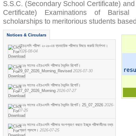
S.S.C. (Secondary School Certificate) an
Certificate) Examinations of Barisal 
scholarships to meritorious students based
Notices & Circulars
এইচএসসি পরীক্ষা ২০২৬-এর ব্যবহারিক পরীক্ষার বিষয়ে জরুরি নির্দেশনা।
2026-08-04
২০২৬ সালের এইচএসসি পরীক্ষার দৈনন্দিন রিপোর্ট।
29_07_2026_Morning_Revised
2026-07-30
২০২৬ সালের এইচএসসি পরীক্ষার দৈনন্দিন রিপোর্ট।
27_07_2026_Morning
2026-07-27
২০২৬ সালের এইচএসসি পরীক্ষার দৈনন্দিন রিপোর্ট। 25_07_2026
2026-
07-25
২০২৬ সালের এইচএসসি পরীক্ষার অংশগ্রহণ করতে ইচ্ছুক পরীক্ষার্থীদের তথ্য
প্রেরণ প্রসঙ্গে।
2026-07-25