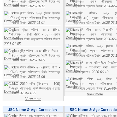
১০৯) প্রধান পরীক্ষকদের নিকট উত্তরপত্র
কোড-১৪০ প্রধান পরীক্ষকদের ন
পাঠাবার ঠিকানা
2026-01-12
উত্তরপত্র প্রেরণের ঠিকানা
2026-06
জুনিয়র বৃত্তি পরীক্ষা- ২০২৫ (বিষয়: ইংরেজি
এসএসসি পরীক্ষা- ২০২৬ (বি
- ১০৭) প্রধান পরীক্ষকদের নিকট উত্তরপত্র
অর্থনীতি-১৪১) প্রধান পরীক্ষকদের 
পাঠাবার ঠিকানা
2026-01-07
উত্তরপত্র পাঠাবার ঠিকানা
2026-06-
জুনিয়র বৃত্তি পরীক্ষা- ২০২৫ (বিষয়:
এসএসসি পরীক্ষা ২০২৬ বিষয়:জীব বিঞ
বাংলাদেশ ও বিশ্ব পরিচয় - ১৫০) প্রধান
কোড-১৩৮ প্রধান পরীক্ষকদের ন
পরীক্ষকদের নিকট উত্তরপত্র পাঠাবার ঠিকানা
উত্তরপত্র প্রেরণের ঠিকানা
2026-06
2026-01-05
এসএসসি পরীক্ষা- ২০২৬ (বিষয়ঃ হ
জুনিয়র বৃত্তি পরীক্ষা- ২০২৫ (বিষয়: বিজ্ঞান -
বিজ্ঞান-১৪৬) প্রধান পরীক্ষকদের 
১২৭) প্রধান পরীক্ষকদের নিকট উত্তরপত্র
উত্তরপত্র পাঠাবার ঠিকানা
2026-06-
পাঠাবার ঠিকানা
2026-01-05
এসএসসি ২০২৬ পরীক্ষার্থীদের বিষয়ভিত
জুনিয়র বৃত্তি পরীক্ষা- ২০২৫(বিষয়: বাংলা -
বহিষ্কার ও অনুপস্থিত তথ্য অনল
১০১) প্রধান পরীক্ষকদের নিকট উত্তরপত্র
প্রেরণ প্রসঙ্গে।
2026-06-10
পাঠাবার ঠিকানা
2026-01-05
এসএসসি পরীক্ষা ২০২৬ বিষয়: বিঞ
JSC 2019 গনিত (বিষয়কোড : 109)
কোড-১২৭ প্রধান পরীক্ষকদের ন
প্রধান পরীক্ষগণের নিকট উত্তরপত্র পাঠাবার
উত্তরপত্র প্রেরণের ঠিকানা
2026-06
ঠিকানা
2019-11-25
View more
View more
প্রধান শিক্ষক : সেন্ট আলফ্রেড হাই স্কুল :
প্রধান শিক্ষক : সেন্ট আলফ্রেড হাই স্কু