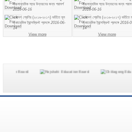
উচ্চমাধ্যমিক স্তর উন্নয়নের জন্য পরামর্শ
উচ্চমাধ্যমিক স্তর উন্নয়নের জন্য পরামর
2016-06-16
2016-06-16
একাদশ শ্রেণির (২০১৬-২০১৭) ভর্তিতে মূল
একাদশ শ্রেণির (২০১৬-২০১৭) ভর্তিতে ম
একাডেমিক ট্রান্সক্রিপ্ট প্রসঙ্গে
2016-06-
একাডেমিক ট্রান্সক্রিপ্ট প্রসঙ্গে
2016-0
14
14
View more
View more