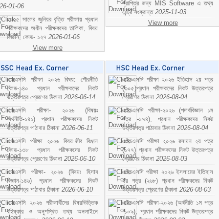
প্রাপ্তির জন্য MIS Software এ তথ্য
26-01-06
এন্ট্রি সংক্রান্ত
2025-11-03
২০২৫ সালের জুনিয়র বৃত্তি পরীক্ষায় প্রধান
View more
পরীক্ষকদের অধীন পরীক্ষকদের তালিকা, বিষয়
বিজ্ঞান; কোড- ১২৭
2026-01-06
View more
এসএসসি পরীক্ষা ২০২৬ বিষয়: পৌরনীতি
এইচএসসি পরীক্ষা ২০২৬ ইতিহাস ২য় পত্র
কোড-১৪০ প্রধান পরীক্ষকদের নিকট
(৩০৫)প্রধান পরীক্ষকদের নিকট উত্তরপত্র
উত্তরপত্র প্রেরণের ঠিকানা
2026-06-14
প্রেরণের ঠিকানা
2026-08-04
এসএসসি পরীক্ষা- ২০২৬ (বিষয়ঃ
এইচএসসি পরীক্ষা-২০২৬ (পদার্থবিজ্ঞান ১ম
অর্থনীতি-১৪১) প্রধান পরীক্ষকদের নিকট
পত্র -১৭৪), প্রধান পরীক্ষকদের নিকট
উত্তরপত্র পাঠাবার ঠিকানা
2026-06-11
উত্তরপত্র পাঠাবার ঠিকানা
2026-08-04
এসএসসি পরীক্ষা ২০২৬ বিষয়:জীব বিঞ্জান
এইচএসসি পরীক্ষা ২০২৬ রসায়ন ২য় পত্র
কোড-১৩৮ প্রধান পরীক্ষকদের নিকট
(১৭৭) প্রধান পরীক্ষকদের নিকট উত্তরপত্র
উত্তরপত্র প্রেরণের ঠিকানা
2026-06-10
প্রেরণের ঠিকানা
2026-08-03
এসএসসি পরীক্ষা- ২০২৬ (বিষয়ঃ হিসাব
এইচএসসি পরীক্ষা ২০২৬ ইসলামের ইতিহাস
বিজ্ঞান-১৪৬) প্রধান পরীক্ষকদের নিকট
২য় পত্র (২৬৮) প্রধান পরীক্ষকদের নিকট
উত্তরপত্র পাঠাবার ঠিকানা
2026-06-10
উত্তরপত্র প্রেরণের ঠিকানা
2026-08-03
এসএসসি ২০২৬ পরীক্ষার্থীদের বিষয়ভিত্তিক
এইচএসসি পরীক্ষা-২০২৬ (অর্থনীতি ১ম পত্র
বহিষ্কার ও অনুপস্থিত তথ্য অনলাইনে
-১০৯), প্রধান পরীক্ষকদের নিকট উত্তরপত্র