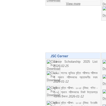
View more
Junior Scholarship 2025 List
2026-02-25
২০২৫ সালের জুনিয়র বৃত্তি পরীক্ষার পরীক্ষক
ও প্রধান পরীক্ষকদের প্রয়োজনীয় ফরম
2026-01-12
জুনিয়র বৃত্তি পরীক্ষা- ২০২৫ (বিষয়: গণিত -
১০৯) প্রধান পরীক্ষকদের নিকট উত্তরপত্র
পাঠাবার ঠিকানা
2026-01-12
জুনিয়র বৃত্তি পরীক্ষা- ২০২৫ (বিষয়: ইংরেজি