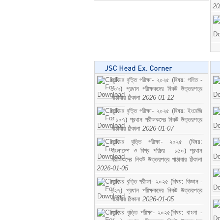
20
জুনিয়র বৃত্তি পরীক্ষা- ২০২৫ (বিষয়: গণিত -
১০৯) প্রধান পরীক্ষকদের নিকট উত্তরপত্র
পাঠাবার ঠিকানা
2026-01-12
জুনিয়র বৃত্তি পরীক্ষা- ২০২৫ (বিষয়: ইংরেজি
- ১০৭) প্রধান পরীক্ষকদের নিকট উত্তরপত্র
পাঠাবার ঠিকানা
2026-01-07
জুনিয়র বৃত্তি পরীক্ষা- ২০২৫ (বিষয়:
বাংলাদেশ ও বিশ্ব পরিচয় - ১৫০) প্রধান
পরীক্ষকদের নিকট উত্তরপত্র পাঠাবার ঠিকানা
2026-01-05
জুনিয়র বৃত্তি পরীক্ষা- ২০২৫ (বিষয়: বিজ্ঞান -
১২৭) প্রধান পরীক্ষকদের নিকট উত্তরপত্র
পাঠাবার ঠিকানা
2026-01-05
জুনিয়র বৃত্তি পরীক্ষা- ২০২৫(বিষয়: বাংলা -