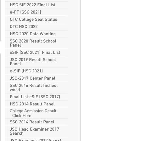
College Admission Result
Click Here