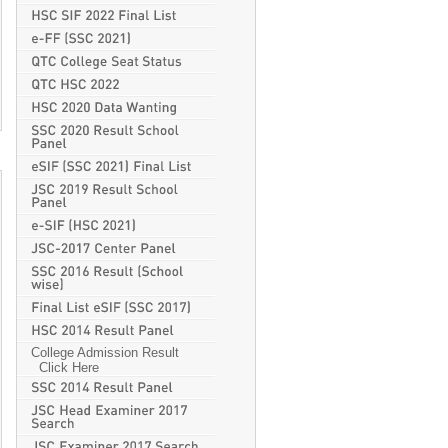
College Admission Result
Click Here