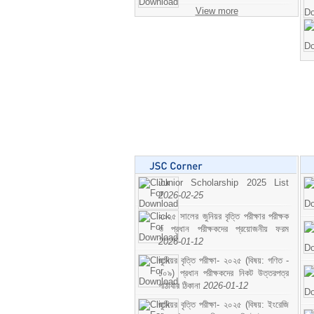
View more
Junior Scholarship 2025 List
2026-02-25
২০২৫ সালের জুনিয়র বৃত্তি পরীক্ষার পরীক্ষক
ও প্রধান পরীক্ষকদের প্রয়োজনীয় ফরম
2026-01-12
জুনিয়র বৃত্তি পরীক্ষা- ২০২৫ (বিষয়: গণিত -
১০৯) প্রধান পরীক্ষকদের নিকট উত্তরপত্র
পাঠাবার ঠিকানা
2026-01-12
জুনিয়র বৃত্তি পরীক্ষা- ২০২৫ (বিষয়: ইংরেজি