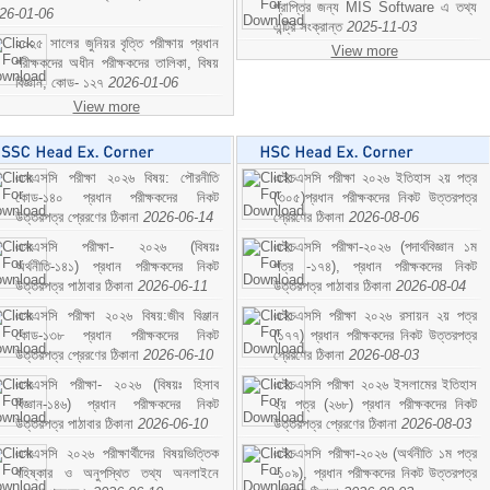
প্রাপ্তির জন্য MIS Software এ তথ্য
26-01-06
এন্ট্রি সংক্রান্ত
2025-11-03
২০২৫ সালের জুনিয়র বৃত্তি পরীক্ষায় প্রধান
View more
পরীক্ষকদের অধীন পরীক্ষকদের তালিকা, বিষয়
বিজ্ঞান; কোড- ১২৭
2026-01-06
View more
এসএসসি পরীক্ষা ২০২৬ বিষয়: পৌরনীতি
এইচএসসি পরীক্ষা ২০২৬ ইতিহাস ২য় পত্র
কোড-১৪০ প্রধান পরীক্ষকদের নিকট
(৩০৫)প্রধান পরীক্ষকদের নিকট উত্তরপত্র
উত্তরপত্র প্রেরণের ঠিকানা
2026-06-14
প্রেরণের ঠিকানা
2026-08-06
এসএসসি পরীক্ষা- ২০২৬ (বিষয়ঃ
এইচএসসি পরীক্ষা-২০২৬ (পদার্থবিজ্ঞান ১ম
অর্থনীতি-১৪১) প্রধান পরীক্ষকদের নিকট
পত্র -১৭৪), প্রধান পরীক্ষকদের নিকট
উত্তরপত্র পাঠাবার ঠিকানা
2026-06-11
উত্তরপত্র পাঠাবার ঠিকানা
2026-08-04
এসএসসি পরীক্ষা ২০২৬ বিষয়:জীব বিঞ্জান
এইচএসসি পরীক্ষা ২০২৬ রসায়ন ২য় পত্র
কোড-১৩৮ প্রধান পরীক্ষকদের নিকট
(১৭৭) প্রধান পরীক্ষকদের নিকট উত্তরপত্র
উত্তরপত্র প্রেরণের ঠিকানা
2026-06-10
প্রেরণের ঠিকানা
2026-08-03
এসএসসি পরীক্ষা- ২০২৬ (বিষয়ঃ হিসাব
এইচএসসি পরীক্ষা ২০২৬ ইসলামের ইতিহাস
বিজ্ঞান-১৪৬) প্রধান পরীক্ষকদের নিকট
২য় পত্র (২৬৮) প্রধান পরীক্ষকদের নিকট
উত্তরপত্র পাঠাবার ঠিকানা
2026-06-10
উত্তরপত্র প্রেরণের ঠিকানা
2026-08-03
এসএসসি ২০২৬ পরীক্ষার্থীদের বিষয়ভিত্তিক
এইচএসসি পরীক্ষা-২০২৬ (অর্থনীতি ১ম পত্র
বহিষ্কার ও অনুপস্থিত তথ্য অনলাইনে
-১০৯), প্রধান পরীক্ষকদের নিকট উত্তরপত্র