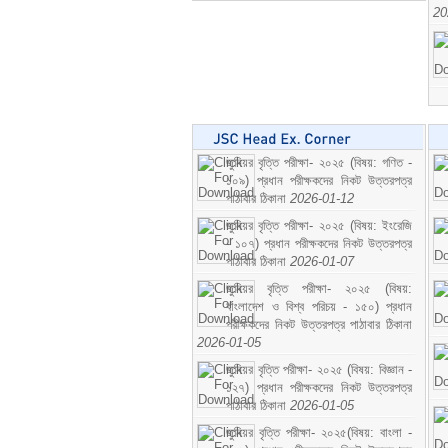
20
জুনিয়র বৃত্তি পরীক্ষা- ২০২৫ (বিষয়: গণিত -
১০৯) প্রধান পরীক্ষকদের নিকট উত্তরপত্র
পাঠাবার ঠিকানা
2026-01-12
জুনিয়র বৃত্তি পরীক্ষা- ২০২৫ (বিষয়: ইংরেজি
- ১০৭) প্রধান পরীক্ষকদের নিকট উত্তরপত্র
পাঠাবার ঠিকানা
2026-01-07
জুনিয়র বৃত্তি পরীক্ষা- ২০২৫ (বিষয়:
বাংলাদেশ ও বিশ্ব পরিচয় - ১৫০) প্রধান
পরীক্ষকদের নিকট উত্তরপত্র পাঠাবার ঠিকানা
2026-01-05
জুনিয়র বৃত্তি পরীক্ষা- ২০২৫ (বিষয়: বিজ্ঞান -
১২৭) প্রধান পরীক্ষকদের নিকট উত্তরপত্র
পাঠাবার ঠিকানা
2026-01-05
জুনিয়র বৃত্তি পরীক্ষা- ২০২৫(বিষয়: বাংলা -