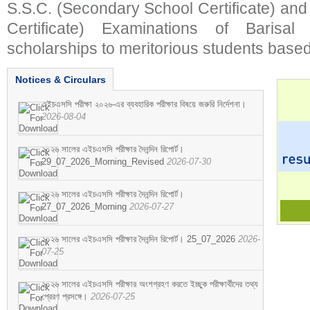
S.S.C. (Secondary School Certificate) an
Certificate) Examinations of Barisal 
scholarships to meritorious students based
Notices & Circulars
এইচএসসি পরীক্ষা ২০২৬-এর ব্যবহারিক পরীক্ষার বিষয়ে জরুরি নির্দেশনা।
2026-08-04
২০২৬ সালের এইচএসসি পরীক্ষার দৈনন্দিন রিপোর্ট।
29_07_2026_Morning_Revised
2026-07-30
২০২৬ সালের এইচএসসি পরীক্ষার দৈনন্দিন রিপোর্ট।
27_07_2026_Morning
2026-07-27
২০২৬ সালের এইচএসসি পরীক্ষার দৈনন্দিন রিপোর্ট। 25_07_2026
2026-
07-25
২০২৬ সালের এইচএসসি পরীক্ষার অংশগ্রহণ করতে ইচ্ছুক পরীক্ষার্থীদের তথ্য
প্রেরণ প্রসঙ্গে।
2026-07-25