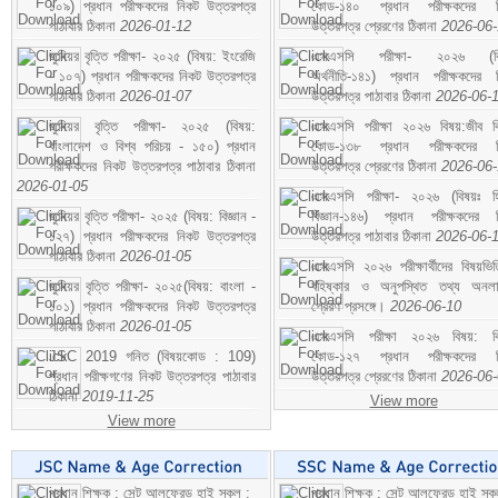
১০৯) প্রধান পরীক্ষকদের নিকট উত্তরপত্র
কোড-১৪০ প্রধান পরীক্ষকদের ন
পাঠাবার ঠিকানা
2026-01-12
উত্তরপত্র প্রেরণের ঠিকানা
2026-06
জুনিয়র বৃত্তি পরীক্ষা- ২০২৫ (বিষয়: ইংরেজি
এসএসসি পরীক্ষা- ২০২৬ (বি
- ১০৭) প্রধান পরীক্ষকদের নিকট উত্তরপত্র
অর্থনীতি-১৪১) প্রধান পরীক্ষকদের 
পাঠাবার ঠিকানা
2026-01-07
উত্তরপত্র পাঠাবার ঠিকানা
2026-06-
জুনিয়র বৃত্তি পরীক্ষা- ২০২৫ (বিষয়:
এসএসসি পরীক্ষা ২০২৬ বিষয়:জীব বিঞ
বাংলাদেশ ও বিশ্ব পরিচয় - ১৫০) প্রধান
কোড-১৩৮ প্রধান পরীক্ষকদের ন
পরীক্ষকদের নিকট উত্তরপত্র পাঠাবার ঠিকানা
উত্তরপত্র প্রেরণের ঠিকানা
2026-06
2026-01-05
এসএসসি পরীক্ষা- ২০২৬ (বিষয়ঃ হ
জুনিয়র বৃত্তি পরীক্ষা- ২০২৫ (বিষয়: বিজ্ঞান -
বিজ্ঞান-১৪৬) প্রধান পরীক্ষকদের 
১২৭) প্রধান পরীক্ষকদের নিকট উত্তরপত্র
উত্তরপত্র পাঠাবার ঠিকানা
2026-06-
পাঠাবার ঠিকানা
2026-01-05
এসএসসি ২০২৬ পরীক্ষার্থীদের বিষয়ভিত
জুনিয়র বৃত্তি পরীক্ষা- ২০২৫(বিষয়: বাংলা -
বহিষ্কার ও অনুপস্থিত তথ্য অনল
১০১) প্রধান পরীক্ষকদের নিকট উত্তরপত্র
প্রেরণ প্রসঙ্গে।
2026-06-10
পাঠাবার ঠিকানা
2026-01-05
এসএসসি পরীক্ষা ২০২৬ বিষয়: বিঞ
JSC 2019 গনিত (বিষয়কোড : 109)
কোড-১২৭ প্রধান পরীক্ষকদের ন
প্রধান পরীক্ষগণের নিকট উত্তরপত্র পাঠাবার
উত্তরপত্র প্রেরণের ঠিকানা
2026-06
ঠিকানা
2019-11-25
View more
View more
প্রধান শিক্ষক : সেন্ট আলফ্রেড হাই স্কুল :
প্রধান শিক্ষক : সেন্ট আলফ্রেড হাই স্কু