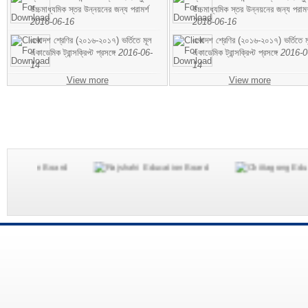
উচ্চমাধ্যমিক স্তর উন্নয়নের জন্য পরামর্শ
উচ্চমাধ্যমিক স্তর উন্নয়নের জন্য পরামর
2016-06-16
2016-06-16
একাদশ শ্রেণির (২০১৬-২০১৭) ভর্তিতে মূল
একাদশ শ্রেণির (২০১৬-২০১৭) ভর্তিতে ম
একাডেমিক ট্রান্সক্রিপ্ট প্রসঙ্গে
2016-06-
একাডেমিক ট্রান্সক্রিপ্ট প্রসঙ্গে
2016-0
14
14
View more
View more