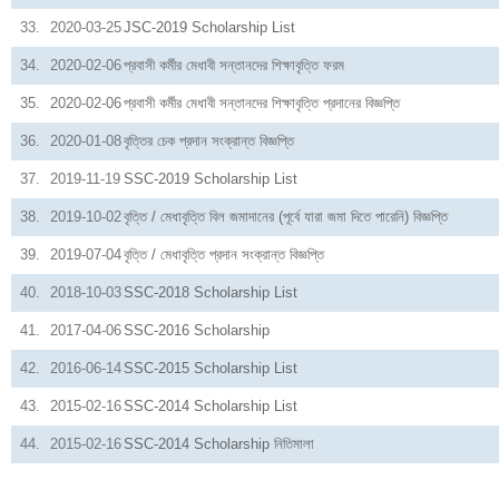
33.
2020-03-25
JSC-2019 Scholarship List
34.
2020-02-06
প্রবাসী কর্মীর মেধাবী সন্তানদের শিক্ষাবৃত্তি ফরম
35.
2020-02-06
প্রবাসী কর্মীর মেধাবী সন্তানদের শিক্ষাবৃত্তি প্রদানের বিজ্ঞপ্তি
36.
2020-01-08
বৃত্তির চেক প্রদান সংক্রান্ত বিজ্ঞপ্তি
37.
2019-11-19
SSC-2019 Scholarship List
38.
2019-10-02
বৃত্তি / মেধাবৃত্তি বিল জমাদানের (পূর্বে যারা জমা দিতে পারেনি) বিজ্ঞপ্তি
39.
2019-07-04
বৃত্তি / মেধাবৃত্তি প্রদান সংক্রান্ত বিজ্ঞপ্তি
40.
2018-10-03
SSC-2018 Scholarship List
41.
2017-04-06
SSC-2016 Scholarship
42.
2016-06-14
SSC-2015 Scholarship List
43.
2015-02-16
SSC-2014 Scholarship List
44.
2015-02-16
SSC-2014 Scholarship নিতিমালা