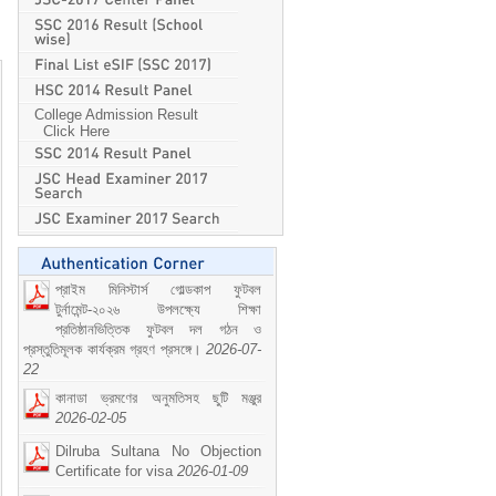
College Admission Result
Click Here
প্রাইম মিনিস্টার্স গোল্ডকাপ ফুটবল
টুর্নামেন্ট-২০২৬ উপলক্ষ্যে শিক্ষা
প্রতিষ্ঠানভিত্তিক ফুটবল দল গঠন ও
প্রস্তুতিমূলক কার্যক্রম গ্রহণ প্রসঙ্গে।
2026-07-
22
কানাডা ভ্রমণের অনুমতিসহ ছুটি মঞ্জুর
2026-02-05
Dilruba Sultana No Objection
Certificate for visa
2026-01-09