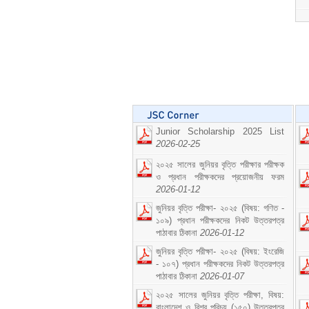
Junior Scholarship 2025 List
2026-02-25
২০২৫ সালের জুনিয়র বৃত্তি পরীক্ষার পরীক্ষক
ও প্রধান পরীক্ষকদের প্রয়োজনীয় ফরম
2026-01-12
জুনিয়র বৃত্তি পরীক্ষা- ২০২৫ (বিষয়: গণিত -
১০৯) প্রধান পরীক্ষকদের নিকট উত্তরপত্র
পাঠাবার ঠিকানা
2026-01-12
জুনিয়র বৃত্তি পরীক্ষা- ২০২৫ (বিষয়: ইংরেজি
- ১০৭) প্রধান পরীক্ষকদের নিকট উত্তরপত্র
পাঠাবার ঠিকানা
2026-01-07
২০২৫ সালের জুনিয়র বৃত্তি পরীক্ষা, বিষয়:
বাংলাদেশ ও বিশ্ব পরিচয় (১৫০) উত্তরপত্র