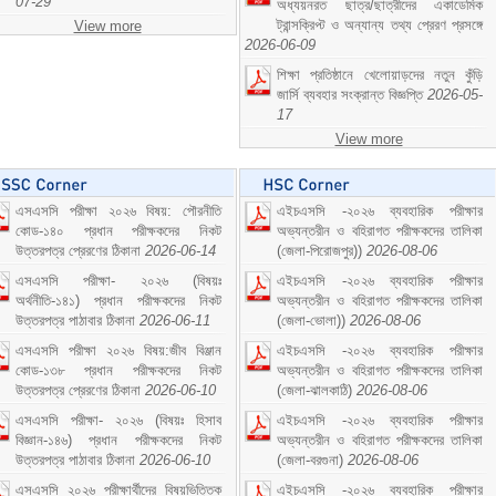
07-29
অধ্যয়নরত ছাত্র/ছাত্রীদের একাডেমিক
ট্রান্সক্রিপ্ট ও অন্যান্য তথ্য প্রেরণ প্রসঙ্গে
View more
2026-06-09
শিক্ষা প্রতিষ্ঠানে খেলোয়াড়দের নতুন কুঁড়ি
জার্সি ব্যবহার সংক্রান্ত বিজ্ঞপ্তি
2026-05-
17
View more
এসএসসি পরীক্ষা ২০২৬ বিষয়: পৌরনীতি
এইচএসসি -২০২৬ ব্যবহারিক পরীক্ষার
কোড-১৪০ প্রধান পরীক্ষকদের নিকট
অভ্যন্তরীন ও বহিরাগত পরীক্ষকদের তালিকা
উত্তরপত্র প্রেরণের ঠিকানা
2026-06-14
(জেলা-পিরোজপুর))
2026-08-06
এসএসসি পরীক্ষা- ২০২৬ (বিষয়ঃ
এইচএসসি -২০২৬ ব্যবহারিক পরীক্ষার
অর্থনীতি-১৪১) প্রধান পরীক্ষকদের নিকট
অভ্যন্তরীন ও বহিরাগত পরীক্ষকদের তালিকা
উত্তরপত্র পাঠাবার ঠিকানা
2026-06-11
(জেলা-ভোলা))
2026-08-06
এসএসসি পরীক্ষা ২০২৬ বিষয়:জীব বিঞ্জান
এইচএসসি -২০২৬ ব্যবহারিক পরীক্ষার
কোড-১৩৮ প্রধান পরীক্ষকদের নিকট
অভ্যন্তরীন ও বহিরাগত পরীক্ষকদের তালিকা
উত্তরপত্র প্রেরণের ঠিকানা
2026-06-10
(জেলা-ঝালকাঠি)
2026-08-06
এসএসসি পরীক্ষা- ২০২৬ (বিষয়ঃ হিসাব
এইচএসসি -২০২৬ ব্যবহারিক পরীক্ষার
বিজ্ঞান-১৪৬) প্রধান পরীক্ষকদের নিকট
অভ্যন্তরীন ও বহিরাগত পরীক্ষকদের তালিকা
উত্তরপত্র পাঠাবার ঠিকানা
2026-06-10
(জেলা-বরগুনা)
2026-08-06
এসএসসি ২০২৬ পরীক্ষার্থীদের বিষয়ভিত্তিক
এইচএসসি -২০২৬ ব্যবহারিক পরীক্ষার