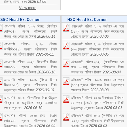
বিজ্ঞান; কোড- ১২৭
2026-01-06
View more
এসএসসি পরীক্ষা ২০২৬ বিষয়: পৌরনীতি
এইচএসসি পরীক্ষা ২০২৬ অর্থনীতি ২য় পত্র
কোড-১৪০ প্রধান পরীক্ষকদের নিকট
(১১০) প্রধান পরীক্ষকদের নিকট উত্তরপত্র
উত্তরপত্র প্রেরণের ঠিকানা
2026-06-14
প্রেরণের ঠিকানা
2026-08-06
এসএসসি পরীক্ষা- ২০২৬ (বিষয়ঃ
এইচএসসি পরীক্ষা ২০২৬ ইতিহাস ২য় পত্র
অর্থনীতি-১৪১) প্রধান পরীক্ষকদের নিকট
(৩০৫)প্রধান পরীক্ষকদের নিকট উত্তরপত্র
উত্তরপত্র পাঠাবার ঠিকানা
2026-06-11
প্রেরণের ঠিকানা
2026-08-06
এসএসসি পরীক্ষা ২০২৬ বিষয়:জীব বিঞ্জান
এইচএসসি পরীক্ষা-২০২৬ (পদার্থবিজ্ঞান ১ম
কোড-১৩৮ প্রধান পরীক্ষকদের নিকট
পত্র -১৭৪), প্রধান পরীক্ষকদের নিকট
উত্তরপত্র প্রেরণের ঠিকানা
2026-06-10
উত্তরপত্র পাঠাবার ঠিকানা
2026-08-04
এসএসসি পরীক্ষা- ২০২৬ (বিষয়ঃ হিসাব
এইচএসসি পরীক্ষা ২০২৬ রসায়ন ২য় পত্র
বিজ্ঞান-১৪৬) প্রধান পরীক্ষকদের নিকট
(১৭৭) প্রধান পরীক্ষকদের নিকট উত্তরপত্র
উত্তরপত্র পাঠাবার ঠিকানা
2026-06-10
প্রেরণের ঠিকানা
2026-08-03
এসএসসি ২০২৬ পরীক্ষার্থীদের বিষয়ভিত্তিক
এইচএসসি পরীক্ষা ২০২৬ ইসলামের ইতিহাস
বহিষ্কার ও অনুপস্থিত তথ্য অনলাইনে
২য় পত্র (২৬৮) প্রধান পরীক্ষকদের নিকট
প্রেরণ প্রসঙ্গে।
2026-06-10
উত্তরপত্র প্রেরণের ঠিকানা
2026-08-03
এসএসসি পরীক্ষা ২০২৬ বিষয়: বিঞ্জান
এইচএসসি পরীক্ষা-২০২৬ (অর্থনীতি ১ম পত্র
কোড-১২৭ প্রধান পরীক্ষকদের নিকট
-১০৯), প্রধান পরীক্ষকদের নিকট উত্তরপত্র
উত্তরপত্র প্রেরণের ঠিকানা
2026-06-09
পাঠাবার ঠিকানা
2026-08-03