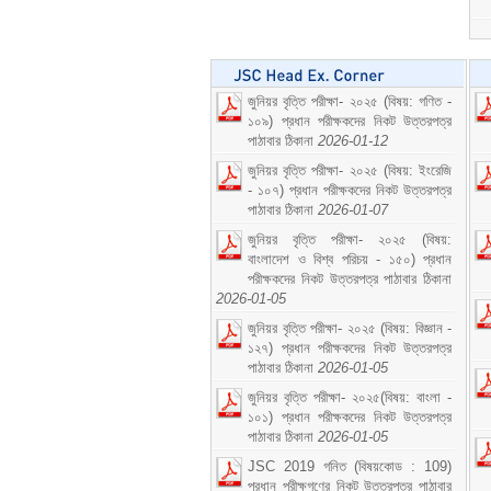
জুনিয়র বৃত্তি পরীক্ষা- ২০২৫ (বিষয়: গণিত -
১০৯) প্রধান পরীক্ষকদের নিকট উত্তরপত্র
পাঠাবার ঠিকানা
2026-01-12
জুনিয়র বৃত্তি পরীক্ষা- ২০২৫ (বিষয়: ইংরেজি
- ১০৭) প্রধান পরীক্ষকদের নিকট উত্তরপত্র
পাঠাবার ঠিকানা
2026-01-07
জুনিয়র বৃত্তি পরীক্ষা- ২০২৫ (বিষয়:
বাংলাদেশ ও বিশ্ব পরিচয় - ১৫০) প্রধান
পরীক্ষকদের নিকট উত্তরপত্র পাঠাবার ঠিকানা
2026-01-05
জুনিয়র বৃত্তি পরীক্ষা- ২০২৫ (বিষয়: বিজ্ঞান -
১২৭) প্রধান পরীক্ষকদের নিকট উত্তরপত্র
পাঠাবার ঠিকানা
2026-01-05
জুনিয়র বৃত্তি পরীক্ষা- ২০২৫(বিষয়: বাংলা -
১০১) প্রধান পরীক্ষকদের নিকট উত্তরপত্র
পাঠাবার ঠিকানা
2026-01-05
JSC 2019 গনিত (বিষয়কোড : 109)
প্রধান পরীক্ষগণের নিকট উত্তরপত্র পাঠাবার