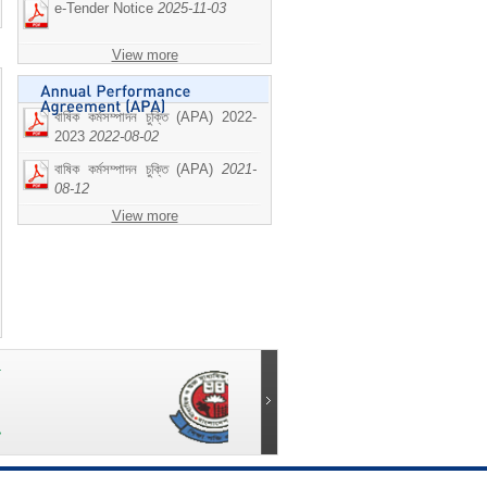
e-Tender Notice
2025-11-03
View more
বাষিক কর্মসম্পাদন চুক্তি (APA) 2022-
2023
2022-08-02
বাষিক কর্মসম্পাদন চুক্তি (APA)
2021-
08-12
View more