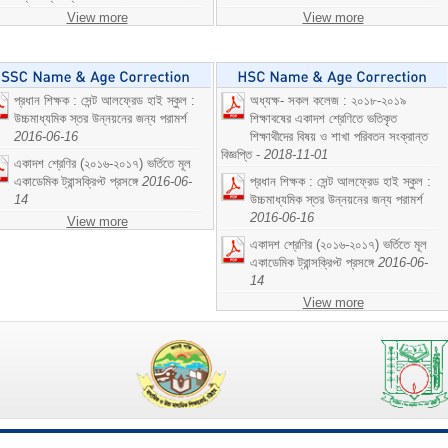
View more
View more
প্রধান শিক্ষক : সেন্ট আলফ্রেড হাই স্কুল :
অধ্যক্ষ- সকল কলেজ : ২০১৮-২০১৯
উচ্চমাধ্যমিক স্তর উন্নয়নের জন্য পরামর্শ
শিক্ষাবষের একাদশ শ্রেণিতে ভতিকৃত
2016-06-16
শিক্ষাথীদের বিষয় ও শাখা পরিবতন সংক্রান্ত
বিজ্ঞপ্তি -
2018-11-01
একাদশ শ্রেণির (২০১৬-২০১৭) ভর্তিতে মূল
একাডেমিক ট্রান্সক্রিপ্ট প্রসঙ্গে
2016-06-
প্রধান শিক্ষক : সেন্ট আলফ্রেড হাই স্কুল :
14
উচ্চমাধ্যমিক স্তর উন্নয়নের জন্য পরামর্শ
2016-06-16
View more
একাদশ শ্রেণির (২০১৬-২০১৭) ভর্তিতে মূল
একাডেমিক ট্রান্সক্রিপ্ট প্রসঙ্গে
2016-06-
14
View more