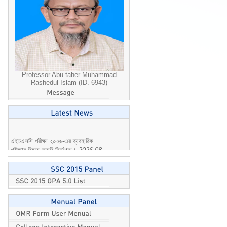
Professor Abu taher Muhammad
Rashedul Islam (ID. 6943)
এইচএসসি পরীক্ষা ২০২৬-এর ব্যবহারিক
পরীক্ষার বিষয়ে জরুরি নির্দেশনা।
2026-08-
04