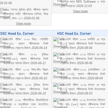
প্রাপ্তির জন্য MIS Software এ তথ্য
26-01-06
এন্ট্রি সংক্রান্ত
2025-11-03
২০২৫ সালের জুনিয়র বৃত্তি পরীক্ষায় প্রধান
View more
পরীক্ষকদের অধীন পরীক্ষকদের তালিকা, বিষয়
বিজ্ঞান; কোড- ১২৭
2026-01-06
View more
এসএসসি পরীক্ষা ২০২৬ বিষয়: পৌরনীতি
এইচএসসি পরীক্ষা ২০২৬ অর্থনীতি ২য় পত্র
কোড-১৪০ প্রধান পরীক্ষকদের নিকট
(১১০) প্রধান পরীক্ষকদের নিকট উত্তরপত্র
উত্তরপত্র প্রেরণের ঠিকানা
2026-06-14
প্রেরণের ঠিকানা
2026-08-06
এসএসসি পরীক্ষা- ২০২৬ (বিষয়ঃ
এইচএসসি পরীক্ষা ২০২৬ ইতিহাস ২য় পত্র
অর্থনীতি-১৪১) প্রধান পরীক্ষকদের নিকট
(৩০৫)প্রধান পরীক্ষকদের নিকট উত্তরপত্র
উত্তরপত্র পাঠাবার ঠিকানা
2026-06-11
প্রেরণের ঠিকানা
2026-08-06
এসএসসি পরীক্ষা ২০২৬ বিষয়:জীব বিঞ্জান
এইচএসসি পরীক্ষা-২০২৬ (পদার্থবিজ্ঞান ১ম
কোড-১৩৮ প্রধান পরীক্ষকদের নিকট
পত্র -১৭৪), প্রধান পরীক্ষকদের নিকট
উত্তরপত্র প্রেরণের ঠিকানা
2026-06-10
উত্তরপত্র পাঠাবার ঠিকানা
2026-08-04
এসএসসি পরীক্ষা- ২০২৬ (বিষয়ঃ হিসাব
এইচএসসি পরীক্ষা ২০২৬ রসায়ন ২য় পত্র
বিজ্ঞান-১৪৬) প্রধান পরীক্ষকদের নিকট
(১৭৭) প্রধান পরীক্ষকদের নিকট উত্তরপত্র
উত্তরপত্র পাঠাবার ঠিকানা
2026-06-10
প্রেরণের ঠিকানা
2026-08-03
এসএসসি ২০২৬ পরীক্ষার্থীদের বিষয়ভিত্তিক
এইচএসসি পরীক্ষা ২০২৬ ইসলামের ইতিহাস
বহিষ্কার ও অনুপস্থিত তথ্য অনলাইনে
২য় পত্র (২৬৮) প্রধান পরীক্ষকদের নিকট