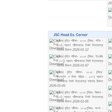
20
জুনিয়র বৃত্তি পরীক্ষা- ২০২৫ (বিষয়: গণিত -
১০৯) প্রধান পরীক্ষকদের নিকট উত্তরপত্র
পাঠাবার ঠিকানা
2026-01-12
জুনিয়র বৃত্তি পরীক্ষা- ২০২৫ (বিষয়: ইংরেজি
- ১০৭) প্রধান পরীক্ষকদের নিকট উত্তরপত্র
পাঠাবার ঠিকানা
2026-01-07
জুনিয়র বৃত্তি পরীক্ষা- ২০২৫ (বিষয়:
বাংলাদেশ ও বিশ্ব পরিচয় - ১৫০) প্রধান
পরীক্ষকদের নিকট উত্তরপত্র পাঠাবার ঠিকানা
2026-01-05
জুনিয়র বৃত্তি পরীক্ষা- ২০২৫ (বিষয়: বিজ্ঞান -
১২৭) প্রধান পরীক্ষকদের নিকট উত্তরপত্র
পাঠাবার ঠিকানা
2026-01-05
জুনিয়র বৃত্তি পরীক্ষা- ২০২৫(বিষয়: বাংলা -