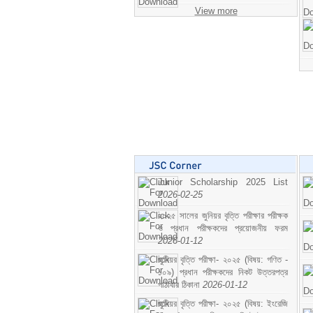
View more
Junior Scholarship 2025 List
2026-02-25
২০২৫ সালের জুনিয়র বৃত্তি পরীক্ষার পরীক্ষক
ও প্রধান পরীক্ষকদের প্রয়োজনীয় ফরম
2026-01-12
জুনিয়র বৃত্তি পরীক্ষা- ২০২৫ (বিষয়: গণিত -
১০৯) প্রধান পরীক্ষকদের নিকট উত্তরপত্র
পাঠাবার ঠিকানা
2026-01-12
জুনিয়র বৃত্তি পরীক্ষা- ২০২৫ (বিষয়: ইংরেজি