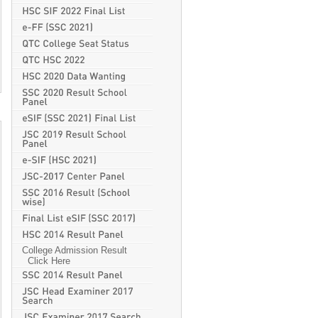
College Admission Result
Click Here