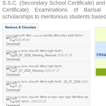
S.S.C. (Secondary School Certificate) an
Certificate) Examinations of Barisal 
scholarships to meritorious students based
Notices & Circulars
এইচএসসি পরীক্ষা ২০২৬-এর ব্যবহারিক পরীক্ষার বিষয়ে জরুরি নির্দেশনা।
2026-08-04
২০২৬ সালের এইচএসসি পরীক্ষার দৈনন্দিন রিপোর্ট।
29_07_2026_Morning_Revised
2026-07-30
২০২৬ সালের এইচএসসি পরীক্ষার দৈনন্দিন রিপোর্ট।
27_07_2026_Morning
2026-07-27
২০২৬ সালের এইচএসসি পরীক্ষার দৈনন্দিন রিপোর্ট। 25_07_2026
2026-
07-25
২০২৬ সালের এইচএসসি পরীক্ষার অংশগ্রহণ করতে ইচ্ছুক পরীক্ষার্থীদের তথ্য
প্রেরণ প্রসঙ্গে।
2026-07-25