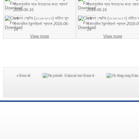
উচ্চমাধ্যমিক স্তর উন্নয়নের জন্য পরামর্শ
উচ্চমাধ্যমিক স্তর উন্নয়নের জন্য পরামর
2016-06-16
2016-06-16
একাদশ শ্রেণির (২০১৬-২০১৭) ভর্তিতে মূল
একাদশ শ্রেণির (২০১৬-২০১৭) ভর্তিতে ম
একাডেমিক ট্রান্সক্রিপ্ট প্রসঙ্গে
2016-06-
একাডেমিক ট্রান্সক্রিপ্ট প্রসঙ্গে
2016-0
14
14
View more
View more