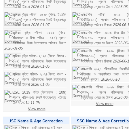
১০৯) প্রধান পরীক্ষকদের নিকট উত্তরপত্র
কোড-১৪০ প্রধান পরীক্ষকদের ন
পাঠাবার ঠিকানা
2026-01-12
উত্তরপত্র প্রেরণের ঠিকানা
2026-06
জুনিয়র বৃত্তি পরীক্ষা- ২০২৫ (বিষয়: ইংরেজি
এসএসসি পরীক্ষা- ২০২৬ (বি
- ১০৭) প্রধান পরীক্ষকদের নিকট উত্তরপত্র
অর্থনীতি-১৪১) প্রধান পরীক্ষকদের 
পাঠাবার ঠিকানা
2026-01-07
উত্তরপত্র পাঠাবার ঠিকানা
2026-06-
জুনিয়র বৃত্তি পরীক্ষা- ২০২৫ (বিষয়:
এসএসসি পরীক্ষা ২০২৬ বিষয়:জীব বিঞ
বাংলাদেশ ও বিশ্ব পরিচয় - ১৫০) প্রধান
কোড-১৩৮ প্রধান পরীক্ষকদের ন
পরীক্ষকদের নিকট উত্তরপত্র পাঠাবার ঠিকানা
উত্তরপত্র প্রেরণের ঠিকানা
2026-06
2026-01-05
এসএসসি পরীক্ষা- ২০২৬ (বিষয়ঃ হ
জুনিয়র বৃত্তি পরীক্ষা- ২০২৫ (বিষয়: বিজ্ঞান -
বিজ্ঞান-১৪৬) প্রধান পরীক্ষকদের 
১২৭) প্রধান পরীক্ষকদের নিকট উত্তরপত্র
উত্তরপত্র পাঠাবার ঠিকানা
2026-06-
পাঠাবার ঠিকানা
2026-01-05
এসএসসি ২০২৬ পরীক্ষার্থীদের বিষয়ভিত
জুনিয়র বৃত্তি পরীক্ষা- ২০২৫(বিষয়: বাংলা -
বহিষ্কার ও অনুপস্থিত তথ্য অনল
১০১) প্রধান পরীক্ষকদের নিকট উত্তরপত্র
প্রেরণ প্রসঙ্গে।
2026-06-10
পাঠাবার ঠিকানা
2026-01-05
এসএসসি পরীক্ষা ২০২৬ বিষয়: বিঞ
JSC 2019 গনিত (বিষয়কোড : 109)
কোড-১২৭ প্রধান পরীক্ষকদের ন
প্রধান পরীক্ষগণের নিকট উত্তরপত্র পাঠাবার
উত্তরপত্র প্রেরণের ঠিকানা
2026-06
ঠিকানা
2019-11-25
View more
View more
প্রধান শিক্ষক : সেন্ট আলফ্রেড হাই স্কুল :
প্রধান শিক্ষক : সেন্ট আলফ্রেড হাই স্কু