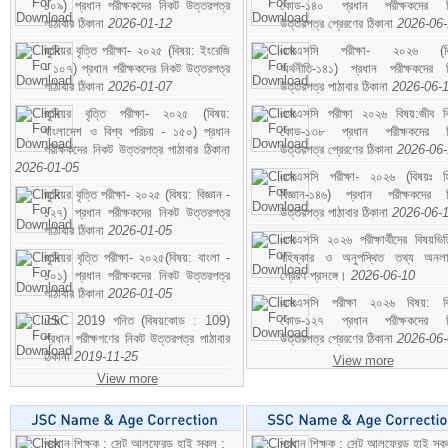
১০৯) প্রধান পরীক্ষকদের নিকট উত্তরপত্র
কোড-১৪০ প্রধান পরীক্ষকদের ন
পাঠাবার ঠিকানা
2026-01-12
উত্তরপত্র প্রেরণের ঠিকানা
2026-06
জুনিয়র বৃত্তি পরীক্ষা- ২০২৫ (বিষয়: ইংরেজি
এসএসসি পরীক্ষা- ২০২৬ (বি
- ১০৭) প্রধান পরীক্ষকদের নিকট উত্তরপত্র
অর্থনীতি-১৪১) প্রধান পরীক্ষকদের 
পাঠাবার ঠিকানা
2026-01-07
উত্তরপত্র পাঠাবার ঠিকানা
2026-06-
জুনিয়র বৃত্তি পরীক্ষা- ২০২৫ (বিষয়:
এসএসসি পরীক্ষা ২০২৬ বিষয়:জীব বিঞ
বাংলাদেশ ও বিশ্ব পরিচয় - ১৫০) প্রধান
কোড-১৩৮ প্রধান পরীক্ষকদের ন
পরীক্ষকদের নিকট উত্তরপত্র পাঠাবার ঠিকানা
উত্তরপত্র প্রেরণের ঠিকানা
2026-06
2026-01-05
এসএসসি পরীক্ষা- ২০২৬ (বিষয়ঃ হ
জুনিয়র বৃত্তি পরীক্ষা- ২০২৫ (বিষয়: বিজ্ঞান -
বিজ্ঞান-১৪৬) প্রধান পরীক্ষকদের 
১২৭) প্রধান পরীক্ষকদের নিকট উত্তরপত্র
উত্তরপত্র পাঠাবার ঠিকানা
2026-06-
পাঠাবার ঠিকানা
2026-01-05
এসএসসি ২০২৬ পরীক্ষার্থীদের বিষয়ভিত
জুনিয়র বৃত্তি পরীক্ষা- ২০২৫(বিষয়: বাংলা -
বহিষ্কার ও অনুপস্থিত তথ্য অনল
১০১) প্রধান পরীক্ষকদের নিকট উত্তরপত্র
প্রেরণ প্রসঙ্গে।
2026-06-10
পাঠাবার ঠিকানা
2026-01-05
এসএসসি পরীক্ষা ২০২৬ বিষয়: বিঞ
JSC 2019 গনিত (বিষয়কোড : 109)
কোড-১২৭ প্রধান পরীক্ষকদের ন
প্রধান পরীক্ষগণের নিকট উত্তরপত্র পাঠাবার
উত্তরপত্র প্রেরণের ঠিকানা
2026-06
ঠিকানা
2019-11-25
View more
View more
প্রধান শিক্ষক : সেন্ট আলফ্রেড হাই স্কুল :
প্রধান শিক্ষক : সেন্ট আলফ্রেড হাই স্কু