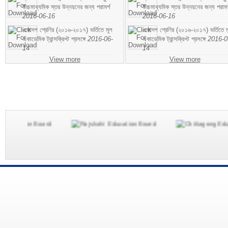
উচ্চমাধ্যমিক স্তর উন্নয়নের জন্য পরামর্শ
উচ্চমাধ্যমিক স্তর উন্নয়নের জন্য পরামর
2016-06-16
2016-06-16
একাদশ শ্রেণির (২০১৬-২০১৭) ভর্তিতে মূল
একাদশ শ্রেণির (২০১৬-২০১৭) ভর্তিতে ম
একাডেমিক ট্রান্সক্রিপ্ট প্রসঙ্গে
2016-06-
একাডেমিক ট্রান্সক্রিপ্ট প্রসঙ্গে
2016-0
14
14
View more
View more