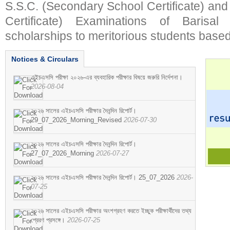
S.S.C. (Secondary School Certificate) an
Certificate) Examinations of Barisal 
scholarships to meritorious students based
Notices & Circulars
এইচএসসি পরীক্ষা ২০২৬-এর ব্যবহারিক পরীক্ষার বিষয়ে জরুরি নির্দেশনা।
2026-08-04
২০২৬ সালের এইচএসসি পরীক্ষার দৈনন্দিন রিপোর্ট।
29_07_2026_Morning_Revised
2026-07-30
২০২৬ সালের এইচএসসি পরীক্ষার দৈনন্দিন রিপোর্ট।
27_07_2026_Morning
2026-07-27
২০২৬ সালের এইচএসসি পরীক্ষার দৈনন্দিন রিপোর্ট। 25_07_2026
2026-
07-25
২০২৬ সালের এইচএসসি পরীক্ষার অংশগ্রহণ করতে ইচ্ছুক পরীক্ষার্থীদের তথ্য
প্রেরণ প্রসঙ্গে।
2026-07-25