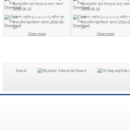
উচ্চমাধ্যমিক স্তর উন্নয়নের জন্য পরামর্শ
উচ্চমাধ্যমিক স্তর উন্নয়নের জন্য পরামর
2016-06-16
2016-06-16
একাদশ শ্রেণির (২০১৬-২০১৭) ভর্তিতে মূল
একাদশ শ্রেণির (২০১৬-২০১৭) ভর্তিতে ম
একাডেমিক ট্রান্সক্রিপ্ট প্রসঙ্গে
2016-06-
একাডেমিক ট্রান্সক্রিপ্ট প্রসঙ্গে
2016-0
14
14
View more
View more