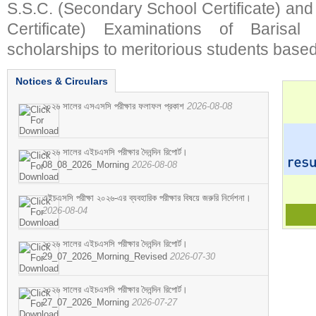
S.S.C. (Secondary School Certificate) an
Certificate) Examinations of Barisal 
scholarships to meritorious students based
Notices & Circulars
২০২৬ সালের এসএসসি পরীক্ষার ফলাফল প্রকাশ
2026-08-08
২০২৬ সালের এইচএসসি পরীক্ষার দৈনন্দিন রিপোর্ট।
08_08_2026_Morning
2026-08-08
এইচএসসি পরীক্ষা ২০২৬-এর ব্যবহারিক পরীক্ষার বিষয়ে জরুরি নির্দেশনা।
2026-08-04
২০২৬ সালের এইচএসসি পরীক্ষার দৈনন্দিন রিপোর্ট।
29_07_2026_Morning_Revised
2026-07-30
২০২৬ সালের এইচএসসি পরীক্ষার দৈনন্দিন রিপোর্ট।
27_07_2026_Morning
2026-07-27