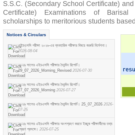
S.S.C. (Secondary School Certificate) an
Certificate) Examinations of Barisal 
scholarships to meritorious students based
Notices & Circulars
এইচএসসি পরীক্ষা ২০২৬-এর ব্যবহারিক পরীক্ষার বিষয়ে জরুরি নির্দেশনা।
2026-08-04
২০২৬ সালের এইচএসসি পরীক্ষার দৈনন্দিন রিপোর্ট।
29_07_2026_Morning_Revised
2026-07-30
২০২৬ সালের এইচএসসি পরীক্ষার দৈনন্দিন রিপোর্ট।
27_07_2026_Morning
2026-07-27
২০২৬ সালের এইচএসসি পরীক্ষার দৈনন্দিন রিপোর্ট। 25_07_2026
2026-
07-25
২০২৬ সালের এইচএসসি পরীক্ষার অংশগ্রহণ করতে ইচ্ছুক পরীক্ষার্থীদের তথ্য
প্রেরণ প্রসঙ্গে।
2026-07-25