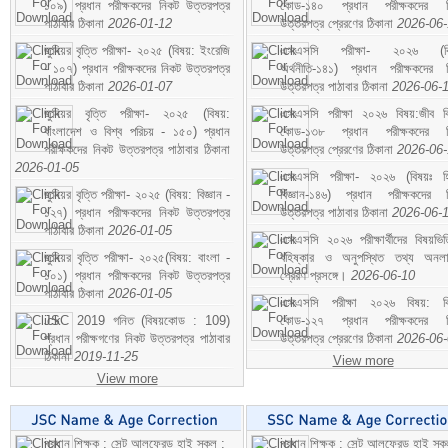
১০৯) প্রধান পরীক্ষকদের নিকট উত্তরপত্র
কোড-১৪০ প্রধান পরীক্ষকদের ন
পাঠাবার ঠিকানা
2026-01-12
উত্তরপত্র প্রেরণের ঠিকানা
2026-06
জুনিয়র বৃত্তি পরীক্ষা- ২০২৫ (বিষয়: ইংরেজি
এসএসসি পরীক্ষা- ২০২৬ (বি
- ১০৭) প্রধান পরীক্ষকদের নিকট উত্তরপত্র
অর্থনীতি-১৪১) প্রধান পরীক্ষকদের 
পাঠাবার ঠিকানা
2026-01-07
উত্তরপত্র পাঠাবার ঠিকানা
2026-06-
জুনিয়র বৃত্তি পরীক্ষা- ২০২৫ (বিষয়:
এসএসসি পরীক্ষা ২০২৬ বিষয়:জীব বিঞ
বাংলাদেশ ও বিশ্ব পরিচয় - ১৫০) প্রধান
কোড-১৩৮ প্রধান পরীক্ষকদের ন
পরীক্ষকদের নিকট উত্তরপত্র পাঠাবার ঠিকানা
উত্তরপত্র প্রেরণের ঠিকানা
2026-06
2026-01-05
এসএসসি পরীক্ষা- ২০২৬ (বিষয়ঃ হ
জুনিয়র বৃত্তি পরীক্ষা- ২০২৫ (বিষয়: বিজ্ঞান -
বিজ্ঞান-১৪৬) প্রধান পরীক্ষকদের 
১২৭) প্রধান পরীক্ষকদের নিকট উত্তরপত্র
উত্তরপত্র পাঠাবার ঠিকানা
2026-06-
পাঠাবার ঠিকানা
2026-01-05
এসএসসি ২০২৬ পরীক্ষার্থীদের বিষয়ভিত
জুনিয়র বৃত্তি পরীক্ষা- ২০২৫(বিষয়: বাংলা -
বহিষ্কার ও অনুপস্থিত তথ্য অনল
১০১) প্রধান পরীক্ষকদের নিকট উত্তরপত্র
প্রেরণ প্রসঙ্গে।
2026-06-10
পাঠাবার ঠিকানা
2026-01-05
এসএসসি পরীক্ষা ২০২৬ বিষয়: বিঞ
JSC 2019 গনিত (বিষয়কোড : 109)
কোড-১২৭ প্রধান পরীক্ষকদের ন
প্রধান পরীক্ষগণের নিকট উত্তরপত্র পাঠাবার
উত্তরপত্র প্রেরণের ঠিকানা
2026-06
ঠিকানা
2019-11-25
View more
View more
প্রধান শিক্ষক : সেন্ট আলফ্রেড হাই স্কুল :
প্রধান শিক্ষক : সেন্ট আলফ্রেড হাই স্কু