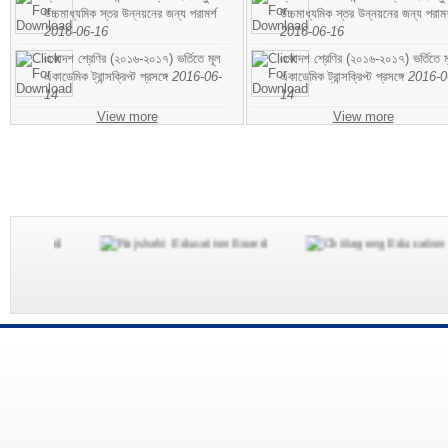
উচ্চমাধ্যমিক স্তর উন্নয়নের জন্য পরামর্শ
উচ্চমাধ্যমিক স্তর উন্নয়নের জন্য পরামর
2016-06-16
2016-06-16
একাদশ শ্রেণির (২০১৬-২০১৭) ভর্তিতে মূল
একাদশ শ্রেণির (২০১৬-২০১৭) ভর্তিতে ম
একাডেমিক ট্রান্সক্রিপ্ট প্রসঙ্গে
2016-06-
একাডেমিক ট্রান্সক্রিপ্ট প্রসঙ্গে
2016-0
14
14
View more
View more