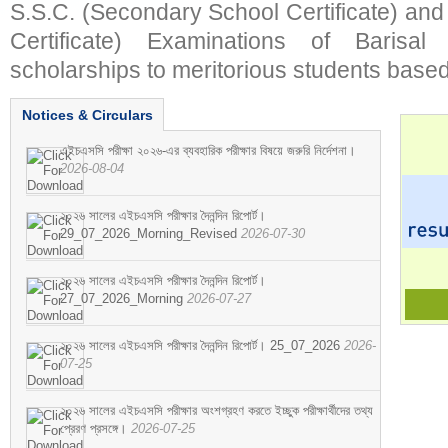
S.S.C. (Secondary School Certificate) an
Certificate) Examinations of Barisal 
scholarships to meritorious students based
Notices & Circulars
এইচএসসি পরীক্ষা ২০২৬-এর ব্যবহারিক পরীক্ষার বিষয়ে জরুরি নির্দেশনা।
2026-08-04
২০২৬ সালের এইচএসসি পরীক্ষার দৈনন্দিন রিপোর্ট।
29_07_2026_Morning_Revised
2026-07-30
২০২৬ সালের এইচএসসি পরীক্ষার দৈনন্দিন রিপোর্ট।
27_07_2026_Morning
2026-07-27
২০২৬ সালের এইচএসসি পরীক্ষার দৈনন্দিন রিপোর্ট। 25_07_2026
2026-
07-25
২০২৬ সালের এইচএসসি পরীক্ষার অংশগ্রহণ করতে ইচ্ছুক পরীক্ষার্থীদের তথ্য
প্রেরণ প্রসঙ্গে।
2026-07-25