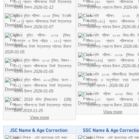
১০৯) প্রধান পরীক্ষকদের নিকট উত্তরপত্র
কোড-১৪০ প্রধান পরীক্ষকদের ন
পাঠাবার ঠিকানা
2026-01-12
উত্তরপত্র প্রেরণের ঠিকানা
2026-06
জুনিয়র বৃত্তি পরীক্ষা- ২০২৫ (বিষয়: ইংরেজি
এসএসসি পরীক্ষা- ২০২৬ (বি
- ১০৭) প্রধান পরীক্ষকদের নিকট উত্তরপত্র
অর্থনীতি-১৪১) প্রধান পরীক্ষকদের 
পাঠাবার ঠিকানা
2026-01-07
উত্তরপত্র পাঠাবার ঠিকানা
2026-06-
জুনিয়র বৃত্তি পরীক্ষা- ২০২৫ (বিষয়:
এসএসসি পরীক্ষা ২০২৬ বিষয়:জীব বিঞ
বাংলাদেশ ও বিশ্ব পরিচয় - ১৫০) প্রধান
কোড-১৩৮ প্রধান পরীক্ষকদের ন
পরীক্ষকদের নিকট উত্তরপত্র পাঠাবার ঠিকানা
উত্তরপত্র প্রেরণের ঠিকানা
2026-06
2026-01-05
এসএসসি পরীক্ষা- ২০২৬ (বিষয়ঃ হ
জুনিয়র বৃত্তি পরীক্ষা- ২০২৫ (বিষয়: বিজ্ঞান -
বিজ্ঞান-১৪৬) প্রধান পরীক্ষকদের 
১২৭) প্রধান পরীক্ষকদের নিকট উত্তরপত্র
উত্তরপত্র পাঠাবার ঠিকানা
2026-06-
পাঠাবার ঠিকানা
2026-01-05
এসএসসি ২০২৬ পরীক্ষার্থীদের বিষয়ভিত
জুনিয়র বৃত্তি পরীক্ষা- ২০২৫(বিষয়: বাংলা -
বহিষ্কার ও অনুপস্থিত তথ্য অনল
১০১) প্রধান পরীক্ষকদের নিকট উত্তরপত্র
প্রেরণ প্রসঙ্গে।
2026-06-10
পাঠাবার ঠিকানা
2026-01-05
এসএসসি পরীক্ষা ২০২৬ বিষয়: বিঞ
JSC 2019 গনিত (বিষয়কোড : 109)
কোড-১২৭ প্রধান পরীক্ষকদের ন
প্রধান পরীক্ষগণের নিকট উত্তরপত্র পাঠাবার
উত্তরপত্র প্রেরণের ঠিকানা
2026-06
ঠিকানা
2019-11-25
View more
View more
প্রধান শিক্ষক : সেন্ট আলফ্রেড হাই স্কুল :
প্রধান শিক্ষক : সেন্ট আলফ্রেড হাই স্কু