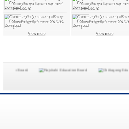
উচ্চমাধ্যমিক স্তর উন্নয়নের জন্য পরামর্শ
উচ্চমাধ্যমিক স্তর উন্নয়নের জন্য পরামর
2016-06-16
2016-06-16
একাদশ শ্রেণির (২০১৬-২০১৭) ভর্তিতে মূল
একাদশ শ্রেণির (২০১৬-২০১৭) ভর্তিতে ম
একাডেমিক ট্রান্সক্রিপ্ট প্রসঙ্গে
2016-06-
একাডেমিক ট্রান্সক্রিপ্ট প্রসঙ্গে
2016-0
14
14
View more
View more