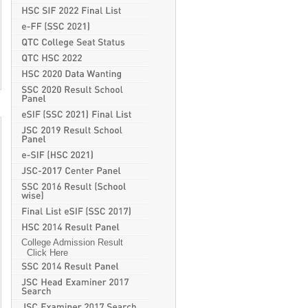
College Admission Result
Click Here