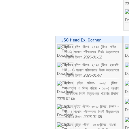
20
জুনিয়র বৃত্তি পরীক্ষা- ২০২৫ (বিষয়: গণিত -
১০৯) প্রধান পরীক্ষকদের নিকট উত্তরপত্র
পাঠাবার ঠিকানা
2026-01-12
জুনিয়র বৃত্তি পরীক্ষা- ২০২৫ (বিষয়: ইংরেজি
- ১০৭) প্রধান পরীক্ষকদের নিকট উত্তরপত্র
পাঠাবার ঠিকানা
2026-01-07
জুনিয়র বৃত্তি পরীক্ষা- ২০২৫ (বিষয়:
বাংলাদেশ ও বিশ্ব পরিচয় - ১৫০) প্রধান
পরীক্ষকদের নিকট উত্তরপত্র পাঠাবার ঠিকানা
2026-01-05
জুনিয়র বৃত্তি পরীক্ষা- ২০২৫ (বিষয়: বিজ্ঞান -
১২৭) প্রধান পরীক্ষকদের নিকট উত্তরপত্র
পাঠাবার ঠিকানা
2026-01-05
জুনিয়র বৃত্তি পরীক্ষা- ২০২৫(বিষয়: বাংলা -