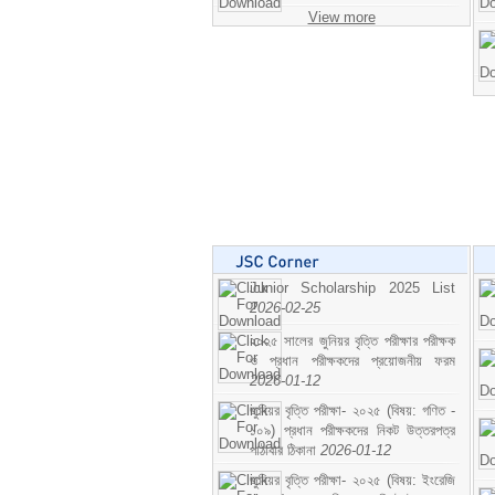
View more
Junior Scholarship 2025 List
2026-02-25
২০২৫ সালের জুনিয়র বৃত্তি পরীক্ষার পরীক্ষক
ও প্রধান পরীক্ষকদের প্রয়োজনীয় ফরম
2026-01-12
জুনিয়র বৃত্তি পরীক্ষা- ২০২৫ (বিষয়: গণিত -
১০৯) প্রধান পরীক্ষকদের নিকট উত্তরপত্র
পাঠাবার ঠিকানা
2026-01-12
জুনিয়র বৃত্তি পরীক্ষা- ২০২৫ (বিষয়: ইংরেজি