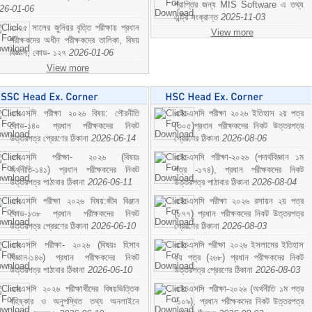
প্রাপ্তির জন্য MIS Software এ তথ্য
26-01-06
এন্ট্রি সংক্রান্ত
2025-11-03
২০২৫ সালের জুনিয়র বৃত্তি পরীক্ষায় প্রধান
View more
পরীক্ষকদের অধীন পরীক্ষকদের তালিকা, বিষয়
বিজ্ঞান; কোড- ১২৭
2026-01-06
View more
এসএসসি পরীক্ষা ২০২৬ বিষয়: পৌরনীতি
এইচএসসি পরীক্ষা ২০২৬ ইতিহাস ২য় পত্র
কোড-১৪০ প্রধান পরীক্ষকদের নিকট
(৩০৫)প্রধান পরীক্ষকদের নিকট উত্তরপত্র
উত্তরপত্র প্রেরণের ঠিকানা
2026-06-14
প্রেরণের ঠিকানা
2026-08-06
এসএসসি পরীক্ষা- ২০২৬ (বিষয়ঃ
এইচএসসি পরীক্ষা-২০২৬ (পদার্থবিজ্ঞান ১ম
অর্থনীতি-১৪১) প্রধান পরীক্ষকদের নিকট
পত্র -১৭৪), প্রধান পরীক্ষকদের নিকট
উত্তরপত্র পাঠাবার ঠিকানা
2026-06-11
উত্তরপত্র পাঠাবার ঠিকানা
2026-08-04
এসএসসি পরীক্ষা ২০২৬ বিষয়:জীব বিঞ্জান
এইচএসসি পরীক্ষা ২০২৬ রসায়ন ২য় পত্র
কোড-১৩৮ প্রধান পরীক্ষকদের নিকট
(১৭৭) প্রধান পরীক্ষকদের নিকট উত্তরপত্র
উত্তরপত্র প্রেরণের ঠিকানা
2026-06-10
প্রেরণের ঠিকানা
2026-08-03
এসএসসি পরীক্ষা- ২০২৬ (বিষয়ঃ হিসাব
এইচএসসি পরীক্ষা ২০২৬ ইসলামের ইতিহাস
বিজ্ঞান-১৪৬) প্রধান পরীক্ষকদের নিকট
২য় পত্র (২৬৮) প্রধান পরীক্ষকদের নিকট
উত্তরপত্র পাঠাবার ঠিকানা
2026-06-10
উত্তরপত্র প্রেরণের ঠিকানা
2026-08-03
এসএসসি ২০২৬ পরীক্ষার্থীদের বিষয়ভিত্তিক
এইচএসসি পরীক্ষা-২০২৬ (অর্থনীতি ১ম পত্র
বহিষ্কার ও অনুপস্থিত তথ্য অনলাইনে
-১০৯), প্রধান পরীক্ষকদের নিকট উত্তরপত্র