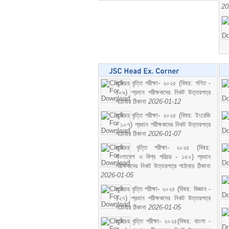
20
জুনিয়র বৃত্তি পরীক্ষা- ২০২৫ (বিষয়: গণিত -
১০৯) প্রধান পরীক্ষকদের নিকট উত্তরপত্র
পাঠাবার ঠিকানা
2026-01-12
জুনিয়র বৃত্তি পরীক্ষা- ২০২৫ (বিষয়: ইংরেজি
- ১০৭) প্রধান পরীক্ষকদের নিকট উত্তরপত্র
পাঠাবার ঠিকানা
2026-01-07
জুনিয়র বৃত্তি পরীক্ষা- ২০২৫ (বিষয়:
বাংলাদেশ ও বিশ্ব পরিচয় - ১৫০) প্রধান
পরীক্ষকদের নিকট উত্তরপত্র পাঠাবার ঠিকানা
2026-01-05
জুনিয়র বৃত্তি পরীক্ষা- ২০২৫ (বিষয়: বিজ্ঞান -
১২৭) প্রধান পরীক্ষকদের নিকট উত্তরপত্র
পাঠাবার ঠিকানা
2026-01-05
জুনিয়র বৃত্তি পরীক্ষা- ২০২৫(বিষয়: বাংলা -