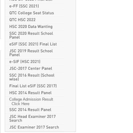
College Admission Result
Click Here