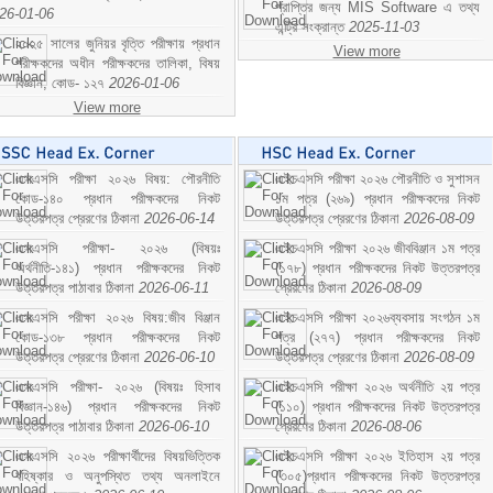
প্রাপ্তির জন্য MIS Software এ তথ্য
26-01-06
এন্ট্রি সংক্রান্ত
2025-11-03
২০২৫ সালের জুনিয়র বৃত্তি পরীক্ষায় প্রধান
View more
পরীক্ষকদের অধীন পরীক্ষকদের তালিকা, বিষয়
বিজ্ঞান; কোড- ১২৭
2026-01-06
View more
এসএসসি পরীক্ষা ২০২৬ বিষয়: পৌরনীতি
এইচএসসি পরীক্ষা ২০২৬ পৌরনীতি ও সুশাসন
কোড-১৪০ প্রধান পরীক্ষকদের নিকট
১ম পত্র (২৬৯) প্রধান পরীক্ষকদের নিকট
উত্তরপত্র প্রেরণের ঠিকানা
2026-06-14
উত্তরপত্র প্রেরণের ঠিকানা
2026-08-09
এসএসসি পরীক্ষা- ২০২৬ (বিষয়ঃ
এইচএসসি পরীক্ষা ২০২৬ জীববিঞ্জান ১ম পত্র
অর্থনীতি-১৪১) প্রধান পরীক্ষকদের নিকট
(১৭৮) প্রধান পরীক্ষকদের নিকট উত্তরপত্র
উত্তরপত্র পাঠাবার ঠিকানা
2026-06-11
প্রেরণের ঠিকানা
2026-08-09
এসএসসি পরীক্ষা ২০২৬ বিষয়:জীব বিঞ্জান
এইচএসসি পরীক্ষা ২০২৬ব্যবসায় সংগঠন ১ম
কোড-১৩৮ প্রধান পরীক্ষকদের নিকট
পত্র (২৭৭) প্রধান পরীক্ষকদের নিকট
উত্তরপত্র প্রেরণের ঠিকানা
2026-06-10
উত্তরপত্র প্রেরণের ঠিকানা
2026-08-09
এসএসসি পরীক্ষা- ২০২৬ (বিষয়ঃ হিসাব
এইচএসসি পরীক্ষা ২০২৬ অর্থনীতি ২য় পত্র
বিজ্ঞান-১৪৬) প্রধান পরীক্ষকদের নিকট
(১১০) প্রধান পরীক্ষকদের নিকট উত্তরপত্র
উত্তরপত্র পাঠাবার ঠিকানা
2026-06-10
প্রেরণের ঠিকানা
2026-08-06
এসএসসি ২০২৬ পরীক্ষার্থীদের বিষয়ভিত্তিক
এইচএসসি পরীক্ষা ২০২৬ ইতিহাস ২য় পত্র
বহিষ্কার ও অনুপস্থিত তথ্য অনলাইনে
(৩০৫)প্রধান পরীক্ষকদের নিকট উত্তরপত্র