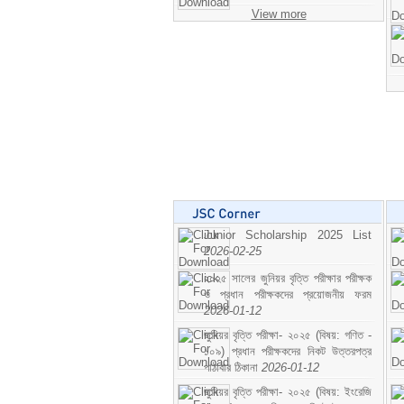
View more
Junior Scholarship 2025 List
2026-02-25
২০২৫ সালের জুনিয়র বৃত্তি পরীক্ষার পরীক্ষক
ও প্রধান পরীক্ষকদের প্রয়োজনীয় ফরম
2026-01-12
জুনিয়র বৃত্তি পরীক্ষা- ২০২৫ (বিষয়: গণিত -
১০৯) প্রধান পরীক্ষকদের নিকট উত্তরপত্র
পাঠাবার ঠিকানা
2026-01-12
জুনিয়র বৃত্তি পরীক্ষা- ২০২৫ (বিষয়: ইংরেজি