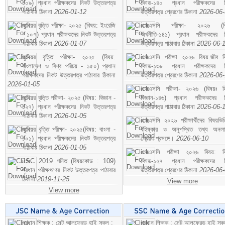
১০৯) প্রধান পরীক্ষকদের নিকট উত্তরপত্র
কোড-১৪০ প্রধান পরীক্ষকদের ন
পাঠাবার ঠিকানা
2026-01-12
উত্তরপত্র প্রেরণের ঠিকানা
2026-06
জুনিয়র বৃত্তি পরীক্ষা- ২০২৫ (বিষয়: ইংরেজি
এসএসসি পরীক্ষা- ২০২৬ (বি
- ১০৭) প্রধান পরীক্ষকদের নিকট উত্তরপত্র
অর্থনীতি-১৪১) প্রধান পরীক্ষকদের 
পাঠাবার ঠিকানা
2026-01-07
উত্তরপত্র পাঠাবার ঠিকানা
2026-06-
জুনিয়র বৃত্তি পরীক্ষা- ২০২৫ (বিষয়:
এসএসসি পরীক্ষা ২০২৬ বিষয়:জীব বিঞ
বাংলাদেশ ও বিশ্ব পরিচয় - ১৫০) প্রধান
কোড-১৩৮ প্রধান পরীক্ষকদের ন
পরীক্ষকদের নিকট উত্তরপত্র পাঠাবার ঠিকানা
উত্তরপত্র প্রেরণের ঠিকানা
2026-06
2026-01-05
এসএসসি পরীক্ষা- ২০২৬ (বিষয়ঃ হ
জুনিয়র বৃত্তি পরীক্ষা- ২০২৫ (বিষয়: বিজ্ঞান -
বিজ্ঞান-১৪৬) প্রধান পরীক্ষকদের 
১২৭) প্রধান পরীক্ষকদের নিকট উত্তরপত্র
উত্তরপত্র পাঠাবার ঠিকানা
2026-06-
পাঠাবার ঠিকানা
2026-01-05
এসএসসি ২০২৬ পরীক্ষার্থীদের বিষয়ভিত
জুনিয়র বৃত্তি পরীক্ষা- ২০২৫(বিষয়: বাংলা -
বহিষ্কার ও অনুপস্থিত তথ্য অনল
১০১) প্রধান পরীক্ষকদের নিকট উত্তরপত্র
প্রেরণ প্রসঙ্গে।
2026-06-10
পাঠাবার ঠিকানা
2026-01-05
এসএসসি পরীক্ষা ২০২৬ বিষয়: বিঞ
JSC 2019 গনিত (বিষয়কোড : 109)
কোড-১২৭ প্রধান পরীক্ষকদের ন
প্রধান পরীক্ষগণের নিকট উত্তরপত্র পাঠাবার
উত্তরপত্র প্রেরণের ঠিকানা
2026-06
ঠিকানা
2019-11-25
View more
View more
প্রধান শিক্ষক : সেন্ট আলফ্রেড হাই স্কুল :
প্রধান শিক্ষক : সেন্ট আলফ্রেড হাই স্কু