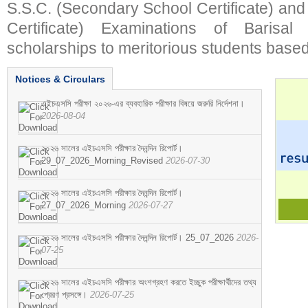
S.S.C. (Secondary School Certificate) an
Certificate) Examinations of Barisal 
scholarships to meritorious students based
Notices & Circulars
এইচএসসি পরীক্ষা ২০২৬-এর ব্যবহারিক পরীক্ষার বিষয়ে জরুরি নির্দেশনা।
2026-08-04
২০২৬ সালের এইচএসসি পরীক্ষার দৈনন্দিন রিপোর্ট।
29_07_2026_Morning_Revised
2026-07-30
২০২৬ সালের এইচএসসি পরীক্ষার দৈনন্দিন রিপোর্ট।
27_07_2026_Morning
2026-07-27
২০২৬ সালের এইচএসসি পরীক্ষার দৈনন্দিন রিপোর্ট। 25_07_2026
2026-
07-25
২০২৬ সালের এইচএসসি পরীক্ষার অংশগ্রহণ করতে ইচ্ছুক পরীক্ষার্থীদের তথ্য
প্রেরণ প্রসঙ্গে।
2026-07-25