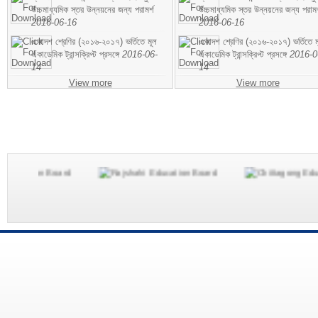
উচ্চমাধ্যমিক স্তর উন্নয়নের জন্য পরামর্শ
উচ্চমাধ্যমিক স্তর উন্নয়নের জন্য পরামর
2016-06-16
2016-06-16
একাদশ শ্রেণির (২০১৬-২০১৭) ভর্তিতে মূল
একাদশ শ্রেণির (২০১৬-২০১৭) ভর্তিতে ম
একাডেমিক ট্রান্সক্রিপ্ট প্রসঙ্গে
2016-06-
একাডেমিক ট্রান্সক্রিপ্ট প্রসঙ্গে
2016-0
14
14
View more
View more